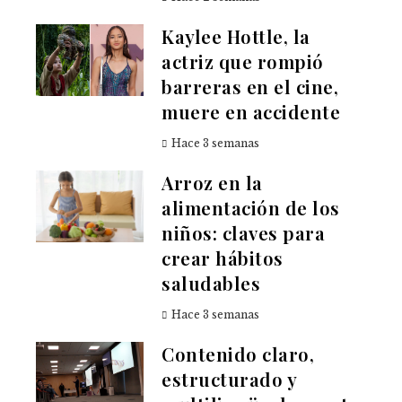
Kaylee Hottle, la
actriz que rompió
barreras en el cine,
muere en accidente
Hace 3 semanas
Arroz en la
alimentación de los
niños: claves para
crear hábitos
saludables
Hace 3 semanas
Contenido claro,
estructurado y