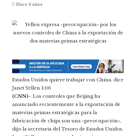
Hace 3 años
Estados Unidos quiere trabajar con China, dice
Janet Yellen
1:06
(CNN)–
Los controles que Beijing ha
anunciado recientemente a la exportación de
materias primas estratégicas para la
fabricación de chips son una «preocupación»,
dijo la secretaria del Tesoro de Estados Unidos,