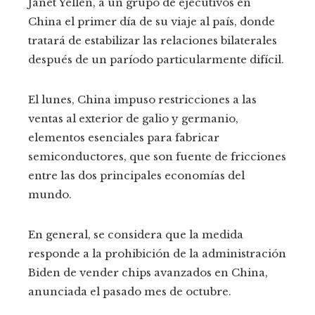
Janet Yellen, a un grupo de ejecutivos en
China el primer día de su viaje al país, donde
tratará de estabilizar las relaciones bilaterales
después de un paríodo particularmente difícil.
El lunes, China impuso restricciones a las
ventas al exterior de galio y germanio,
elementos esenciales para fabricar
semiconductores, que son fuente de fricciones
entre las dos principales economías del
mundo.
En general, se considera que la medida
responde a la prohibición de la administración
Biden de vender chips avanzados en China,
anunciada el pasado mes de octubre.