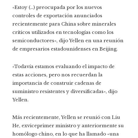
«Estoy (…) preocupada por los nuevos
controles de exportación anunciados
recientemente para China sobre minerales
críticos utilizados en tecnologías como los
semiconductores», dijo Yellen en una reunión
de empresarios estadounidenses en Beijing.
«Todavía estamos evaluando el impacto de
estas acciones, pero nos recuerdan la
importancia de construir cadenas de
suministro resistentes y diversificadas», dijo
Yellen.
Más recientemente, Yellen se reunió con Liu
He, exviceprimer ministro y anteriormente su
homólogo chino, en lo que ha llamado «una