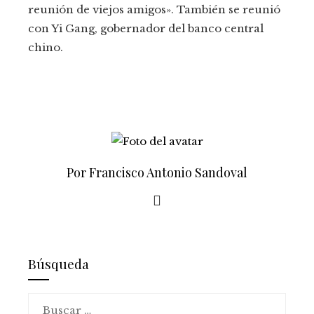
reunión de viejos amigos». También se reunió
con Yi Gang, gobernador del banco central
chino.
Por Francisco Antonio Sandoval
Búsqueda
Buscar: