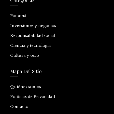
Panamá
Inversiones y negocios
Responsabilidad social
Ciencia y tecnología
Cultura y ocio
Mapa Del Sitio
Quiénes somos
Políticas de Privacidad
Contacto