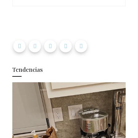
Tendencias