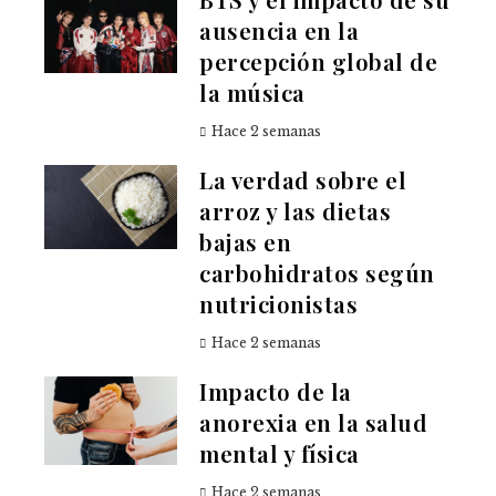
ausencia en la
percepción global de
la música
Hace 2 semanas
La verdad sobre el
arroz y las dietas
bajas en
carbohidratos según
nutricionistas
Hace 2 semanas
Impacto de la
anorexia en la salud
mental y física
Hace 2 semanas