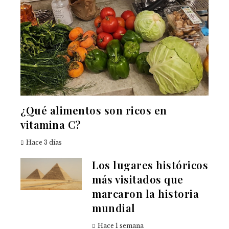
¿Qué alimentos son ricos en
vitamina C?
Hace 3 días
Los lugares históricos
más visitados que
marcaron la historia
mundial
Hace 1 semana