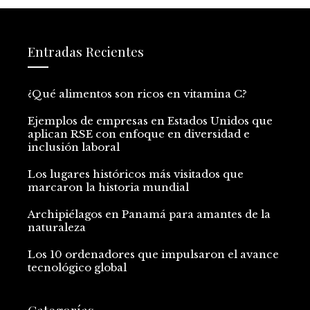
Entradas Recientes
¿Qué alimentos son ricos en vitamina C?
Ejemplos de empresas en Estados Unidos que
aplican RSE con enfoque en diversidad e
inclusión laboral
Los lugares históricos más visitados que
marcaron la historia mundial
Archipiélagos en Panamá para amantes de la
naturaleza
Los 10 ordenadores que impulsaron el avance
tecnológico global
Categorías