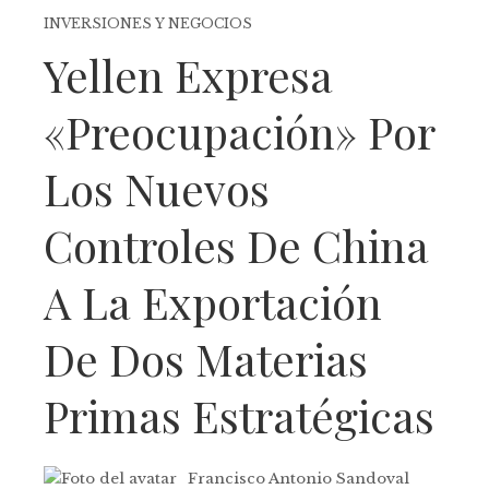
INVERSIONES Y NEGOCIOS
Yellen Expresa
«preocupación» Por
Los Nuevos
Controles De China
A La Exportación
De Dos Materias
Primas Estratégicas
Francisco Antonio Sandoval