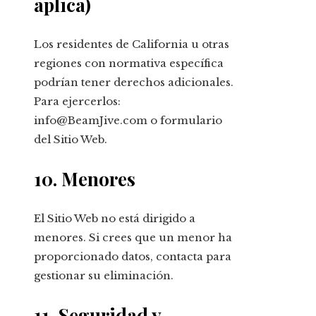
aplica)
Los residentes de California u otras
regiones con normativa específica
podrían tener derechos adicionales.
Para ejercerlos:
info@BeamJive.com o formulario
del Sitio Web.
10. Menores
El Sitio Web no está dirigido a
menores. Si crees que un menor ha
proporcionado datos, contacta para
gestionar su eliminación.
11. Seguridad y