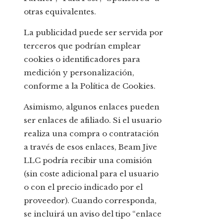
otras equivalentes.
La publicidad puede ser servida por
terceros que podrían emplear
cookies o identificadores para
medición y personalización,
conforme a la Política de Cookies.
Asimismo, algunos enlaces pueden
ser enlaces de afiliado. Si el usuario
realiza una compra o contratación
a través de esos enlaces, Beam Jive
LLC podría recibir una comisión
(sin coste adicional para el usuario
o con el precio indicado por el
proveedor). Cuando corresponda,
se incluirá un aviso del tipo “enlace