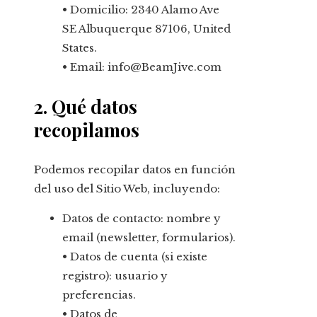
• Domicilio: 2340 Alamo Ave
SE Albuquerque 87106, United
States.
• Email: info@BeamJive.com
2. Qué datos
recopilamos
Podemos recopilar datos en función
del uso del Sitio Web, incluyendo:
Datos de contacto: nombre y
email (newsletter, formularios).
• Datos de cuenta (si existe
registro): usuario y
preferencias.
• Datos de