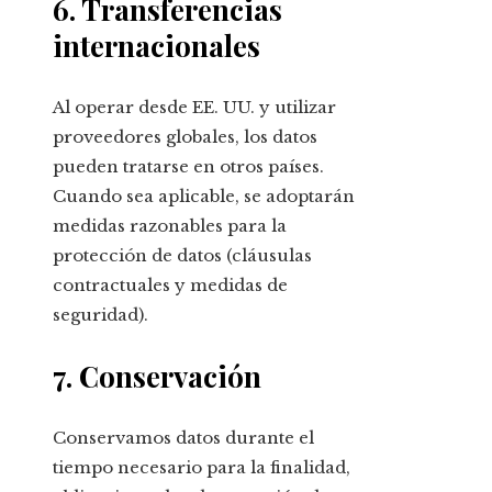
6. Transferencias
internacionales
Al operar desde EE. UU. y utilizar
proveedores globales, los datos
pueden tratarse en otros países.
Cuando sea aplicable, se adoptarán
medidas razonables para la
protección de datos (cláusulas
contractuales y medidas de
seguridad).
7. Conservación
Conservamos datos durante el
tiempo necesario para la finalidad,