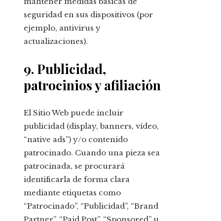
mantener medidas básicas de
seguridad en sus dispositivos (por
ejemplo, antivirus y
actualizaciones).
9. Publicidad,
patrocinios y afiliación
El Sitio Web puede incluir
publicidad (display, banners, vídeo,
“native ads”) y/o contenido
patrocinado. Cuando una pieza sea
patrocinada, se procurará
identificarla de forma clara
mediante etiquetas como
“Patrocinado”, “Publicidad”, “Brand
Partner”, “Paid Post”, “Sponsored” u