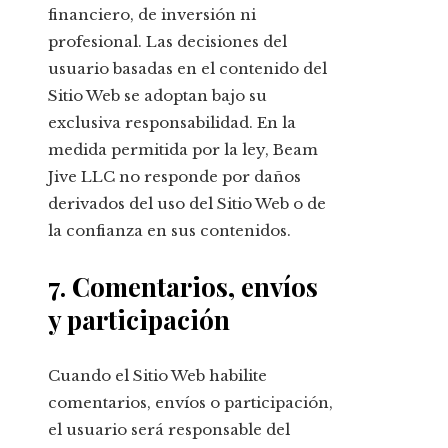
financiero, de inversión ni
profesional. Las decisiones del
usuario basadas en el contenido del
Sitio Web se adoptan bajo su
exclusiva responsabilidad. En la
medida permitida por la ley, Beam
Jive LLC no responde por daños
derivados del uso del Sitio Web o de
la confianza en sus contenidos.
7. Comentarios, envíos
y participación
Cuando el Sitio Web habilite
comentarios, envíos o participación,
el usuario será responsable del