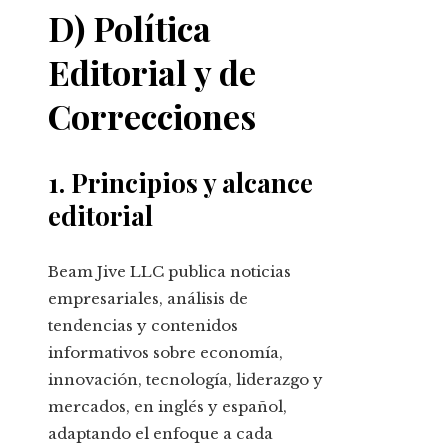
D) Política
Editorial y de
Correcciones
1. Principios y alcance
editorial
Beam Jive LLC publica noticias
empresariales, análisis de
tendencias y contenidos
informativos sobre economía,
innovación, tecnología, liderazgo y
mercados, en inglés y español,
adaptando el enfoque a cada