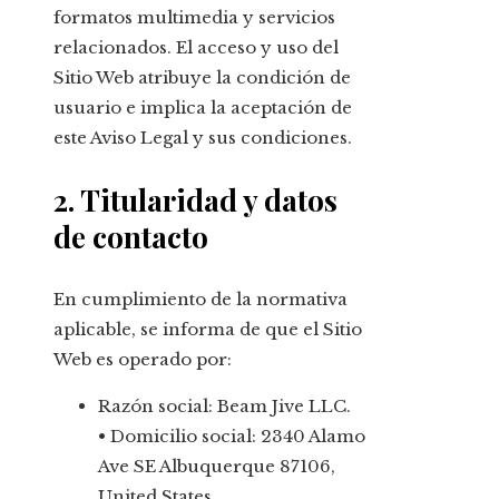
formatos multimedia y servicios
relacionados. El acceso y uso del
Sitio Web atribuye la condición de
usuario e implica la aceptación de
este Aviso Legal y sus condiciones.
2. Titularidad y datos
de contacto
En cumplimiento de la normativa
aplicable, se informa de que el Sitio
Web es operado por:
Razón social: Beam Jive LLC.
• Domicilio social: 2340 Alamo
Ave SE Albuquerque 87106,
United States.