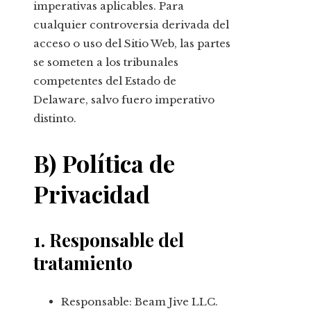
imperativas aplicables. Para
cualquier controversia derivada del
acceso o uso del Sitio Web, las partes
se someten a los tribunales
competentes del Estado de
Delaware, salvo fuero imperativo
distinto.
B) Política de
Privacidad
1. Responsable del
tratamiento
Responsable: Beam Jive LLC.