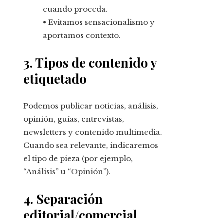
cuando proceda.
• Evitamos sensacionalismo y
aportamos contexto.
3. Tipos de contenido y
etiquetado
Podemos publicar noticias, análisis,
opinión, guías, entrevistas,
newsletters y contenido multimedia.
Cuando sea relevante, indicaremos
el tipo de pieza (por ejemplo,
“Análisis” u “Opinión”).
4. Separación
editorial/comercial