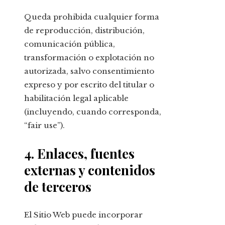
Queda prohibida cualquier forma
de reproducción, distribución,
comunicación pública,
transformación o explotación no
autorizada, salvo consentimiento
expreso y por escrito del titular o
habilitación legal aplicable
(incluyendo, cuando corresponda,
“fair use”).
4. Enlaces, fuentes
externas y contenidos
de terceros
El Sitio Web puede incorporar