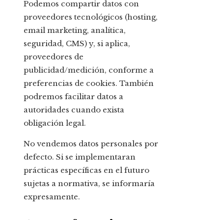
Podemos compartir datos con
proveedores tecnológicos (hosting,
email marketing, analítica,
seguridad, CMS) y, si aplica,
proveedores de
publicidad/medición, conforme a
preferencias de cookies. También
podremos facilitar datos a
autoridades cuando exista
obligación legal.
No vendemos datos personales por
defecto. Si se implementaran
prácticas específicas en el futuro
sujetas a normativa, se informaría
expresamente.