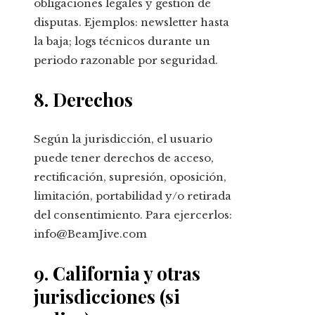
obligaciones legales y gestión de
disputas. Ejemplos: newsletter hasta
la baja; logs técnicos durante un
periodo razonable por seguridad.
8. Derechos
Según la jurisdicción, el usuario
puede tener derechos de acceso,
rectificación, supresión, oposición,
limitación, portabilidad y/o retirada
del consentimiento. Para ejercerlos:
info@BeamJive.com
9. California y otras
jurisdicciones (si