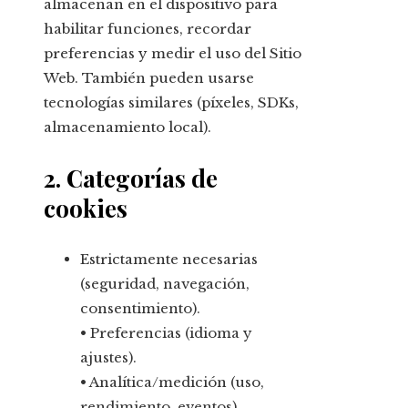
almacenan en el dispositivo para
habilitar funciones, recordar
preferencias y medir el uso del Sitio
Web. También pueden usarse
tecnologías similares (píxeles, SDKs,
almacenamiento local).
2. Categorías de
cookies
Estrictamente necesarias
(seguridad, navegación,
consentimiento).
• Preferencias (idioma y
ajustes).
• Analítica/medición (uso,
rendimiento, eventos).