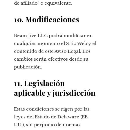
de afiliado” o equivalente.
10. Modificaciones
Beam Jive LLC podrá modificar en
cualquier momento el Sitio Web y el
contenido de este Aviso Legal. Los
cambios serán efectivos desde su
publicación.
11. Legislación
aplicable y jurisdicción
Estas condiciones se rigen por las
leyes del Estado de Delaware (EE.
UU.), sin perjuicio de normas