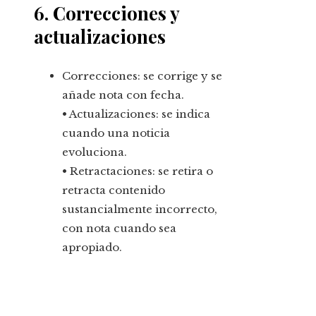
6. Correcciones y
actualizaciones
Correcciones: se corrige y se
añade nota con fecha.
• Actualizaciones: se indica
cuando una noticia
evoluciona.
• Retractaciones: se retira o
retracta contenido
sustancialmente incorrecto,
con nota cuando sea
apropiado.
Entradas Recientes