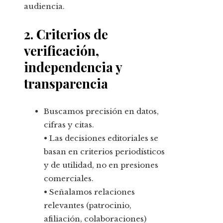
audiencia.
2. Criterios de
verificación,
independencia y
transparencia
Buscamos precisión en datos,
cifras y citas.
• Las decisiones editoriales se
basan en criterios periodísticos
y de utilidad, no en presiones
comerciales.
• Señalamos relaciones
relevantes (patrocinio,
afiliación, colaboraciones)