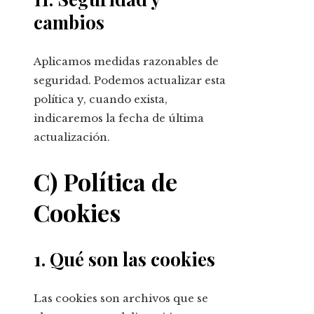
cambios
Aplicamos medidas razonables de
seguridad. Podemos actualizar esta
política y, cuando exista,
indicaremos la fecha de última
actualización.
C) Política de
Cookies
1. Qué son las cookies
Las cookies son archivos que se