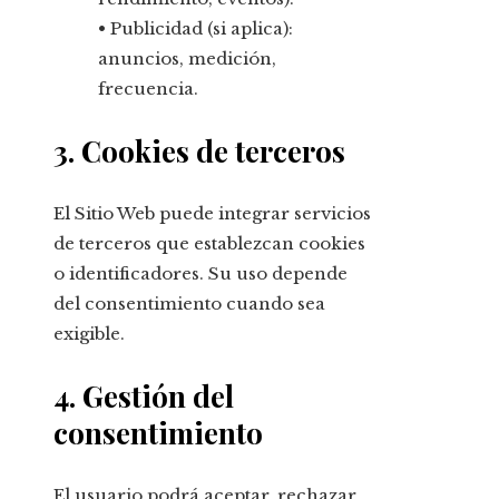
• Publicidad (si aplica):
anuncios, medición,
frecuencia.
3. Cookies de terceros
El Sitio Web puede integrar servicios
de terceros que establezcan cookies
o identificadores. Su uso depende
del consentimiento cuando sea
exigible.
4. Gestión del
consentimiento
El usuario podrá aceptar, rechazar