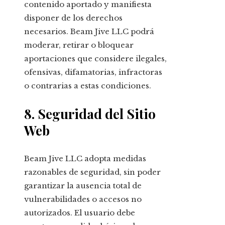
contenido aportado y manifiesta
disponer de los derechos
necesarios. Beam Jive LLC podrá
moderar, retirar o bloquear
aportaciones que considere ilegales,
ofensivas, difamatorias, infractoras
o contrarias a estas condiciones.
8. Seguridad del Sitio
Web
Beam Jive LLC adopta medidas
razonables de seguridad, sin poder
garantizar la ausencia total de
vulnerabilidades o accesos no
autorizados. El usuario debe