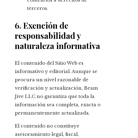
terceros.
6. Exención de
responsabilidad y
naturaleza informativa
El contenido del Sitio Web es
informativo y editorial. Aunque se
procura un nivel razonable de
verificación y actualización, Beam
Jive LLC no garantiza que toda la
información sea completa, exacta o
permanentemente actualizada.
El contenido no constituye
asesoramiento legal, fiscal,