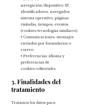
navegación/dispositivo: IP,
identificadores, navegador,
sistema operativo, páginas
visitadas, tiempos, eventos
(cookies/tecnologías similares).
• Comunicaciones: mensajes
enviados por formularios o
correo.
• Preferencias: idioma y
preferencias de
cookies/editoriales.
3. Finalidades del
tratamiento
Tratamos los datos para: