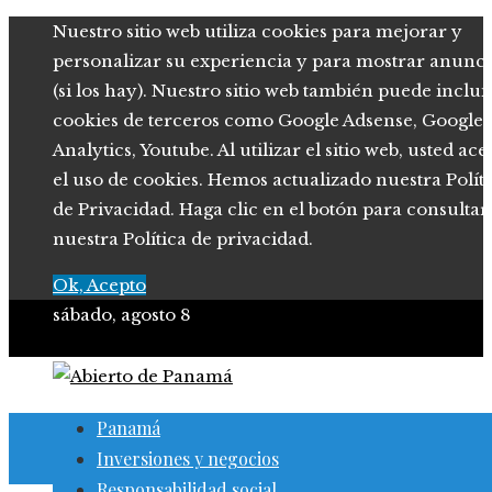
Nuestro sitio web utiliza cookies para mejorar y
personalizar su experiencia y para mostrar anunci
(si los hay). Nuestro sitio web también puede inclui
cookies de terceros como Google Adsense, Google
Analytics, Youtube. Al utilizar el sitio web, usted ace
el uso de cookies. Hemos actualizado nuestra Polít
de Privacidad. Haga clic en el botón para consultar
nuestra Política de privacidad.
Ok, Acepto
sábado, agosto 8
Panamá
Inversiones y negocios
Responsabilidad social