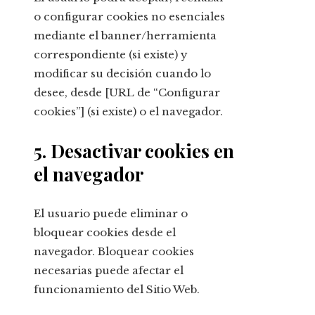
o configurar cookies no esenciales
mediante el banner/herramienta
correspondiente (si existe) y
modificar su decisión cuando lo
desee, desde [URL de “Configurar
cookies”] (si existe) o el navegador.
5. Desactivar cookies en
el navegador
El usuario puede eliminar o
bloquear cookies desde el
navegador. Bloquear cookies
necesarias puede afectar el
funcionamiento del Sitio Web.