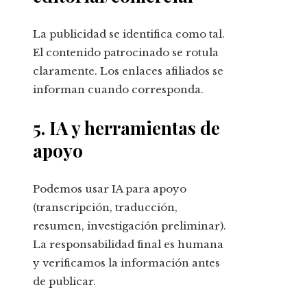
La publicidad se identifica como tal.
El contenido patrocinado se rotula
claramente. Los enlaces afiliados se
informan cuando corresponda.
5. IA y herramientas de
apoyo
Podemos usar IA para apoyo
(transcripción, traducción,
resumen, investigación preliminar).
La responsabilidad final es humana
y verificamos la información antes
de publicar.