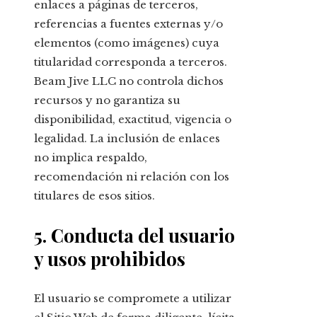
enlaces a páginas de terceros,
referencias a fuentes externas y/o
elementos (como imágenes) cuya
titularidad corresponda a terceros.
Beam Jive LLC no controla dichos
recursos y no garantiza su
disponibilidad, exactitud, vigencia o
legalidad. La inclusión de enlaces
no implica respaldo,
recomendación ni relación con los
titulares de esos sitios.
5. Conducta del usuario
y usos prohibidos
El usuario se compromete a utilizar