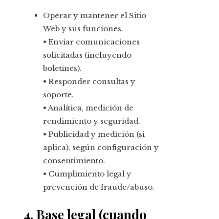
Operar y mantener el Sitio
Web y sus funciones.
• Enviar comunicaciones
solicitadas (incluyendo
boletines).
• Responder consultas y
soporte.
• Analítica, medición de
rendimiento y seguridad.
• Publicidad y medición (si
aplica), según configuración y
consentimiento.
• Cumplimiento legal y
prevención de fraude/abuso.
4. Base legal (cuando