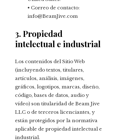
• Correo de contacto:
info@BeamJive.com
3. Propiedad
intelectual e industrial
Los contenidos del Sitio Web
(incluyendo textos, titulares,
artículos, análisis, imágenes,
gráficos, logotipos, marcas, diseño,
código, bases de datos, audio y
vídeo) son titularidad de Beam Jive
LLC o de terceros licenciantes, y
están protegidos por la normativa
aplicable de propiedad intelectual e
industrial.