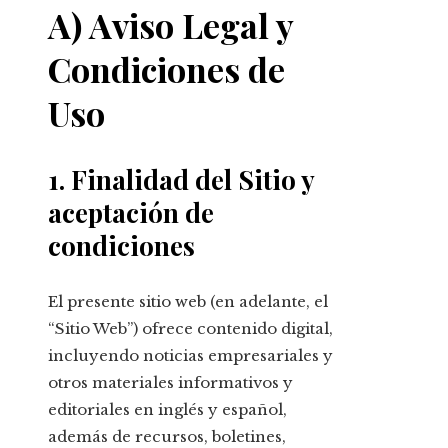
A) Aviso Legal y
Condiciones de
Uso
1. Finalidad del Sitio y
aceptación de
condiciones
El presente sitio web (en adelante, el
“Sitio Web”) ofrece contenido digital,
incluyendo noticias empresariales y
otros materiales informativos y
editoriales en inglés y español,
además de recursos, boletines,