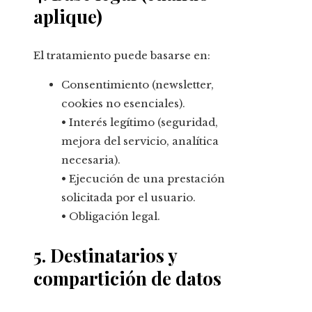
aplique)
El tratamiento puede basarse en:
Consentimiento (newsletter,
cookies no esenciales).
• Interés legítimo (seguridad,
mejora del servicio, analítica
necesaria).
• Ejecución de una prestación
solicitada por el usuario.
• Obligación legal.
5. Destinatarios y
compartición de datos