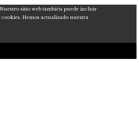
. Nuestro sitio web también puede incluir
de cookies. Hemos actualizado nuestra