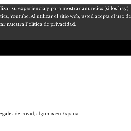
lizar su experiencia y para mostrar anuncios (si los hay)
s, Youtube. Al utilizar el sitio web, usted acepta el uso 
tar nuestra Política de privacidad.
legales de covid, algunas en España