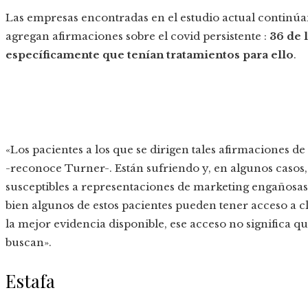
Las empresas encontradas en el estudio actual continúa
agregan afirmaciones sobre el covid persistente :
36 de 
específicamente que tenían tratamientos para ello
.
«Los pacientes a los que se dirigen tales afirmaciones 
-reconoce Turner-. Están sufriendo y, en algunos caso
susceptibles a representaciones de marketing engañosas 
bien algunos de estos pacientes pueden tener acceso a cl
la mejor evidencia disponible, ese acceso no significa q
buscan».
Estafa