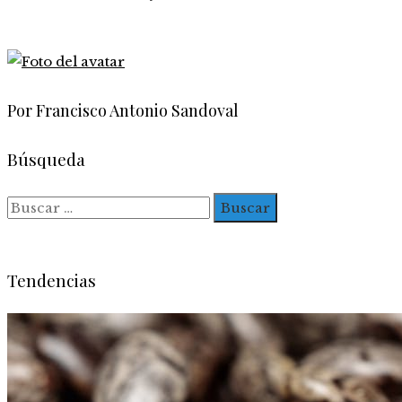
Por Francisco Antonio Sandoval
Búsqueda
Buscar:
Tendencias