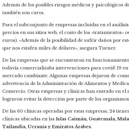
Además de los posibles riesgos médicos y psicológicos d
también son caros.
Para el subconjunto de empresas incluidas en el análisi
precios en sus sitios web, el costo de los «tratamientos»
euros). «Además de la posibilidad de sufrir daños por est
que nos estafen miles de dólares», asegura Turner.
De las empresas que se encontraron en funcionamiento 
todavía comercializaba intervenciones para covid-19 en
mercado cambiante. Algunas empresas dejaron de comerc
advertencia de la Administración de Alimentos y Medic
Comercio. Otras empresas y clínicas han entrado en el
lograron evitar la detección por parte de los organismos
De las 60 clínicas operadas por estas empresas, 24 tiene
clínicas ubicadas en las
Islas Caimán, Guatemala, Malas
Tailandia, Ucrania y Emiratos Árabes
.