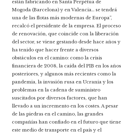
están fabricando en Santa Perpètua de
Mogoda (Barcelona) y en Valencia… se tendrá
una de las flotas más modernas de Europa”,
recalcó el presidente de la empresa. El proceso
de renovación, que coincide con la liberación
del sector, se viene gestando desde hace años y
ha tenido que hacer frente a diversos
obstáculos en el camino: como la crisis
financiera de 2008, la caída del PIB en los años
posteriores, y algunos más recientes como la
pandemia, la invasión rusa en Ucrania y los
problemas en la cadena de suministro
suscitados por diversos factores, que han
llevado a un incremento en los costes. A pesar
de las piedras en el camino, las grandes
compañías han confiado en el futuro que tiene
este medio de transporte en el país y el