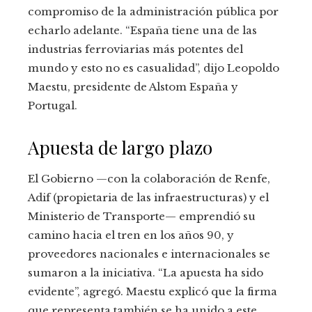
compromiso de la administración pública por
echarlo adelante. “España tiene una de las
industrias ferroviarias más potentes del
mundo y esto no es casualidad”, dijo Leopoldo
Maestu, presidente de Alstom España y
Portugal.
Apuesta de largo plazo
El Gobierno —con la colaboración de Renfe,
Adif (propietaria de las infraestructuras) y el
Ministerio de Transporte— emprendió su
camino hacia el tren en los años 90, y
proveedores nacionales e internacionales se
sumaron a la iniciativa. “La apuesta ha sido
evidente”, agregó. Maestu explicó que la firma
que representa también se ha unido a este