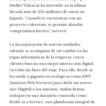
Stadler Valencia ha invertido en la última
década más de 250 millones de euros en
España. “Cuando te encuentras con un
proyecto coherente, te permite abordar
compromisos fuertes”, aseveró.
La incorporación de nuevas unidades,
además, se acompaña de un cambio en las
tripas informáticas de la empresa, cuyos
clientes buscan una mejor interacción digital
en todas las fases del viaje. Para ello, Renfe se
ha unido a gigantes tecnológicos como AWS
(Amazon Web Services) para darle un nuevo
aire (digital) a sus sistemas. Ambas firmas
trabajan en una iniciativa conocida como
Renfe as a Service, una plataforma integral de