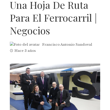
Una Hoja De Ruta
Para El Ferrocarril |
Negocios
Francisco Antonio Sandoval
Hace 3 años