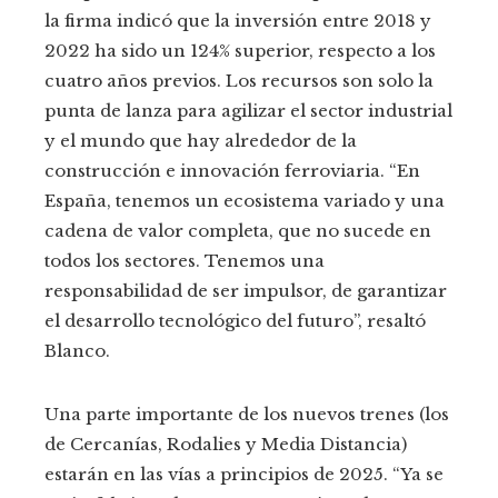
la firma indicó que la inversión entre 2018 y
2022 ha sido un 124% superior, respecto a los
cuatro años previos. Los recursos son solo la
punta de lanza para agilizar el sector industrial
y el mundo que hay alrededor de la
construcción e innovación ferroviaria. “En
España, tenemos un ecosistema variado y una
cadena de valor completa, que no sucede en
todos los sectores. Tenemos una
responsabilidad de ser impulsor, de garantizar
el desarrollo tecnológico del futuro”, resaltó
Blanco.
Una parte importante de los nuevos trenes (los
de Cercanías, Rodalies y Media Distancia)
estarán en las vías a principios de 2025. “Ya se