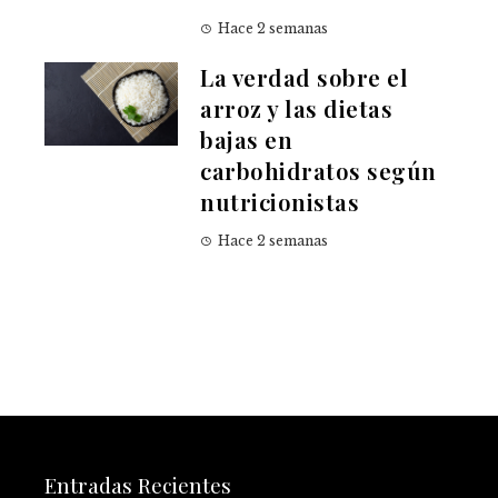
Hace 2 semanas
La verdad sobre el
arroz y las dietas
bajas en
carbohidratos según
nutricionistas
Hace 2 semanas
Entradas Recientes