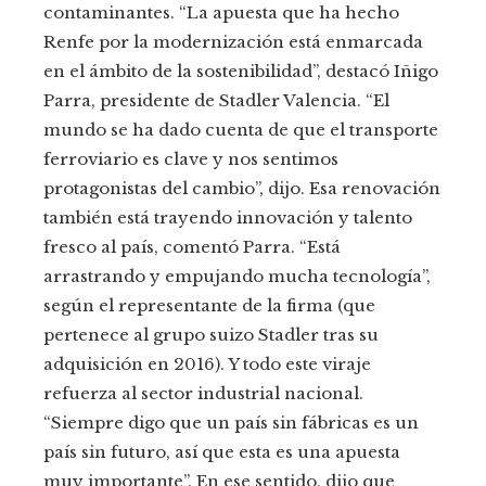
contaminantes. “La apuesta que ha hecho
Renfe por la modernización está enmarcada
en el ámbito de la sostenibilidad”, destacó Iñigo
Parra, presidente de Stadler Valencia. “El
mundo se ha dado cuenta de que el transporte
ferroviario es clave y nos sentimos
protagonistas del cambio”, dijo. Esa renovación
también está trayendo innovación y talento
fresco al país, comentó Parra. “Está
arrastrando y empujando mucha tecnología”,
según el representante de la firma (que
pertenece al grupo suizo Stadler tras su
adquisición en 2016). Y todo este viraje
refuerza al sector industrial nacional.
“Siempre digo que un país sin fábricas es un
país sin futuro, así que esta es una apuesta
muy importante”. En ese sentido, dijo que