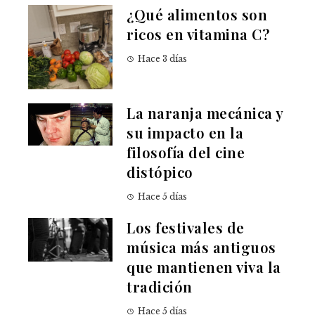
¿Qué alimentos son
ricos en vitamina C?
Hace 3 días
La naranja mecánica y
su impacto en la
filosofía del cine
distópico
Hace 5 días
Los festivales de
música más antiguos
que mantienen viva la
tradición
Hace 5 días