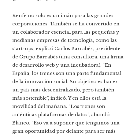
Renfe no solo es un imán para las grandes
corporaciones. También se ha convertido en
un colaborador esencial para las pequeñas y
medianas empresas de tecnología, como las
start-ups, explicó Carlos Barrabés, presidente
de Grupo Barrabés (una consultora, una firma
de desarrollo web y una incubadora). “En
España, los trenes son una parte fundamental
de la innovación social. Su objetivo es hacer
un país más descentralizado, pero también
más sostenible”, indicó. Y en ellos está la
movilidad del mañana. “Los trenes son
auténticas plataformas de datos”, abundó
Blanco. “Eso va a suponer que tengamos una
gran oportunidad por delante para ser más