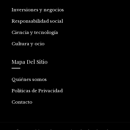
Inversiones y negocios
Responsabilidad social
Ciencia y tecnología
Cultura y ocio
Mapa Del Sitio
Quiénes somos
Políticas de Privacidad
Contacto