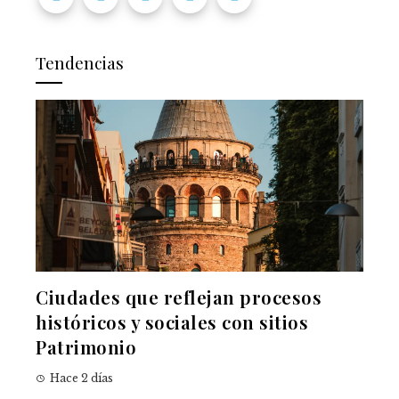
Tendencias
Ciudades que reflejan procesos
históricos y sociales con sitios
Patrimonio
Hace 2 días