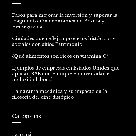
Pasos para mejorar la inversión y superar la
fragmentación económica en Bosnia y
Herzegovina
Ciudades que reflejan procesos históricos y
sociales con sitios Patrimonio
¿Qué alimentos son ricos en vitamina C?
Ejemplos de empresas en Estados Unidos que
aplican RSE con enfoque en diversidad e
inclusión laboral
La naranja mecánica y su impacto en la
filosofía del cine distópico
Categorías
Panamá