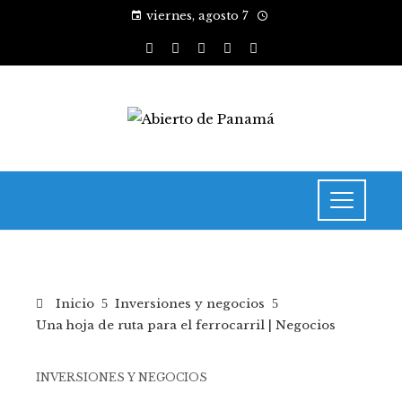
viernes, agosto 7
Inicio
Inversiones y negocios
Una hoja de ruta para el ferrocarril | Negocios
INVERSIONES Y NEGOCIOS