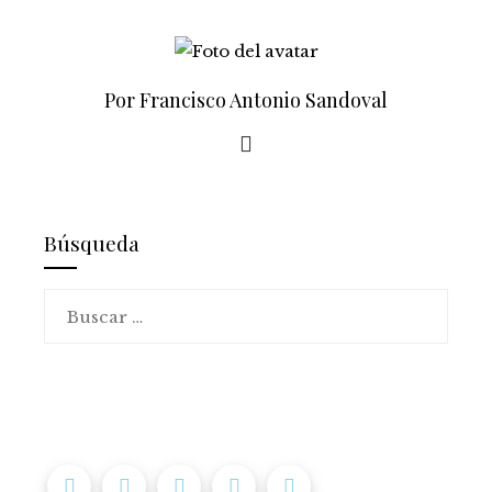
Por Francisco Antonio Sandoval
Búsqueda
Buscar: