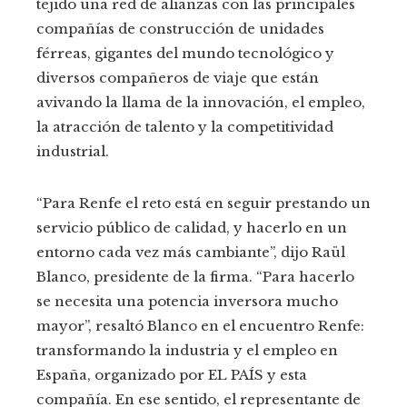
tejido una red de alianzas con las principales
compañías de construcción de unidades
férreas, gigantes del mundo tecnológico y
diversos compañeros de viaje que están
avivando la llama de la innovación, el empleo,
la atracción de talento y la competitividad
industrial.
“Para Renfe el reto está en seguir prestando un
servicio público de calidad, y hacerlo en un
entorno cada vez más cambiante”, dijo Raül
Blanco, presidente de la firma. “Para hacerlo
se necesita una potencia inversora mucho
mayor”, resaltó Blanco en el encuentro Renfe:
transformando la industria y el empleo en
España, organizado por EL PAÍS y esta
compañía. En ese sentido, el representante de