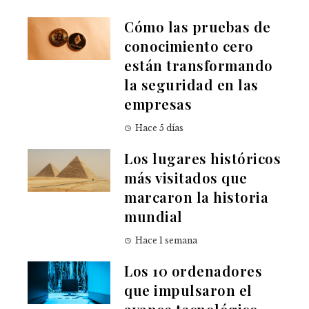
Cómo las pruebas de
conocimiento cero
están transformando
la seguridad en las
empresas
Hace 5 días
Los lugares históricos
más visitados que
marcaron la historia
mundial
Hace 1 semana
Los 10 ordenadores
que impulsaron el