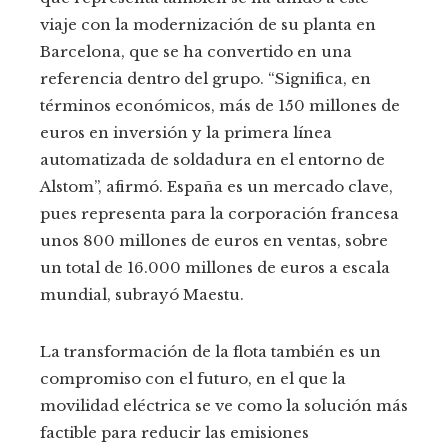
viaje con la modernización de su planta en
Barcelona, que se ha convertido en una
referencia dentro del grupo. “Significa, en
términos económicos, más de 150 millones de
euros en inversión y la primera línea
automatizada de soldadura en el entorno de
Alstom”, afirmó. España es un mercado clave,
pues representa para la corporación francesa
unos 800 millones de euros en ventas, sobre
un total de 16.000 millones de euros a escala
mundial, subrayó Maestu.
La transformación de la flota también es un
compromiso con el futuro, en el que la
movilidad eléctrica se ve como la solución más
factible para reducir las emisiones