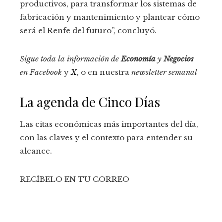
productivos, para transformar los sistemas de
fabricación y mantenimiento y plantear cómo
será el Renfe del futuro”, concluyó.
Sigue toda la información de
Economía
y
Negocios
en
Facebook
y
X
, o en nuestra
newsletter semanal
La agenda de Cinco Días
Las citas económicas más importantes del día,
con las claves y el contexto para entender su
alcance.
RECÍBELO EN TU CORREO