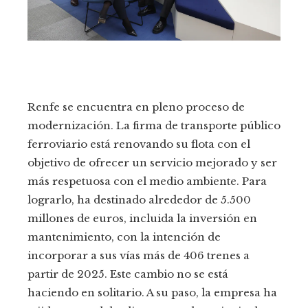
Renfe se encuentra en pleno proceso de
modernización. La firma de transporte público
ferroviario está renovando su flota con el
objetivo de ofrecer un servicio mejorado y ser
más respetuosa con el medio ambiente. Para
lograrlo, ha destinado alrededor de 5.500
millones de euros, incluida la inversión en
mantenimiento, con la intención de
incorporar a sus vías más de 406 trenes a
partir de 2025. Este cambio no se está
haciendo en solitario. A su paso, la empresa ha