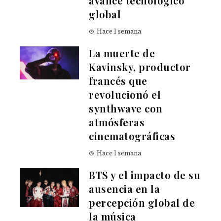
avance tecnológico
global
Hace 1 semana
La muerte de
Kavinsky, productor
francés que
revolucionó el
synthwave con
atmósferas
cinematográficas
Hace 1 semana
BTS y el impacto de su
ausencia en la
percepción global de
la música