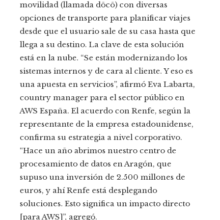
movilidad (llamada dōcō) con diversas
opciones de transporte para planificar viajes
desde que el usuario sale de su casa hasta que
llega a su destino. La clave de esta solución
está en la nube. “Se están modernizando los
sistemas internos y de cara al cliente. Y eso es
una apuesta en servicios”, afirmó Eva Labarta,
country manager para el sector público en
AWS España. El acuerdo con Renfe, según la
representante de la empresa estadounidense,
confirma su estrategia a nivel corporativo.
“Hace un año abrimos nuestro centro de
procesamiento de datos en Aragón, que
supuso una inversión de 2.500 millones de
euros, y ahí Renfe está desplegando
soluciones. Esto significa un impacto directo
[para AWS]”, agregó.