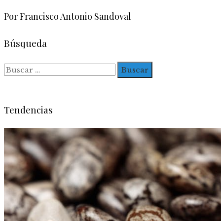
Por Francisco Antonio Sandoval
Búsqueda
Buscar:
Tendencias