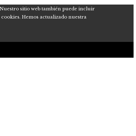
. Nuestro sitio web también puede incluir
de cookies. Hemos actualizado nuestra