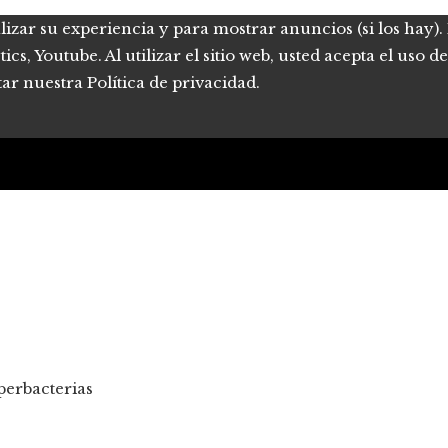
lizar su experiencia y para mostrar anuncios (si los hay)
s, Youtube. Al utilizar el sitio web, usted acepta el uso 
tar nuestra Política de privacidad.
perbacterias