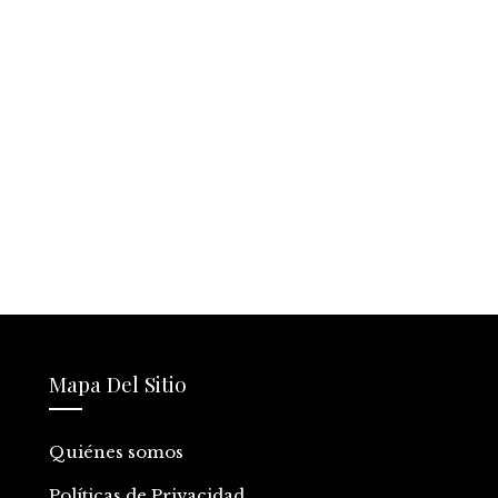
Mapa Del Sitio
Quiénes somos
Políticas de Privacidad