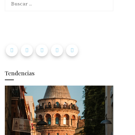
Tendencias