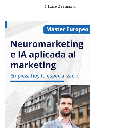
Hace 2 semanas