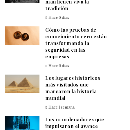
mantienen viva la
tradición
Hace 6 días
Cómo las pruebas de
conocimiento cero están
transformando la
seguridad en las
empresas
Hace 6 días
Los lugares históricos
más visitados que
marcaron la historia
mundial
Hace 1 semana
Los 10 ordenadores que
impulsaron el avance