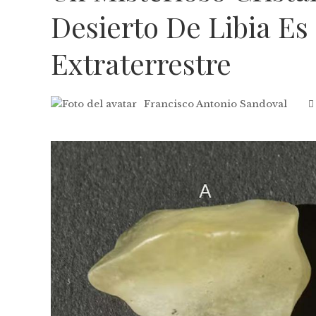
Desierto De Libia Es
Extraterrestre
Francisco Antonio Sandoval