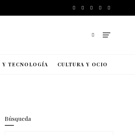
A Y TECNOLOGÍA
CULTURA Y OCIO
Búsqueda
Buscar: