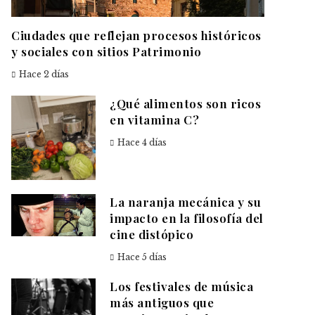
Ciudades que reflejan procesos históricos
y sociales con sitios Patrimonio
Hace 2 días
¿Qué alimentos son ricos
en vitamina C?
Hace 4 días
La naranja mecánica y su
impacto en la filosofía del
cine distópico
Hace 5 días
Los festivales de música
más antiguos que