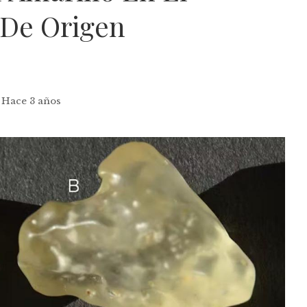
 De Origen
Hace 3 años