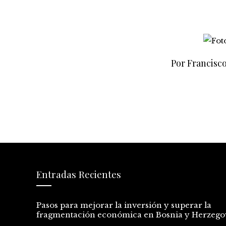
Por Francisc
Entradas Recientes
Pasos para mejorar la inversión y superar la
fragmentación económica en Bosnia y Herzego