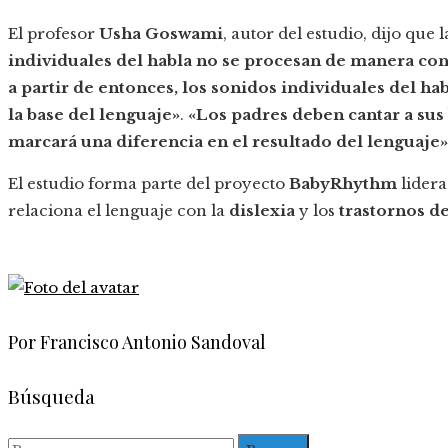
El profesor
Usha Goswami
, autor del estudio, dijo que 
individuales del habla no se procesan de manera conf
a partir de entonces, los sonidos individuales del 
la base del lenguaje»
.
«Los padres deben cantar a sus
marcará una diferencia en el resultado del lenguaje»
El estudio forma parte del proyecto
BabyRhythm
lidera
relaciona el lenguaje con la
dislexia
y los
trastornos de
Por Francisco Antonio Sandoval
Búsqueda
Buscar: