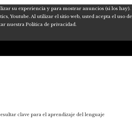
lizar su experiencia y para mostrar anuncios (si los hay)
s, Youtube. Al utilizar el sitio web, usted acepta el uso 
tar nuestra Política de privacidad.
esultar clave para el aprendizaje del lenguaje