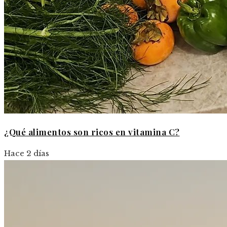
¿Qué alimentos son ricos en vitamina C?
Hace 2 días