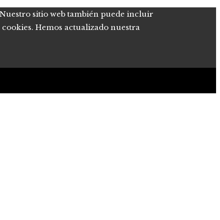
. Nuestro sitio web también puede incluir
de cookies. Hemos actualizado nuestra