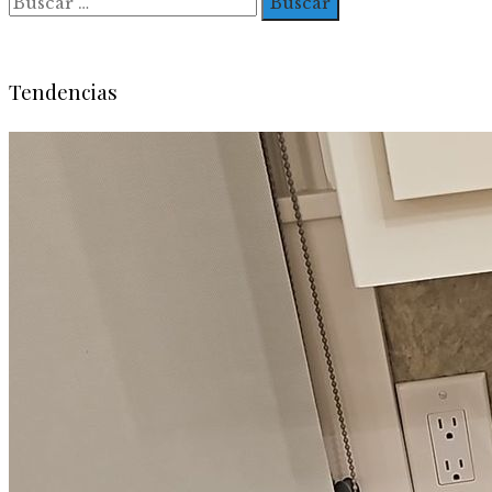
Tendencias