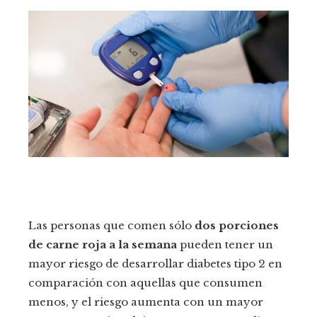
Las personas que comen sólo
dos porciones
de carne roja a la semana
pueden tener un
mayor riesgo de desarrollar diabetes tipo 2 en
comparación con aquellas que consumen
menos, y el riesgo aumenta con un mayor