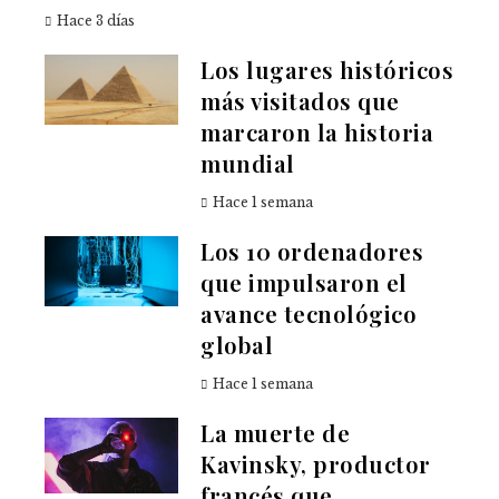
Hace 3 días
Los lugares históricos
más visitados que
marcaron la historia
mundial
Hace 1 semana
Los 10 ordenadores
que impulsaron el
avance tecnológico
global
Hace 1 semana
La muerte de
Kavinsky, productor
francés que