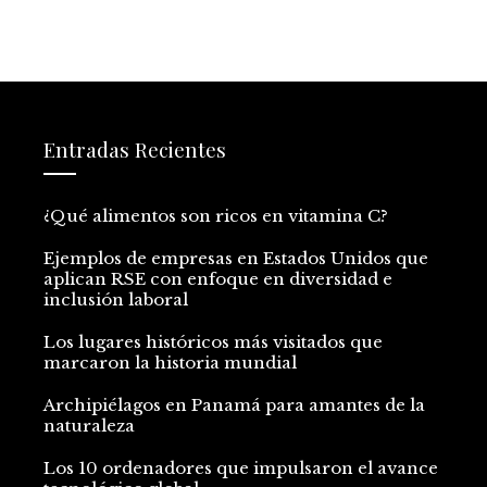
Entradas Recientes
¿Qué alimentos son ricos en vitamina C?
Ejemplos de empresas en Estados Unidos que
aplican RSE con enfoque en diversidad e
inclusión laboral
Los lugares históricos más visitados que
marcaron la historia mundial
Archipiélagos en Panamá para amantes de la
naturaleza
Los 10 ordenadores que impulsaron el avance