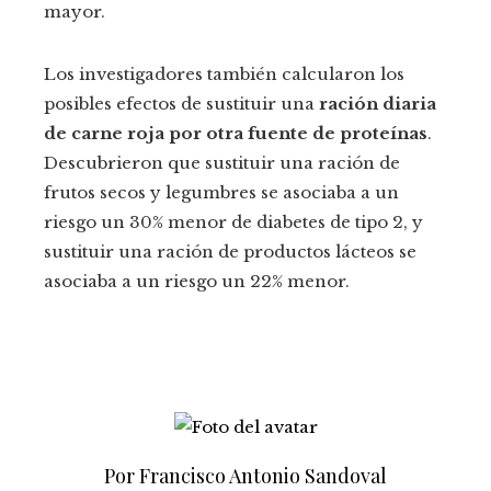
mayor.
Los investigadores también calcularon los
posibles efectos de sustituir una
ración diaria
de carne roja por otra fuente de proteínas
.
Descubrieron que sustituir una ración de
frutos secos y legumbres se asociaba a un
riesgo un 30% menor de diabetes de tipo 2, y
sustituir una ración de productos lácteos se
asociaba a un riesgo un 22% menor.
Por Francisco Antonio Sandoval