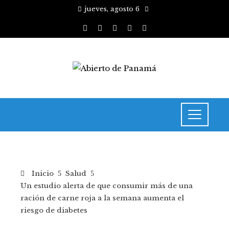
jueves, agosto 6
Inicio
Salud
Un estudio alerta de que consumir más de una
ración de carne roja a la semana aumenta el
riesgo de diabetes