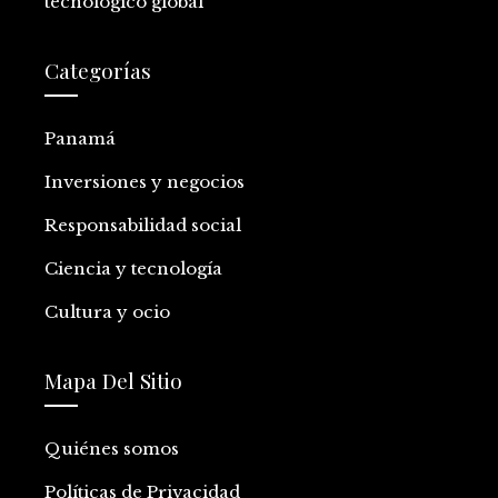
tecnológico global
Categorías
Panamá
Inversiones y negocios
Responsabilidad social
Ciencia y tecnología
Cultura y ocio
Mapa Del Sitio
Quiénes somos
Políticas de Privacidad