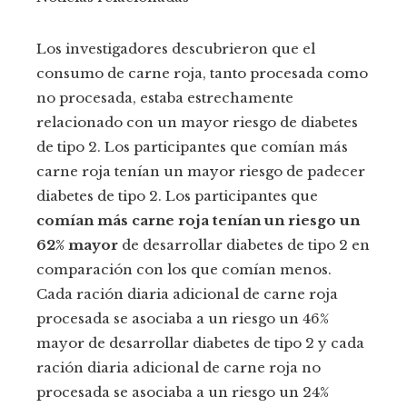
Los investigadores descubrieron que el
consumo de carne roja, tanto procesada como
no procesada, estaba estrechamente
relacionado con un mayor riesgo de diabetes
de tipo 2. Los participantes que comían más
carne roja tenían un mayor riesgo de padecer
diabetes de tipo 2. Los participantes que
comían más carne roja tenían un riesgo un
62% mayor
de desarrollar diabetes de tipo 2 en
comparación con los que comían menos.
Cada ración diaria adicional de carne roja
procesada se asociaba a un riesgo un 46%
mayor de desarrollar diabetes de tipo 2 y cada
ración diaria adicional de carne roja no
procesada se asociaba a un riesgo un 24%