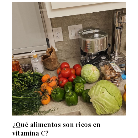
¿Qué alimentos son ricos en
vitamina C?