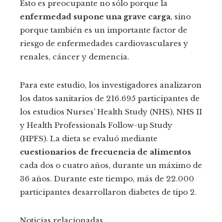
Esto es preocupante no sólo porque la
enfermedad supone una grave carga
, sino
porque también es un importante factor de
riesgo de enfermedades cardiovasculares y
renales, cáncer y demencia.
Para este estudio, los investigadores analizaron
los datos sanitarios de 216.695 participantes de
los estudios Nurses’ Health Study (NHS), NHS II
y Health Professionals Follow-up Study
(HPFS). La dieta se evaluó mediante
cuestionarios de frecuencia de alimentos
cada dos o cuatro años, durante un máximo de
36 años. Durante este tiempo, más de 22.000
participantes desarrollaron diabetes de tipo 2.
Noticias relacionadas