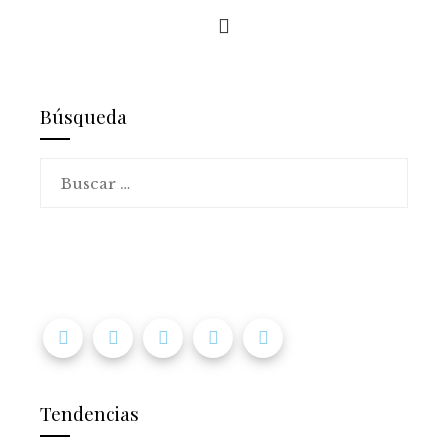
Búsqueda
Buscar:
Tendencias