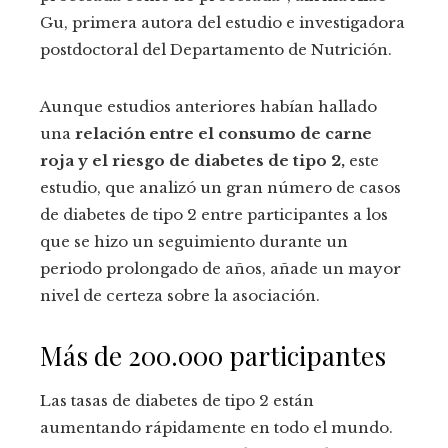
Gu, primera autora del estudio e investigadora
postdoctoral del Departamento de Nutrición.
Aunque estudios anteriores habían hallado
una
relación entre el consumo de carne
roja y el riesgo de diabetes de tipo 2,
este
estudio, que analizó un gran número de casos
de diabetes de tipo 2 entre participantes a los
que se hizo un seguimiento durante un
periodo prolongado de años, añade un mayor
nivel de certeza sobre la asociación.
Más de 200.000 participantes
Las tasas de diabetes de tipo 2 están
aumentando rápidamente en todo el mundo.