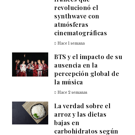
revolucionó el
synthwave con
atmósferas
cinematográficas
Hace 1 semana
BTS y el impacto de su
ausencia en la
percepción global de
la música
Hace 2 semanas
La verdad sobre el
arroz y las dietas
bajas en
carbohidratos según