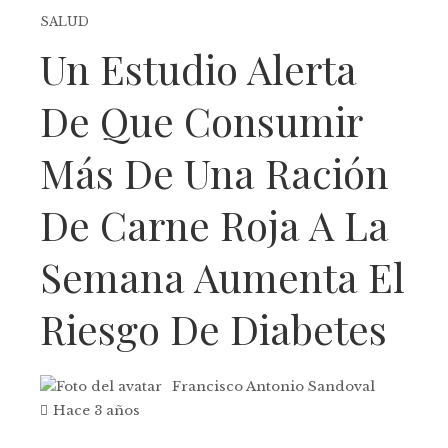
SALUD
Un Estudio Alerta
De Que Consumir
Más De Una Ración
De Carne Roja A La
Semana Aumenta El
Riesgo De Diabetes
Francisco Antonio Sandoval
Hace 3 años