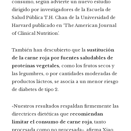
consumo, según advierte un nuevo estudio
dirigido por investigadores de la Escuela de
Salud Pública T.H. Chan de la Universidad de
Harvard publicado en ‘The American Journal
of Clinical Nutrition’.
También han descubierto que la
sustitución
de la carne roja por fuentes saludables de
proteínas vegetales
,
como los frutos secos y
las legumbres, o por cantidades moderadas de
productos lácteos, se asocia a un menor riesgo
de diabetes de tipo 2.
«Nuestros resultados respaldan firmemente las
directrices dietéticas que r
ecomiendan
limitar el consumo de carne roja
, tanto
procesada como no procesada», afirma Xiao