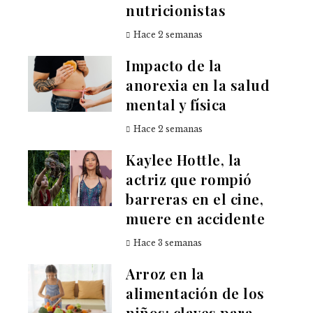
nutricionistas
Hace 2 semanas
Impacto de la
anorexia en la salud
mental y física
Hace 2 semanas
Kaylee Hottle, la
actriz que rompió
barreras en el cine,
muere en accidente
Hace 3 semanas
Arroz en la
alimentación de los
niños: claves para