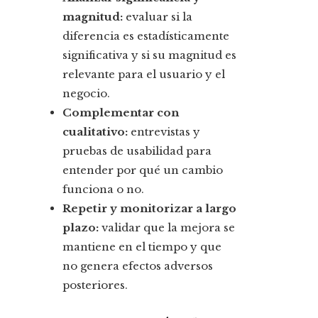
magnitud:
evaluar si la
diferencia es estadísticamente
significativa y si su magnitud es
relevante para el usuario y el
negocio.
Complementar con
cualitativo:
entrevistas y
pruebas de usabilidad para
entender por qué un cambio
funciona o no.
Repetir y monitorizar a largo
plazo:
validar que la mejora se
mantiene en el tiempo y que
no genera efectos adversos
posteriores.