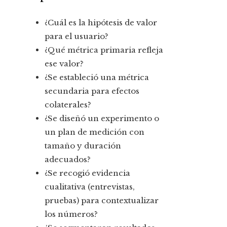
¿Cuál es la hipótesis de valor
para el usuario?
¿Qué métrica primaria refleja
ese valor?
¿Se estableció una métrica
secundaria para efectos
colaterales?
¿Se diseñó un experimento o
un plan de medición con
tamaño y duración
adecuados?
¿Se recogió evidencia
cualitativa (entrevistas,
pruebas) para contextualizar
los números?