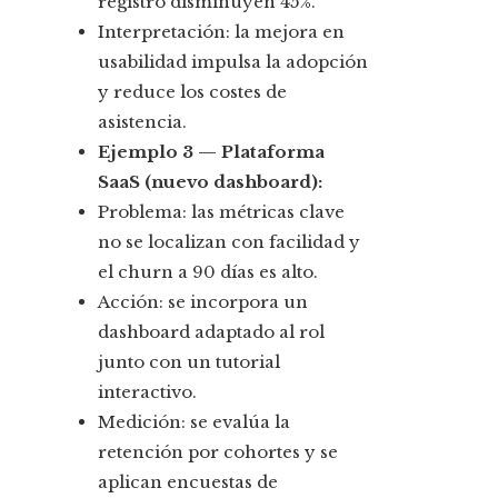
registro disminuyen 45%.
Interpretación: la mejora en
usabilidad impulsa la adopción
y reduce los costes de
asistencia.
Ejemplo 3 — Plataforma
SaaS (nuevo dashboard):
Problema: las métricas clave
no se localizan con facilidad y
el churn a 90 días es alto.
Acción: se incorpora un
dashboard adaptado al rol
junto con un tutorial
interactivo.
Medición: se evalúa la
retención por cohortes y se
aplican encuestas de