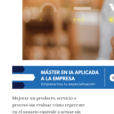
Mejorar un producto, servicio o
proceso sin evaluar cómo repercute
en el usuario equivale a actuar sin