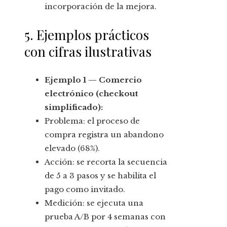
incorporación de la mejora.
5. Ejemplos prácticos
con cifras ilustrativas
Ejemplo 1 — Comercio
electrónico (checkout
simplificado):
Problema: el proceso de
compra registra un abandono
elevado (68%).
Acción: se recorta la secuencia
de 5 a 3 pasos y se habilita el
pago como invitado.
Medición: se ejecuta una
prueba A/B por 4 semanas con