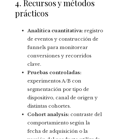
4. Recursos y métodos
prácticos
Analítica cuantitativa:
registro
de eventos y construcción de
funnels para monitorear
conversiones y recorridos
clave.
Pruebas controladas:
experimentos A/B con
segmentación por tipo de
dispositivo, canal de origen y
distintas cohortes.
Cohort analysis:
contraste del
comportamiento según la
fecha de adquisición o la