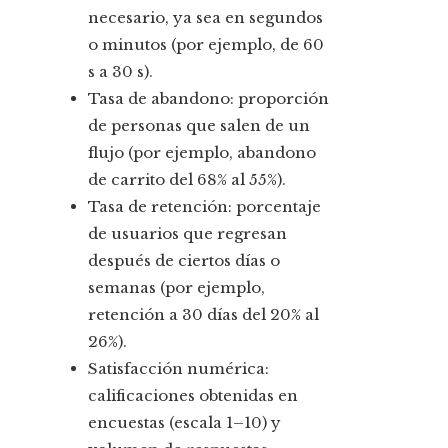
necesario, ya sea en segundos
o minutos (por ejemplo, de 60
s a 30 s).
Tasa de abandono: proporción
de personas que salen de un
flujo (por ejemplo, abandono
de carrito del 68% al 55%).
Tasa de retención: porcentaje
de usuarios que regresan
después de ciertos días o
semanas (por ejemplo,
retención a 30 días del 20% al
26%).
Satisfacción numérica:
calificaciones obtenidas en
encuestas (escala 1–10) y