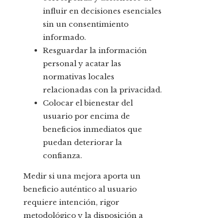
influir en decisiones esenciales
sin un consentimiento
informado.
Resguardar la información
personal y acatar las
normativas locales
relacionadas con la privacidad.
Colocar el bienestar del
usuario por encima de
beneficios inmediatos que
puedan deteriorar la
confianza.
Medir si una mejora aporta un
beneficio auténtico al usuario
requiere intención, rigor
metodológico y la disposición a