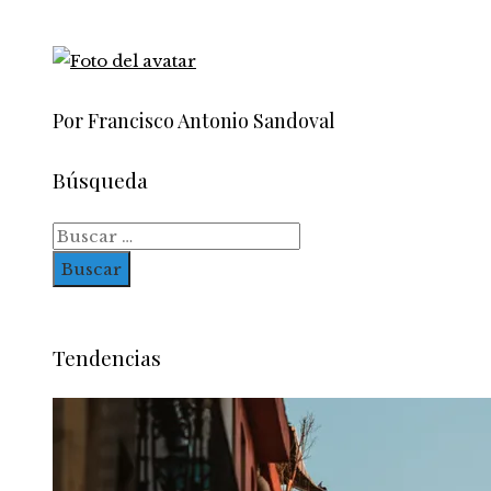
Por Francisco Antonio Sandoval
Búsqueda
Buscar:
Tendencias