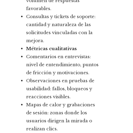
volumen de respuestas
favorables.
Consultas y tickets de soporte:
cantidad y naturaleza de las
solicitudes vinculadas con la
mejora.
Métricas cualitativas
Comentarios en entrevistas:
nivel de entendimiento, puntos
de fricción y motivaciones.
Observaciones en pruebas de
usabilidad: fallos, bloqueos y
reacciones visibles.
Mapas de calor y grabaciones
de sesión: zonas donde los
usuarios dirigen la mirada o
realizan clics.