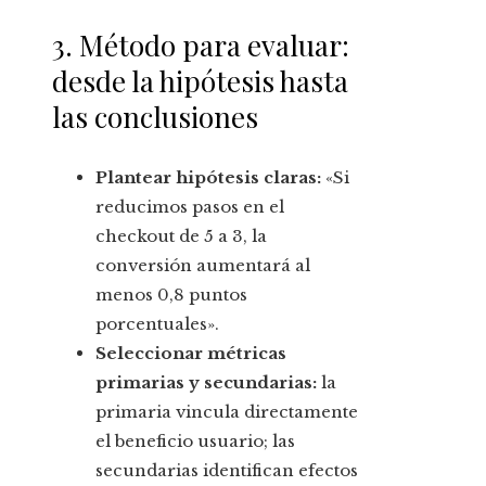
3. Método para evaluar:
desde la hipótesis hasta
las conclusiones
Plantear hipótesis claras:
«Si
reducimos pasos en el
checkout de 5 a 3, la
conversión aumentará al
menos 0,8 puntos
porcentuales».
Seleccionar métricas
primarias y secundarias:
la
primaria vincula directamente
el beneficio usuario; las
secundarias identifican efectos