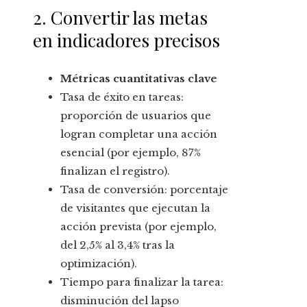
2. Convertir las metas
en indicadores precisos
Métricas cuantitativas clave
Tasa de éxito en tareas:
proporción de usuarios que
logran completar una acción
esencial (por ejemplo, 87%
finalizan el registro).
Tasa de conversión: porcentaje
de visitantes que ejecutan la
acción prevista (por ejemplo,
del 2,5% al 3,4% tras la
optimización).
Tiempo para finalizar la tarea:
disminución del lapso