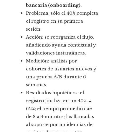
bancaria (onboarding):
Problema: sólo el 40% completa
el registro en su primera
sesión.
Acción: se reorganiza el flujo,
añadiendo ayuda contextual y
validaciones instantáneas.
Medición: análisis por
cohortes de usuarios nuevos y
una prueba A/B durante 6
semanas.
Resultados hipotéticos: el
registro finaliza en un 40% →
62%; el tiempo promedio cae
de 8 a 4 minutos; las llamadas
al soporte por incidencias de