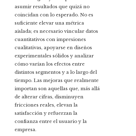
asumir resultados que quizá no
coincidan con lo esperado. No es
suficiente elevar una métrica
aislada; es necesario vincular datos
cuantitativos con impresiones
cualitativas, apoyarse en diseños
experimentales sólidos y analizar
cómo varían los efectos entre
distintos segmentos y a lo largo del
tiempo. Las mejoras que realmente
importan son aquellas que, más allá
de alterar cifras, disminuyen
fricciones reales, elevan la
satisfacción y refuerzan la
confianza entre el usuario y la
empresa.