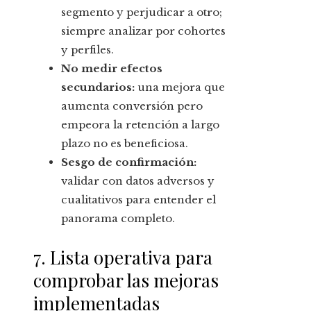
segmento y perjudicar a otro;
siempre analizar por cohortes
y perfiles.
No medir efectos
secundarios:
una mejora que
aumenta conversión pero
empeora la retención a largo
plazo no es beneficiosa.
Sesgo de confirmación:
validar con datos adversos y
cualitativos para entender el
panorama completo.
7. Lista operativa para
comprobar las mejoras
implementadas