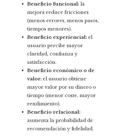
Beneficio funcional:
la
mejora reduce fricciones
(menos errores, menos pasos,
tiempos menores).
Beneficio experiencial:
el
usuario percibe mayor
claridad, confianza y
satisfacción.
Beneficio económico o de
valor:
el usuario obtiene
mayor valor por su dinero o
tiempo (menor coste, mayor
rendimiento).
Beneficio relacional:
aumenta la probabilidad de
recomendación y fidelidad.