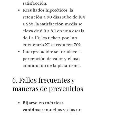
satisfacción.
Resultados hipotéticos: la
retención a 90 días sube de 18%
a 25%; la satisfacción media se
eleva de 6,9 a 8,1 en una escala
de 1 a 10; los tickets por “no
encuentro X” se reducen 70%.
Interpretación: se fortalece la
percepción de valor y el uso
continuado de la plataforma.
6. Fallos frecuentes y
maneras de prevenirlos
Fijarse en métricas
vanidosas:
muchas visitas no