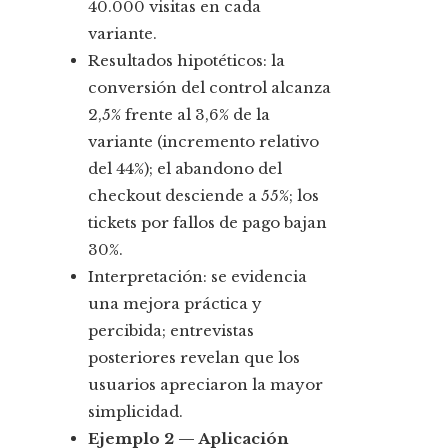
40.000 visitas en cada
variante.
Resultados hipotéticos: la
conversión del control alcanza
2,5% frente al 3,6% de la
variante (incremento relativo
del 44%); el abandono del
checkout desciende a 55%; los
tickets por fallos de pago bajan
30%.
Interpretación: se evidencia
una mejora práctica y
percibida; entrevistas
posteriores revelan que los
usuarios apreciaron la mayor
simplicidad.
Ejemplo 2 — Aplicación