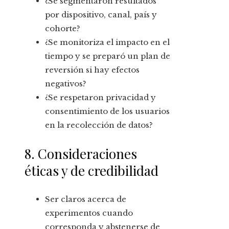
¿Se segmentaron resultados
por dispositivo, canal, país y
cohorte?
¿Se monitoriza el impacto en el
tiempo y se preparó un plan de
reversión si hay efectos
negativos?
¿Se respetaron privacidad y
consentimiento de los usuarios
en la recolección de datos?
8. Consideraciones
éticas y de credibilidad
Ser claros acerca de
experimentos cuando
corresponda y abstenerse de