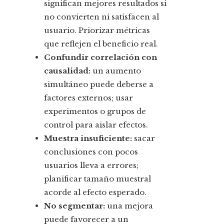
significan mejores resultados si
no convierten ni satisfacen al
usuario. Priorizar métricas
que reflejen el beneficio real.
Confundir correlación con
causalidad:
un aumento
simultáneo puede deberse a
factores externos; usar
experimentos o grupos de
control para aislar efectos.
Muestra insuficiente:
sacar
conclusiones con pocos
usuarios lleva a errores;
planificar tamaño muestral
acorde al efecto esperado.
No segmentar:
una mejora
puede favorecer a un