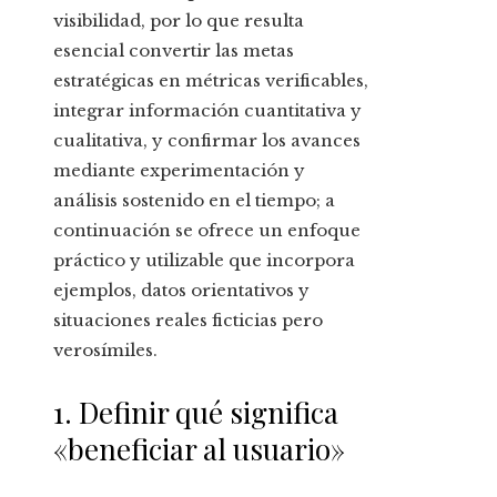
visibilidad, por lo que resulta
esencial convertir las metas
estratégicas en métricas verificables,
integrar información cuantitativa y
cualitativa, y confirmar los avances
mediante experimentación y
análisis sostenido en el tiempo; a
continuación se ofrece un enfoque
práctico y utilizable que incorpora
ejemplos, datos orientativos y
situaciones reales ficticias pero
verosímiles.
1. Definir qué significa
«beneficiar al usuario»