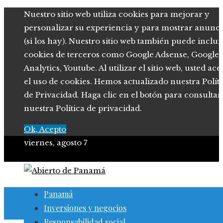
Nuestro sitio web utiliza cookies para mejorar y
personalizar su experiencia y para mostrar anunci
(si los hay). Nuestro sitio web también puede inclui
cookies de terceros como Google Adsense, Google
Analytics, Youtube. Al utilizar el sitio web, usted ace
el uso de cookies. Hemos actualizado nuestra Polít
de Privacidad. Haga clic en el botón para consultar
nuestra Política de privacidad.
Ok, Acepto
viernes, agosto 7
Panamá
Inversiones y negocios
Responsabilidad social