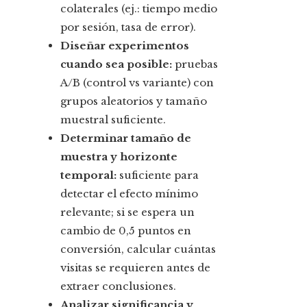
colaterales (ej.: tiempo medio
por sesión, tasa de error).
Diseñar experimentos
cuando sea posible:
pruebas
A/B (control vs variante) con
grupos aleatorios y tamaño
muestral suficiente.
Determinar tamaño de
muestra y horizonte
temporal:
suficiente para
detectar el efecto mínimo
relevante; si se espera un
cambio de 0,5 puntos en
conversión, calcular cuántas
visitas se requieren antes de
extraer conclusiones.
Analizar significancia y