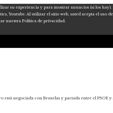
lizar su experiencia y para mostrar anuncios (si los hay)
s, Youtube. Al utilizar el sitio web, usted acepta el uso 
tar nuestra Política de privacidad.
ro está negociada con Bruselas y pactada entre el PSOE 