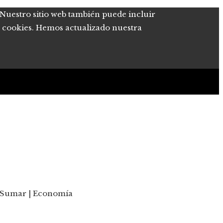
. Nuestro sitio web también puede incluir
de cookies. Hemos actualizado nuestra
y Sumar | Economía