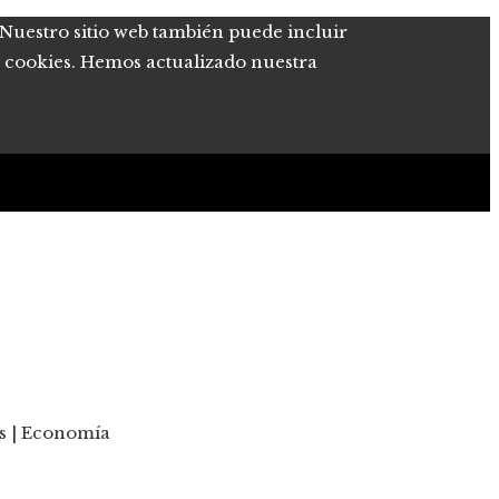
. Nuestro sitio web también puede incluir
de cookies. Hemos actualizado nuestra
es | Economía