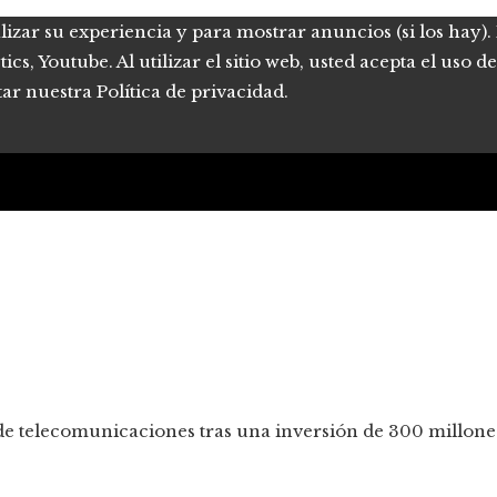
lizar su experiencia y para mostrar anuncios (si los hay)
s, Youtube. Al utilizar el sitio web, usted acepta el uso 
tar nuestra Política de privacidad.
s de telecomunicaciones tras una inversión de 300 millon