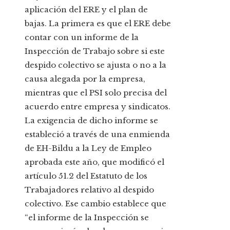
aplicación del ERE y el plan de
bajas. La primera es que el ERE debe
contar con un informe de la
Inspección de Trabajo sobre si este
despido colectivo se ajusta o no a la
causa alegada por la empresa,
mientras que el PSI solo precisa del
acuerdo entre empresa y sindicatos.
La exigencia de dicho informe se
estableció a través de una enmienda
de EH-Bildu a la Ley de Empleo
aprobada este año, que modificó el
artículo 51.2 del Estatuto de los
Trabajadores relativo al despido
colectivo. Ese cambio establece que
“el informe de la Inspección se