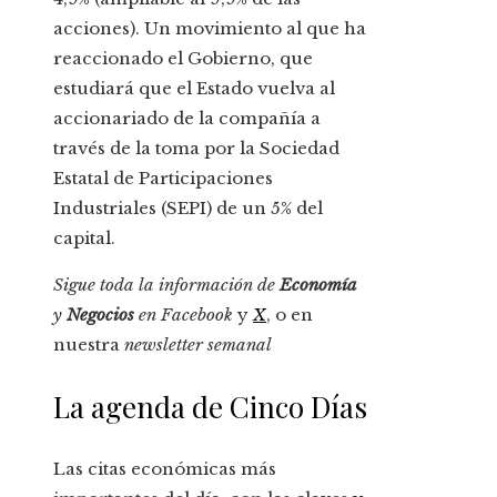
acciones). Un movimiento al que ha
reaccionado el Gobierno, que
estudiará que el Estado vuelva al
accionariado de la compañía a
través de la toma por la Sociedad
Estatal de Participaciones
Industriales (SEPI) de un 5% del
capital.
Sigue toda la información de
Economía
y
Negocios
en
Facebook
y
X
, o en
nuestra
newsletter semanal
La agenda de Cinco Días
Las citas económicas más