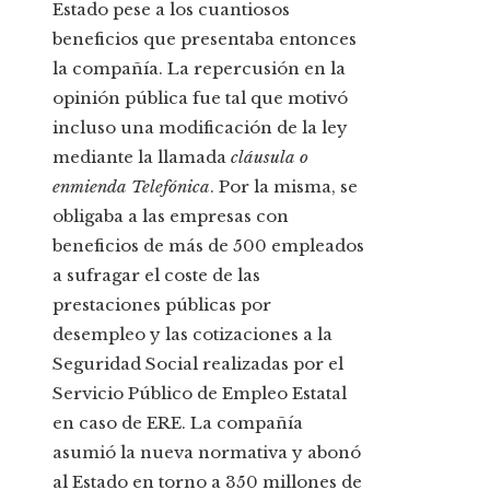
Estado pese a los cuantiosos
beneficios que presentaba entonces
la compañía. La repercusión en la
opinión pública fue tal que motivó
incluso una modificación de la ley
mediante la llamada
cláusula o
enmienda Telefónica
. Por la misma, se
obligaba a las empresas con
beneficios de más de 500 empleados
a sufragar el coste de las
prestaciones públicas por
desempleo y las cotizaciones a la
Seguridad Social realizadas por el
Servicio Público de Empleo Estatal
en caso de ERE. La compañía
asumió la nueva normativa y abonó
al Estado en torno a 350 millones de