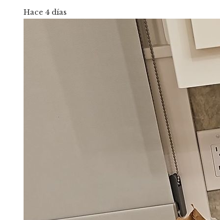
Hace 4 días