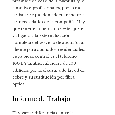
pirámide de edad de la plantilla que
a motivos profesionales, por lo que
las bajas se pueden adecuar mejor a
las necesidades de la compañía. Hay
que tener en cuenta que este ajuste
va ligado a la externalización
completa del servicio de atención al
cliente para abonados residenciales,
cuya pieza central es el teléfono
1004. Y también al cierre de 100
edificios por la clausura de la red de
cobre y su sustitución por fibra
óptica.
Informe de Trabajo
Hay varias diferencias entre la