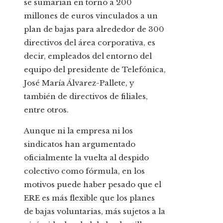
se sumarían en torno a 200
millones de euros vinculados a un
plan de bajas para alrededor de 300
directivos del área corporativa, es
decir, empleados del entorno del
equipo del presidente de Telefónica,
José María Álvarez-Pallete, y
también de directivos de filiales,
entre otros.
Aunque ni la empresa ni los
sindicatos han argumentado
oficialmente la vuelta al despido
colectivo como fórmula, en los
motivos puede haber pesado que el
ERE es más flexible que los planes
de bajas voluntarias, más sujetos a la