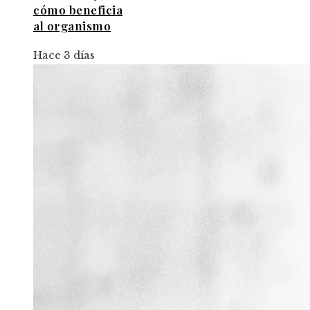
cómo beneficia
al organismo
Hace 3 días