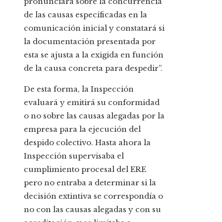
pronunciará sobre la concurrencia
de las causas especificadas en la
comunicación inicial y constatará si
la documentación presentada por
esta se ajusta a la exigida en función
de la causa concreta para despedir”.
De esta forma, la Inspección
evaluará y emitirá su conformidad
o no sobre las causas alegadas por la
empresa para la ejecución del
despido colectivo. Hasta ahora la
Inspección supervisaba el
cumplimiento procesal del ERE
pero no entraba a determinar si la
decisión extintiva se correspondía o
no con las causas alegadas y con su