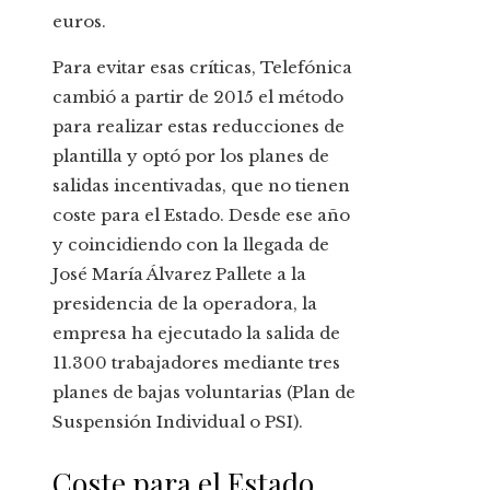
euros.
Para evitar esas críticas, Telefónica
cambió a partir de 2015 el método
para realizar estas reducciones de
plantilla y optó por los planes de
salidas incentivadas, que no tienen
coste para el Estado. Desde ese año
y coincidiendo con la llegada de
José María Álvarez Pallete a la
presidencia de la operadora, la
empresa ha ejecutado la salida de
11.300 trabajadores mediante tres
planes de bajas voluntarias (Plan de
Suspensión Individual o PSI).
Coste para el Estado