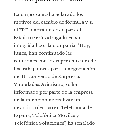
La empresa no ha aclarado los
motivos del cambio de fórmula y si
el ERE tendrá un coste para el
Estado o será sufragado en su
integridad por la compañía. “Hoy,
lunes, han continuado las
reuniones con los representantes de
los trabajadores para la negociación
del III Convenio de Empresas
Vinculadas. Asimismo, se ha
informado por parte de la empresa
de la intención de realizar un
despido colectivo en Telefónica de
España, Telefónica Móviles y
Telefónica Soluciones”, ha señalado