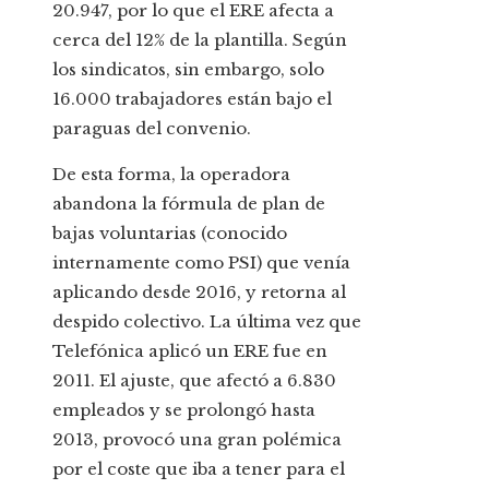
20.947, por lo que el ERE afecta a
cerca del 12% de la plantilla. Según
los sindicatos, sin embargo, solo
16.000 trabajadores están bajo el
paraguas del convenio.
De esta forma, la operadora
abandona la fórmula de plan de
bajas voluntarias (conocido
internamente como PSI) que venía
aplicando desde 2016, y retorna al
despido colectivo. La última vez que
Telefónica aplicó un ERE fue en
2011. El ajuste, que afectó a 6.830
empleados y se prolongó hasta
2013, provocó una gran polémica
por el coste que iba a tener para el