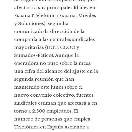
afectará a sus principales filiales en
España (Telefónica España, Móviles
y Soluciones), según ha
comunicado la dirección de la
compañía a las centrales sindicales
mayoritarias (UGT, CCOO y
Sumados-Fetico). Aunque la
operadora no puso sobre la mesa
una cifra del alcance del ajuste en la
segunda reunión que han
mantenido este lunes sobre el
nuevo convenio colectivo, fuentes
sindicales estiman que afectará a en
torno a 2.500 empleados. El
número de personas que emplea
Telefónica en España asciende a