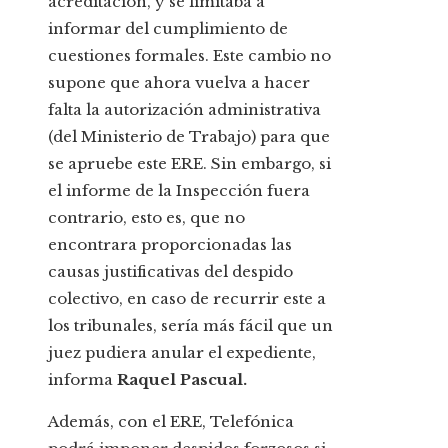
acreditación, y se limitaba a
informar del cumplimiento de
cuestiones formales. Este cambio no
supone que ahora vuelva a hacer
falta la autorización administrativa
(del Ministerio de Trabajo) para que
se apruebe este ERE. Sin embargo, si
el informe de la Inspección fuera
contrario, esto es, que no
encontrara proporcionadas las
causas justificativas del despido
colectivo, en caso de recurrir este a
los tribunales, sería más fácil que un
juez pudiera anular el expediente,
informa
Raquel Pascual.
Además, con el ERE, Telefónica