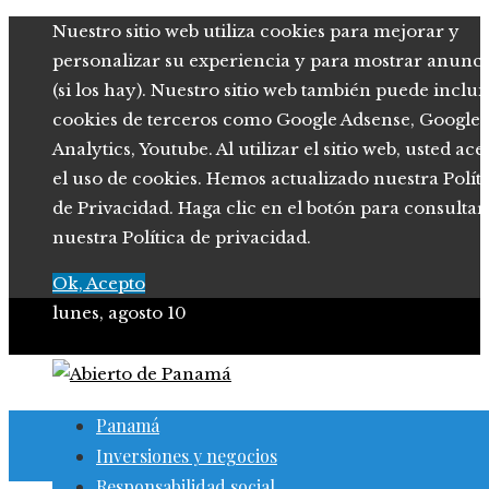
Nuestro sitio web utiliza cookies para mejorar y
personalizar su experiencia y para mostrar anunci
(si los hay). Nuestro sitio web también puede inclui
cookies de terceros como Google Adsense, Google
Analytics, Youtube. Al utilizar el sitio web, usted ace
el uso de cookies. Hemos actualizado nuestra Polít
de Privacidad. Haga clic en el botón para consultar
nuestra Política de privacidad.
Ok, Acepto
lunes, agosto 10
Panamá
Inversiones y negocios
Responsabilidad social