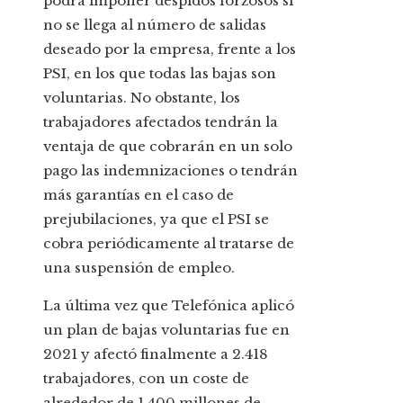
podrá imponer despidos forzosos si
no se llega al número de salidas
deseado por la empresa, frente a los
PSI, en los que todas las bajas son
voluntarias. No obstante, los
trabajadores afectados tendrán la
ventaja de que cobrarán en un solo
pago las indemnizaciones o tendrán
más garantías en el caso de
prejubilaciones, ya que el PSI se
cobra periódicamente al tratarse de
una suspensión de empleo.
La última vez que Telefónica aplicó
un plan de bajas voluntarias fue en
2021 y afectó finalmente a 2.418
trabajadores, con un coste de
alrededor de 1.400 millones de