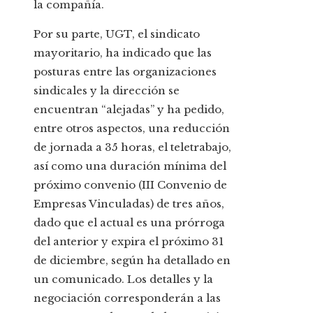
la compañía.
Por su parte, UGT, el sindicato
mayoritario, ha indicado que las
posturas entre las organizaciones
sindicales y la dirección se
encuentran “alejadas” y ha pedido,
entre otros aspectos, una reducción
de jornada a 35 horas, el teletrabajo,
así como una duración mínima del
próximo convenio (III Convenio de
Empresas Vinculadas) de tres años,
dado que el actual es una prórroga
del anterior y expira el próximo 31
de diciembre, según ha detallado en
un comunicado. Los detalles y la
negociación corresponderán a las