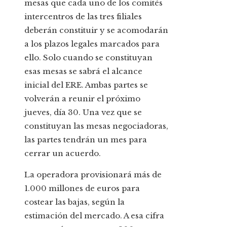
mesas que cada uno de los comités
intercentros de las tres filiales
deberán constituir y se acomodarán
a los plazos legales marcados para
ello. Solo cuando se constituyan
esas mesas se sabrá el alcance
inicial del ERE. Ambas partes se
volverán a reunir el próximo
jueves, día 30. Una vez que se
constituyan las mesas negociadoras,
las partes tendrán un mes para
cerrar un acuerdo.
La operadora provisionará más de
1.000 millones de euros para
costear las bajas, según la
estimación del mercado. A esa cifra