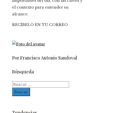
importantes del día, con las claves y
el contexto para entender su
alcance.
RECÍBELO EN TU CORREO
Por Francisco Antonio Sandoval
Búsqueda
Buscar:
Tendencias