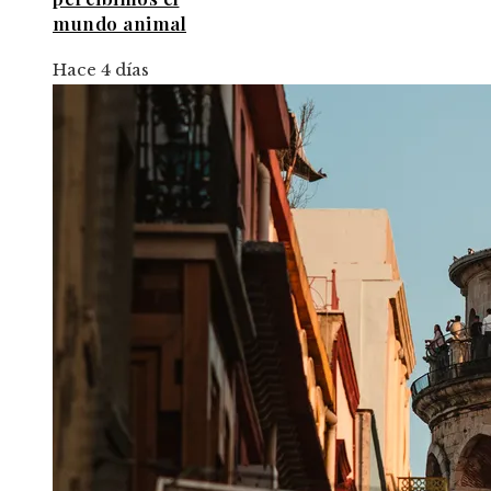
mundo animal
Hace 4 días