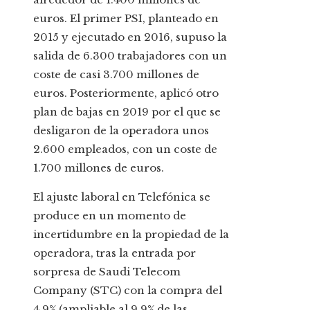
euros. El primer PSI, planteado en
2015 y ejecutado en 2016, supuso la
salida de 6.300 trabajadores con un
coste de casi 3.700 millones de
euros. Posteriormente, aplicó otro
plan de bajas en 2019 por el que se
desligaron de la operadora unos
2.600 empleados, con un coste de
1.700 millones de euros.
El ajuste laboral en Telefónica se
produce en un momento de
incertidumbre en la propiedad de la
operadora, tras la entrada por
sorpresa de Saudi Telecom
Company (STC) con la compra del
4,9% (ampliable al 9,9% de las