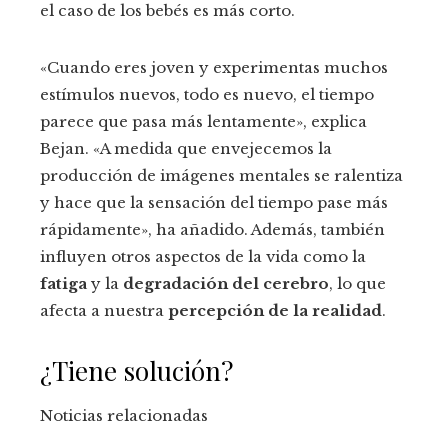
el caso de los bebés es más corto.
«Cuando eres joven y experimentas muchos
estímulos nuevos, todo es nuevo, el tiempo
parece que pasa más lentamente», explica
Bejan. «A medida que envejecemos la
producción de imágenes mentales se ralentiza
y hace que la sensación del tiempo pase más
rápidamente», ha añadido. Además, también
influyen otros aspectos de la vida como la
fatiga
y la
degradación del cerebro
, lo que
afecta a nuestra
percepción de la realidad
.
¿Tiene solución?
Noticias relacionadas