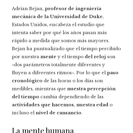
Adrian Bejan,
profesor de ingeniería
mecánica de la Universidad de Duke
,
Estados Unidos, encabeza el estudio que
intenta saber por qué los años pasan más
rápido a medida que somos más mayores.
Bejan ha puntualizado que el tiempo percibido
por nuestra
mente
y el tiempo
del reloj
son
«dos parámetros totalmente diferentes y
fluyen a diferentes ritmos». Por lo que el
paso
cronológico
de las horas o los días son
medibles, mientras que
nuestra percepción
del tiempo
cambia dependiendo de las
actividades que hacemos
,
nuestra edad
o
incluso el
nivel de cansancio
.
La mente humana