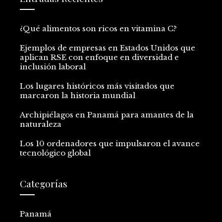
¿Qué alimentos son ricos en vitamina C?
Ejemplos de empresas en Estados Unidos que
aplican RSE con enfoque en diversidad e
inclusión laboral
Los lugares históricos más visitados que
marcaron la historia mundial
Archipiélagos en Panamá para amantes de la
naturaleza
Los 10 ordenadores que impulsaron el avance
tecnológico global
Categorías
Panamá