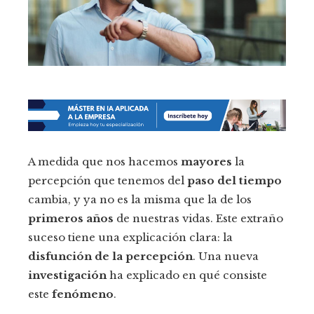
A medida que nos hacemos
mayores
la
percepción que tenemos del
paso del tiempo
cambia, y ya no es la misma que la de los
primeros años
de nuestras vidas. Este extraño
suceso tiene una explicación clara: la
disfunción de la percepción
. Una nueva
investigación
ha explicado en qué consiste
este
fenómeno
.