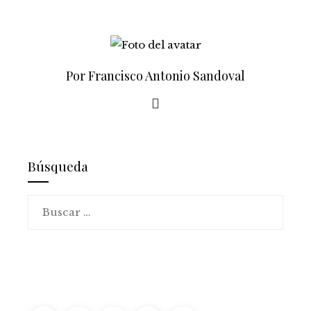
Por Francisco Antonio Sandoval
Búsqueda
Buscar: