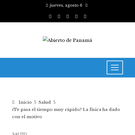
jueves, agosto 6
Inicio
Salud
¿Te pasa el tiempo muy rápido? La física ha dado
con el motivo
SALUD