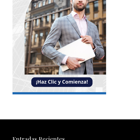
Entradas Recientes