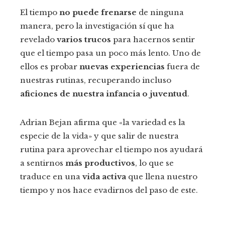
El tiempo
no puede frenarse
de ninguna
manera, pero la investigación sí que ha
revelado
varios trucos
para hacernos sentir
que el tiempo pasa un poco más lento. Uno de
ellos es probar
nuevas experiencias
fuera de
nuestras rutinas, recuperando incluso
aficiones de nuestra infancia o juventud
.
Adrian Bejan afirma que «la variedad es la
especie de la vida» y que salir de nuestra
rutina para aprovechar el tiempo nos ayudará
a sentirnos
más productivos
, lo que se
traduce en una
vida activa
que llena nuestro
tiempo y nos hace evadirnos del paso de este.