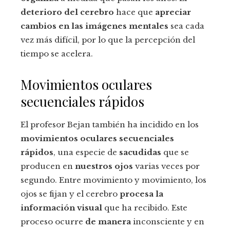
deterioro del cerebro
hace que
apreciar
cambios en las imágenes mentales
sea cada
vez más difícil, por lo que la percepción del
tiempo se acelera.
Movimientos oculares
secuenciales rápidos
El profesor Bejan también ha incidido en los
movimientos oculares secuenciales
rápidos
, una especie de
sacudidas
que se
producen en
nuestros ojos
varias veces por
segundo. Entre movimiento y movimiento, los
ojos se fijan y el cerebro
procesa la
información visual
que ha recibido. Este
proceso ocurre
de manera
inconsciente y en