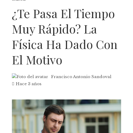
¿Te Pasa El Tiempo
Muy Rápido? La
Física Ha Dado Con
El Motivo
Francisco Antonio Sandoval
Hace 3 años