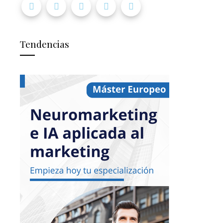
Tendencias