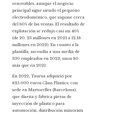
renovables, aunque el negocio
principal sigue siendo el pequeño
electrodoméstico, que supone cerca
del 80% de las ventas. El resultado de
explotación se redujo casi un 40%
(de 20, 23 millones en 2021 a 12,18
millones en 2022). En cuanto a la
plantilla, ascendía a una media de
950 empleados en 2022, unos 80
más que en 2021.
En 2022, Taurus adquirió por
825.000 euros Class Plastics, con
sede en Martorelles (Barcelona),
que diseña y fabrica piezas de
inyección de plástico para
automoción, distribución minorista