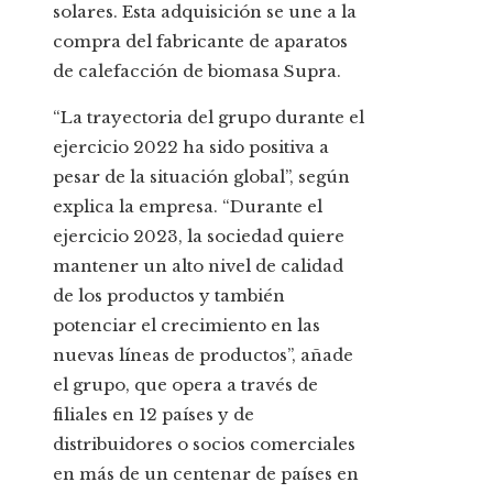
solares. Esta adquisición se une a la
compra del fabricante de aparatos
de calefacción de biomasa Supra.
“La trayectoria del grupo durante el
ejercicio 2022 ha sido positiva a
pesar de la situación global”, según
explica la empresa. “Durante el
ejercicio 2023, la sociedad quiere
mantener un alto nivel de calidad
de los productos y también
potenciar el crecimiento en las
nuevas líneas de productos”, añade
el grupo, que opera a través de
filiales en 12 países y de
distribuidores o socios comerciales
en más de un centenar de países en