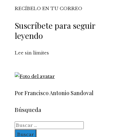
RECÍBELO EN TU CORREO
Suscríbete para seguir
leyendo
Lee sin límites
Por Francisco Antonio Sandoval
Búsqueda
Buscar: