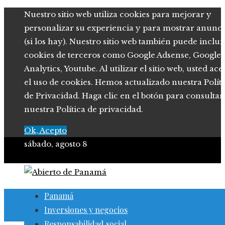
Nuestro sitio web utiliza cookies para mejorar y
personalizar su experiencia y para mostrar anunci
(si los hay). Nuestro sitio web también puede inclui
cookies de terceros como Google Adsense, Google
Analytics, Youtube. Al utilizar el sitio web, usted ace
el uso de cookies. Hemos actualizado nuestra Polít
de Privacidad. Haga clic en el botón para consultar
nuestra Política de privacidad.
Ok, Acepto
sábado, agosto 8
Panamá
Inversiones y negocios
Responsabilidad social