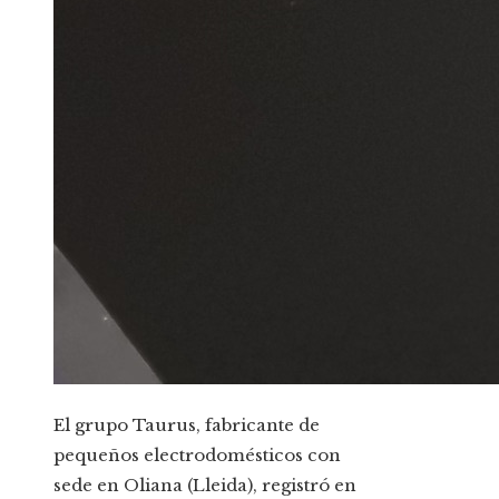
El grupo Taurus, fabricante de
pequeños electrodomésticos con
sede en Oliana (Lleida), registró en