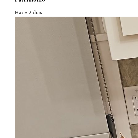
Hace 2 días