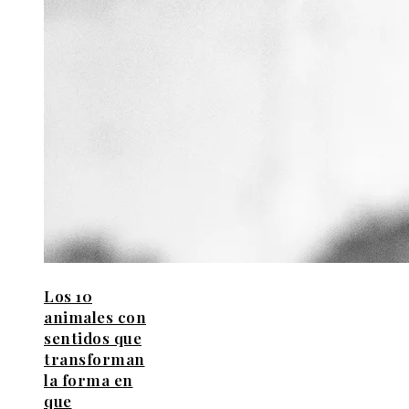
Los 10
animales con
sentidos que
transforman
la forma en
que