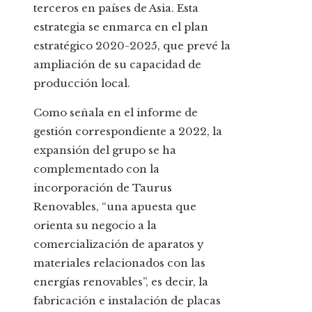
terceros en países de Asia. Esta
estrategia se enmarca en el plan
estratégico 2020-2025, que prevé la
ampliación de su capacidad de
producción local.
Como señala en el informe de
gestión correspondiente a 2022, la
expansión del grupo se ha
complementado con la
incorporación de Taurus
Renovables, “una apuesta que
orienta su negocio a la
comercialización de aparatos y
materiales relacionados con las
energías renovables”, es decir, la
fabricación e instalación de placas