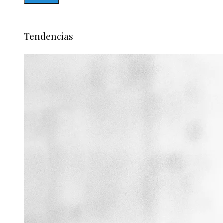
Tendencias