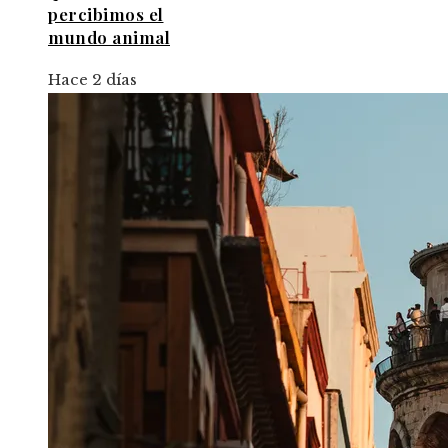
percibimos el
mundo animal
Hace 2 días