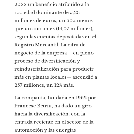
2022 un beneficio atribuido a la
sociedad dominante de 5,23
millones de euros, un 60% menos
que un año antes (14,07 millones),
según las cuentas depositadas en el
Registro Mercantil. La cifra de
negocio de la empresa —en pleno
proceso de diversificación y
reindustrialización para producir
más en plantas locales— ascendió a
257 millones, un 12% más.
La compañía, fundada en 1962 por
Francesc Betriu, ha dado un giro
hacia la diversificación, con la
entrada reciente en el sector de la
automoción y las energías