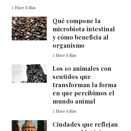
Hace 2 días
Qué compone la
microbiota intestinal
y cómo beneficia al
organismo
Hace 3 días
Los 10 animales con
sentidos que
transforman la forma
en que percibimos el
mundo animal
Hace 4 días
Ciudades que reflejan