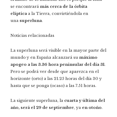
se encontrará
más cerca de la órbita
elíptica
a la Tierra, convirtiéndola en
una
superluna
.
Noticias relacionadas
La superluna será visible en la mayor parte del
mundo y en España alcanzará su
máximo
apogeo a las 3.36 hora peninsular del día 31
.
Pero se podrá ver desde que aparezca en el
horizonte (orto) a las 21.25 horas del día 30 y
hasta que se ponga (ocaso) a las 7.51 horas.
La siguiente superluna, la
cuarta y última del
año, será el 29 de septiembre
, ya
en otoño
.