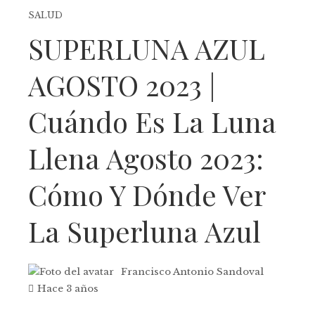
SALUD
SUPERLUNA AZUL
AGOSTO 2023 |
Cuándo Es La Luna
Llena Agosto 2023:
Cómo Y Dónde Ver
La Superluna Azul
Francisco Antonio Sandoval
Hace 3 años