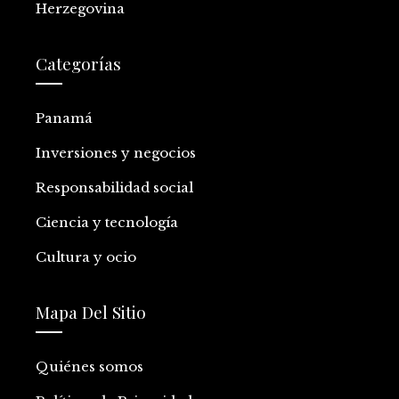
Herzegovina
Categorías
Panamá
Inversiones y negocios
Responsabilidad social
Ciencia y tecnología
Cultura y ocio
Mapa Del Sitio
Quiénes somos