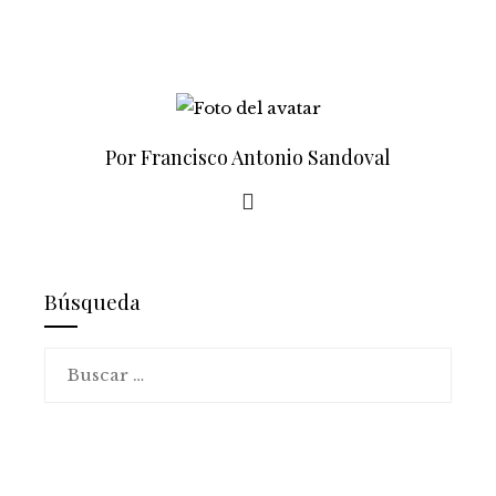
Por Francisco Antonio Sandoval
Búsqueda
Buscar: