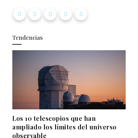
Tendencias
Los 10 telescopios que han
ampliado los límites del universo
observable