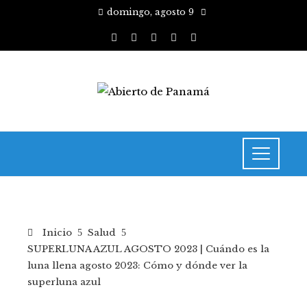
domingo, agosto 9
Inicio
Salud
SUPERLUNA AZUL AGOSTO 2023 | Cuándo es la
luna llena agosto 2023: Cómo y dónde ver la
superluna azul