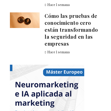
Hace 1 semana
Cómo las pruebas de
conocimiento cero
están transformando
la seguridad en las
empresas
Hace 1 semana