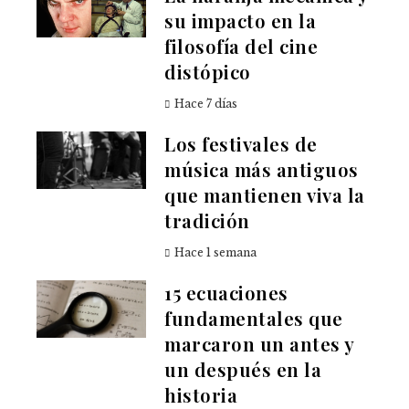
su impacto en la
filosofía del cine
distópico
Hace 7 días
Los festivales de
música más antiguos
que mantienen viva la
tradición
Hace 1 semana
15 ecuaciones
fundamentales que
marcaron un antes y
un después en la
historia