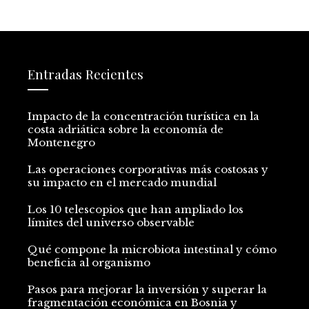
Entradas Recientes
Impacto de la concentración turística en la
costa adriática sobre la economía de
Montenegro
Las operaciones corporativas más costosas y
su impacto en el mercado mundial
Los 10 telescopios que han ampliado los
límites del universo observable
Qué compone la microbiota intestinal y cómo
beneficia al organismo
Pasos para mejorar la inversión y superar la
fragmentación económica en Bosnia y