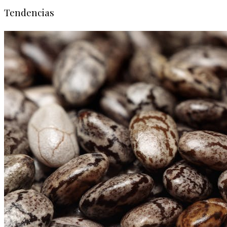
Tendencias