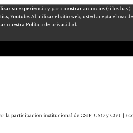
lizar su experiencia y para mostrar anuncios (si los hay)
s, Youtube. Al utilizar el sitio web, usted acepta el uso 
tar nuestra Política de privacidad.
r la participación institucional de CSIF, USO y CGT | E