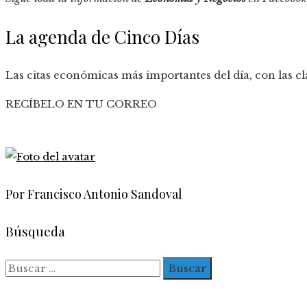
La agenda de Cinco Días
Las citas económicas más importantes del día, con las cl
RECÍBELO EN TU CORREO
Por Francisco Antonio Sandoval
Búsqueda
Buscar: