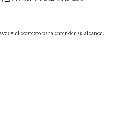
aves y el contexto para entender su alcance.