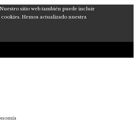
. Nuestro sitio web también puede incluir
de cookies. Hemos actualizado nuestra
conomía