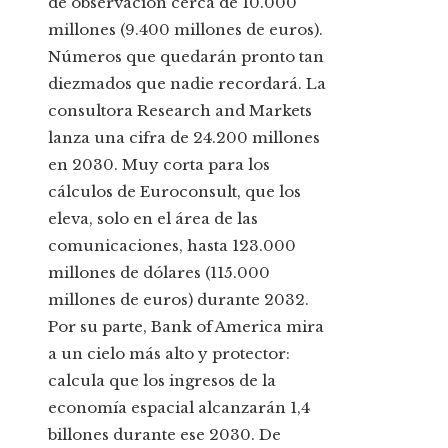
de observación cerca de 10.000
millones (9.400 millones de euros).
Números que quedarán pronto tan
diezmados que nadie recordará. La
consultora Research and Markets
lanza una cifra de 24.200 millones
en 2030. Muy corta para los
cálculos de Euroconsult, que los
eleva, solo en el área de las
comunicaciones, hasta 123.000
millones de dólares (115.000
millones de euros) durante 2032.
Por su parte, Bank of America mira
a un cielo más alto y protector:
calcula que los ingresos de la
economía espacial alcanzarán 1,4
billones durante ese 2030. De