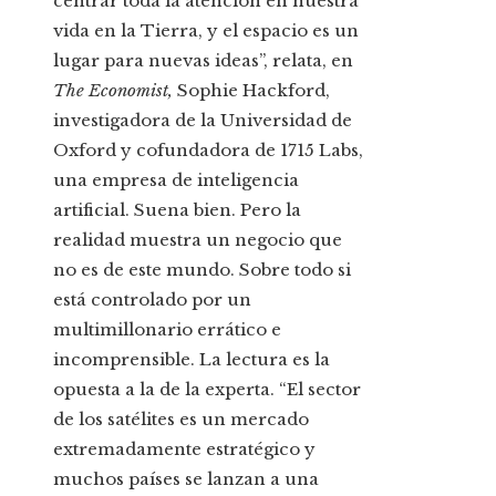
centrar toda la atención en nuestra
vida en la Tierra, y el espacio es un
lugar para nuevas ideas”, relata, en
The Economist,
Sophie Hack­ford,
investigadora de la Universidad de
Oxford y cofundadora de 1715 Labs,
una empresa de inteligencia
artificial. Suena bien. Pero la
realidad muestra un negocio que
no es de este mundo. Sobre todo si
está controlado por un
multimillonario errático e
incomprensible. La lectura es la
opuesta a la de la experta. “El sector
de los satélites es un mercado
extremadamente estratégico y
muchos países se lanzan a una