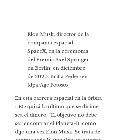
Elon Musk, director de la
compañía espacial
SpaceX, en la ceremonia
del Premio Axel Springer
en Berlín, en diciembre
de 2020.
Britta Pedersen
(dpa/Age Fotosto
En esta carrera espacial en la órbita
LEO quizá lo último que se dirime
sea el dinero. “El objetivo no debe
ser encontrar el Planeta-B, como
dijo una vez Elon Musk. Se trata de