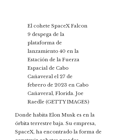
El cohete SpaceX Falcon
9 despega de la
plataforma de
lanzamiento 40 en la
Estación de la Fuerza
Espacial de Cabo
Cañaveral el 27 de
febrero de 2023 en Cabo
Cañaveral, Florida.
Joe
Raedle (GETTY IMAGES)
Donde habita Elon Musk es en la
órbita terrestre baja. Su empresa,
SpaceX, ha encontrado la forma de