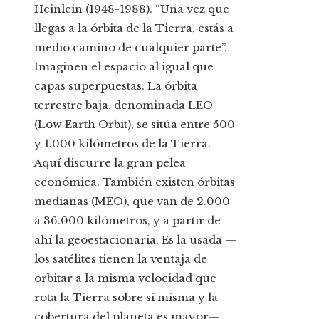
Heinlein (1948-1988). “Una vez que
llegas a la órbita de la Tierra, estás a
medio camino de cualquier parte”.
Imaginen el espacio al igual que
capas superpuestas. La órbita
terrestre baja, denominada LEO
(Low Earth Orbit), se sitúa entre 500
y 1.000 kilómetros de la Tierra.
Aquí discurre la gran pelea
económica. También existen órbitas
medianas (MEO), que van de 2.000
a 36.000 kilómetros, y a partir de
ahí la geoestacionaria. Es la usada —
los satélites tienen la ventaja de
orbitar a la misma velocidad que
rota la Tierra sobre sí misma y la
cobertura del planeta es mayor—