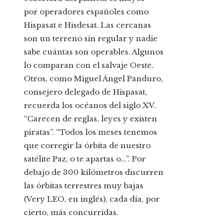
por operadores españoles como
Hispasat e Hisdesat. Las cercanas
son un terreno sin regular y nadie
sabe cuántas son operables. Algunos
lo comparan con el salvaje Oeste.
Otros, como Miguel Ángel Panduro,
consejero delegado de Hispasat,
recuerda los océanos del siglo XV.
“Carecen de reglas, leyes y existen
piratas”. “Todos los meses tenemos
que corregir la órbita de nuestro
satélite Paz, o te apartas o…”. Por
debajo de 300 kilómetros discurren
las órbitas terrestres muy bajas
(Very LEO, en inglés), cada día, por
cierto, más concurridas.