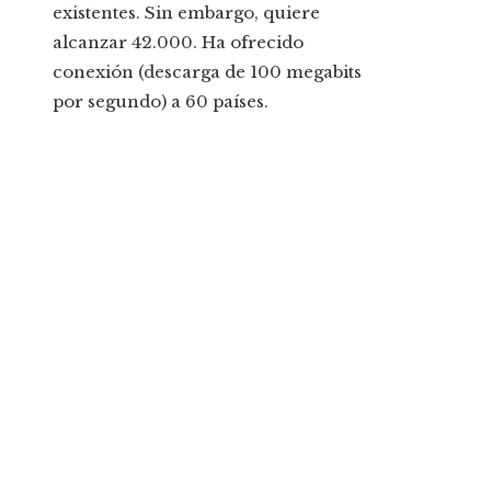
existentes. Sin embargo, quiere
alcanzar 42.000. Ha ofrecido
conexión (descarga de 100 megabits
por segundo) a 60 países.