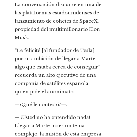
La conversación discurre en una de
las plataformas estadounidenses de
lanzamiento de cohetes de SpaceX,
propiedad del multimillonario Elon
Musk.
“Le felicité [al fundador de Tesla]
por su ambición de llegar a Marte,
algo que estaba cerca de conseguir”,
recuerda un alto ejecutivo de una
compañía de satélites española,
quien pide el anonimato.
—¿Qué le contestó?—.
— ¡Usted no ha entendido nada!
Llegar a Marte no es un tema
complejo, la misión de esta empresa