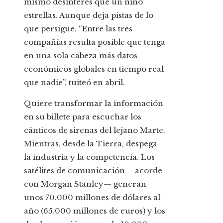
mismo desinterés que un niño
estrellas. Aunque deja pistas de lo
que persigue. “Entre las tres
compañías resulta posible que tenga
en una sola cabeza más datos
económicos globales en tiempo real
que nadie”, tuiteó en abril.
Quiere transformar la información
en su billete para escuchar los
cánticos de sirenas del lejano Marte.
Mientras, desde la Tierra, despega
la industria y la competencia. Los
satélites de comunicación —acorde
con Morgan Stanley— generan
unos 70.000 millones de dólares al
año (65.000 millones de euros) y los