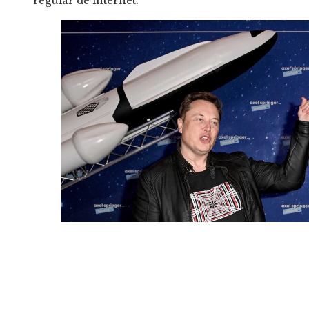
regular de internet.