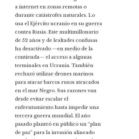
a internet en zonas remotas o
durante catástrofes naturales. Lo
usa el Ejército ucranio en su guerra
contra Rusia. Este multimillonario
de 52 años y de lealtades confusas
ha desactivado —en medio de la
contienda— el acceso a algunas
terminales en Ucrania. También
rechazó utilizar drones marinos
para atacar barcos rusos atracados
en el mar Negro. Sus razones van
desde evitar escalar el
enfrentamiento hasta impedir una
tercera guerra mundial. El año
pasado planteó en público un “plan
de paz” para la invasión alineado