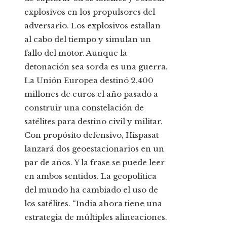
explosivos en los propulsores del
adversario. Los explosivos estallan
al cabo del tiempo y simulan un
fallo del motor. Aunque la
detonación sea sorda es una guerra.
La Unión Europea destinó 2.400
millones de euros el año pasado a
construir una constelación de
satélites para destino civil y militar.
Con propósito defensivo, Hispasat
lanzará dos geoestacionarios en un
par de años. Y la frase se puede leer
en ambos sentidos. La geopolítica
del mundo ha cambiado el uso de
los satélites. “India ahora tiene una
estrategia de múltiples alineaciones.