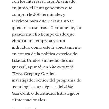
con los intereses rusos. Alarmado,
en junio, el Pentágono tuvo que
comprarle 500 terminales y
servicios para que Ucrania no se
quedara a oscuras. “Ciertamente, ha
pasado mucho tiempo desde que
vimos a una empresa y a un
individuo como este ir abiertamente
en contra de la política exterior de
Estados Unidos en medio de una
guerra”, apuntó, en
The New York
Times
, Gregory C. Allen,
investigador sénior del programa de
tecnologías estratégicas del
think
tank
Centro de Estudios Estratégicos
e Internacionales.