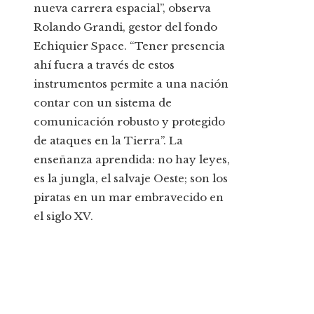
nueva carrera espacial”, observa
Rolando Grandi, gestor del fondo
Echiquier Space. “Tener presencia
ahí fuera a través de estos
instrumentos permite a una nación
contar con un sistema de
comunicación robusto y protegido
de ataques en la Tierra”. La
enseñanza aprendida: no hay leyes,
es la jungla, el salvaje Oeste; son los
piratas en un mar embravecido en
el siglo XV.