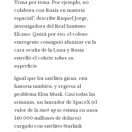
Tema por tema. Por ejemplo, no
colabora con Rusia en materia
espacial”, describe Raquel Jorge,
investigadora del Real Instituto
Elcano. Quizá por eso, el coloso
emergente consiguió alunizar en la
cara oculta de la Luna y Rusia
estrelló el cohete sobre su
superficie.
Igual que los satélites giran, está
historia también, y regresa al
problema Elon Musk. Casi todas las
semanas, un lanzador de SpaceX (el
valor de la
start-up
se estima en unos
140.000 millones de dólares)
cargado con satélites Starlink