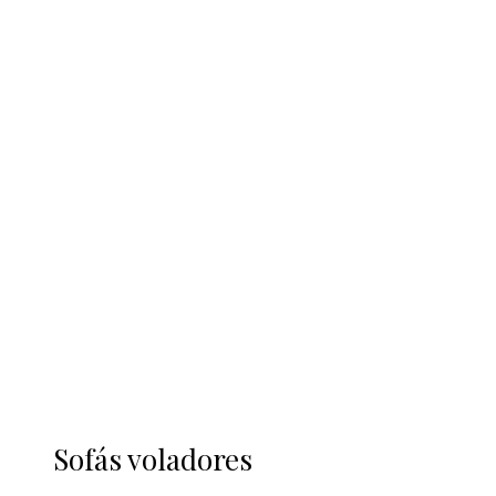
Sofás voladores