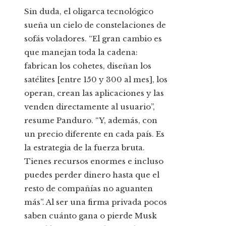
Sin duda, el oligarca tecnológico
sueña un cielo de constelaciones de
sofás voladores. “El gran cambio es
que manejan toda la cadena:
fabrican los cohetes, diseñan los
satélites [entre 150 y 300 al mes], los
operan, crean las aplicaciones y las
venden directamente al usuario”,
resume Panduro. “Y, además, con
un precio diferente en cada país. Es
la estrategia de la fuerza bruta.
Tienes recursos enormes e incluso
puedes perder dinero hasta que el
resto de compañías no aguanten
más”. Al ser una firma privada pocos
saben cuánto gana o pierde Musk