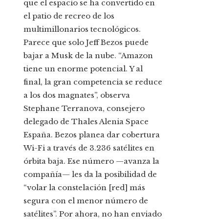
que el espacio se ha convertido en
el patio de recreo de los
multimillonarios tecnológicos.
Parece que solo Jeff Bezos puede
bajar a Musk de la nube. “Amazon
tiene un enorme potencial. Y al
final, la gran competencia se reduce
a los dos magnates”, observa
Stephane Terranova, consejero
delegado de Thales Alenia Space
España. Bezos planea dar cobertura
Wi-Fi a través de 3.236 satélites en
órbita baja. Ese número —avanza la
compañía— les da la posibilidad de
“volar la constelación [red] más
segura con el menor número de
satélites”. Por ahora, no han enviado