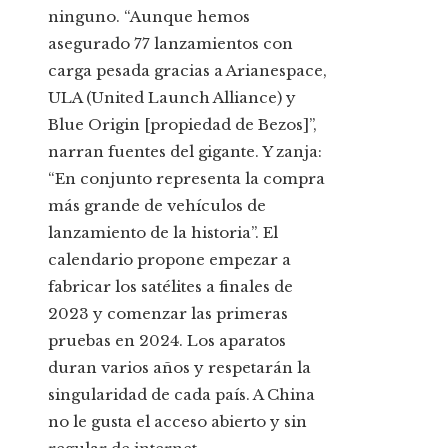
ninguno. “Aunque hemos
asegurado 77 lanzamientos con
carga pesada gracias a Arianespace,
ULA (United Launch Alliance) y
Blue Origin [propiedad de Bezos]”,
narran fuentes del gigante. Y zanja:
“En conjunto representa la compra
más grande de vehículos de
lanzamiento de la historia”. El
calendario propone empezar a
fabricar los satélites a finales de
2023 y comenzar las primeras
pruebas en 2024. Los aparatos
duran varios años y respetarán la
singularidad de cada país. A China
no le gusta el acceso abierto y sin