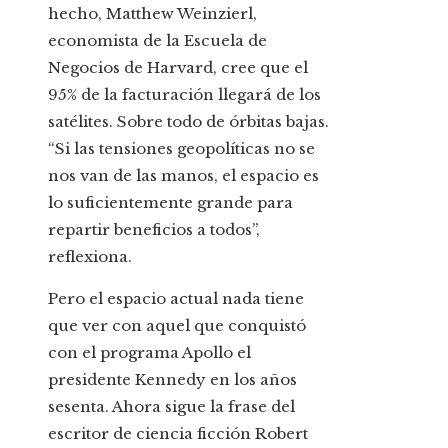
hecho, Matthew Weinzierl,
economista de la Escuela de
Negocios de Harvard, cree que el
95% de la facturación llegará de los
satélites. Sobre todo de órbitas bajas.
“Si las tensiones geopolíticas no se
nos van de las manos, el espacio es
lo suficientemente grande para
repartir beneficios a todos”,
reflexiona.
Pero el espacio actual nada tiene
que ver con aquel que conquistó
con el programa Apollo el
presidente Kennedy en los años
sesenta. Ahora sigue la frase del
escritor de ciencia ficción Robert