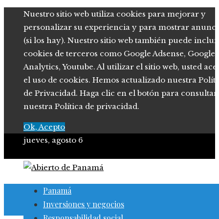
Nuestro sitio web utiliza cookies para mejorar y
personalizar su experiencia y para mostrar anunci
(si los hay). Nuestro sitio web también puede inclui
cookies de terceros como Google Adsense, Google
Analytics, Youtube. Al utilizar el sitio web, usted ace
el uso de cookies. Hemos actualizado nuestra Polít
de Privacidad. Haga clic en el botón para consultar
nuestra Política de privacidad.
Ok, Acepto
jueves, agosto 6
Panamá
Inversiones y negocios
Responsabilidad social