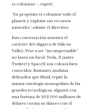
es colonizar—, espetó.
“Su propósito es colonizar todo el
planeta y explotar sus recursos
naturales”, admite el directivo.
Esta conversación muestra el
carácter del oligarca de Silicon
Valley. Pese a ser “incomprensible”
no lanza un farol. Tesla, X (antes
Twitter) y SpaceX son colosos bien
conocidos. Bastantes analistas
defienden que Musk repite la
misma estrategia monopolista de las
grandes tecnológicas. Alguien con
una fortuna de 202.000 millones de
dólares cuenta su dinero con el