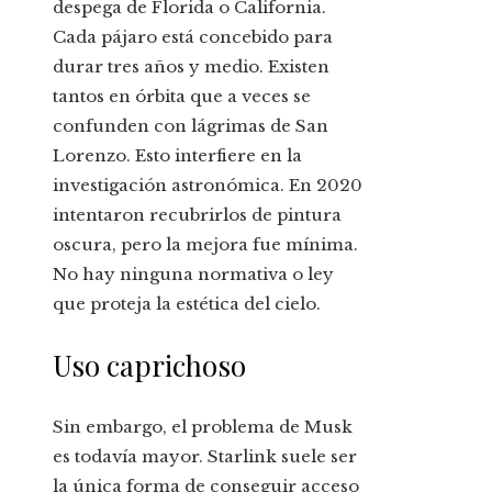
despega de Florida o California.
Cada pájaro está concebido para
durar tres años y medio. Existen
tantos en órbita que a veces se
confunden con lágrimas de San
Lorenzo. Esto interfiere en la
investigación astronómica. En 2020
intentaron recubrirlos de pintura
oscura, pero la mejora fue mínima.
No hay ninguna normativa o ley
que proteja la estética del cielo.
Uso caprichoso
Sin embargo, el problema de Musk
es todavía mayor. Starlink suele ser
la única forma de conseguir acceso