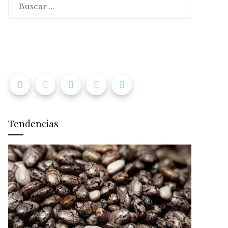
Tendencias