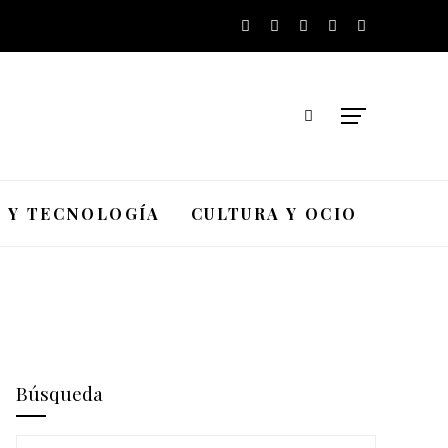
A Y TECNOLOGÍA
CULTURA Y OCIO
Búsqueda
Buscar: