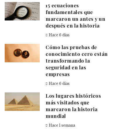
15 ecuaciones
fundamentales que
marcaron un antes y un
después en la historia
Hace 6 días
Cómo las pruebas de
conocimiento cero están
transformando la
seguridad en las
empresas
Hace 6 días
Los lugares históricos
más visitados que
marcaron la historia
mundial
Hace 1 semana