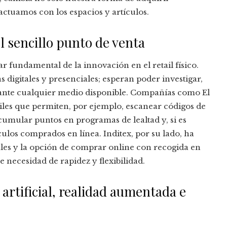
ctuamos con los espacios y artículos.
 sencillo punto de venta
r fundamental de la innovación en el retail físico.
s digitales y presenciales; esperan poder investigar,
nte cualquier medio disponible. Compañías como El
les que permiten, por ejemplo, escanear códigos de
cumular puntos en programas de lealtad y, si es
ículos comprados en línea. Inditex, por su lado, ha
ales y la opción de comprar online con recogida en
e necesidad de rapidez y flexibilidad.
 artificial, realidad aumentada e