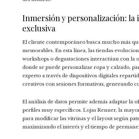
Inmersión y personalización: la
exclusiva
El cliente contemporáneo busca mucho más que 
memorables. En esta línea, las tiendas evolucio
workshops o degustaciones interactúan con la o
donde se puede personalizar ropa y calzado, par
experto a través de dispositivos digitales reparti
creativos con sesiones formativas, generando c
El análisis de datos permite además adaptar la 
perfiles muy específicos. Lojas Renner, la mayor
para modificar las vitrinas y el layout según p
maximizando el interés y el tiempo de permanen