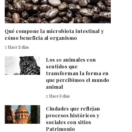
Qué compone la microbiota intestinal y
cómo beneficia al organismo
Hace 2 días
Los 10 animales con
sentidos que
transforman la forma en
que percibimos el mundo
animal
Hace 3 días
Ciudades que reflejan
procesos históricos y
sociales con sitios
Patrimonio