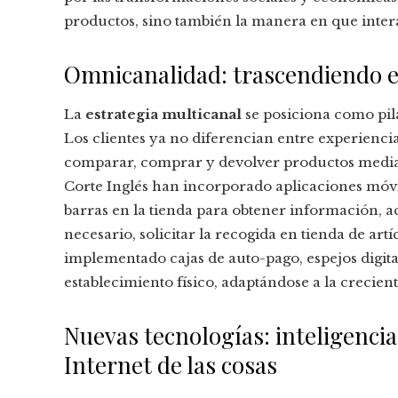
productos, sino también la manera en que intera
Omnicanalidad: trascendiendo el
La
estrategia multicanal
se posiciona como pila
Los clientes ya no diferencian entre experiencia
comparar, comprar y devolver productos media
Corte Inglés han incorporado aplicaciones móvi
barras en la tienda para obtener información, a
necesario, solicitar la recogida en tienda de art
implementado cajas de auto-pago, espejos digit
establecimiento físico, adaptándose a la crecient
Nuevas tecnologías: inteligencia
Internet de las cosas