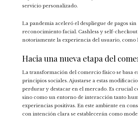
servicio personalizado.
La pandemia aceleró el despliegue de pagos sin 
reconocimiento facial. Cashless y self-checkou
notoriamente la experiencia del usuario, como 
Hacia una nueva etapa del comer
La transformación del comercio físico se basa e
principios sociales. Ajustarse a estas modificac
perdurar y destacar en el mercado. Es crucial c
sino como un entorno de interacción tanto hum
experiencias positivas. En este ambiente en con
con intención clara se establecerán como mode