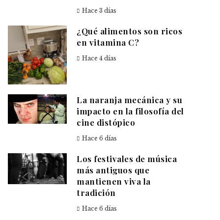
Hace 3 días
¿Qué alimentos son ricos
en vitamina C?
Hace 4 días
La naranja mecánica y su
impacto en la filosofía del
cine distópico
Hace 6 días
Los festivales de música
más antiguos que
mantienen viva la
tradición
Hace 6 días