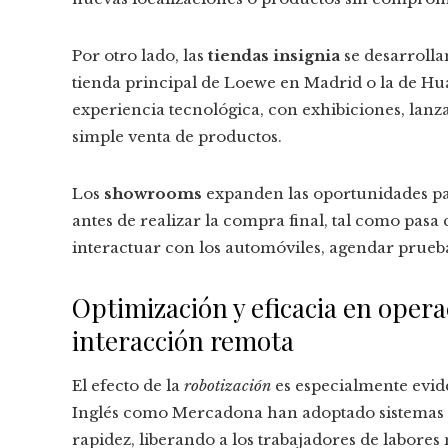
Por otro lado, las
tiendas insignia
se desarrolla
tienda principal de Loewe en Madrid o la de Hu
experiencia tecnológica, con exhibiciones, lanza
simple venta de productos.
Los
showrooms
expanden las oportunidades pa
antes de realizar la compra final, tal como pasa
interactuar con los automóviles, agendar prueb
Optimización y eficacia en opera
interacción remota
El efecto de la
robotización
es especialmente evid
Inglés como Mercadona han adoptado sistemas 
rapidez, liberando a los trabajadores de labor