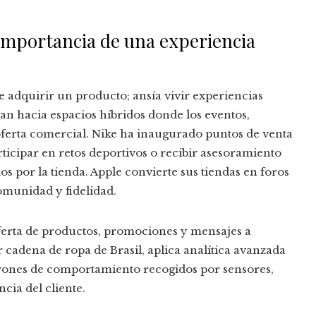
 importancia de una experiencia
adquirir un producto; ansía vivir experiencias
nan hacia espacios híbridos donde los eventos,
ferta comercial. Nike ha inaugurado puntos de venta
ticipar en retos deportivos o recibir asesoramiento
dos por la tienda. Apple convierte sus tiendas en foros
omunidad y fidelidad.
oferta de productos, promociones y mensajes a
 cadena de ropa de Brasil, aplica analítica avanzada
atrones de comportamiento recogidos por sensores,
cia del cliente.