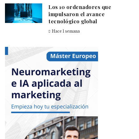
Los 10 ordenadores que
impulsaron el avance
tecnológico global
Hace 1 semana