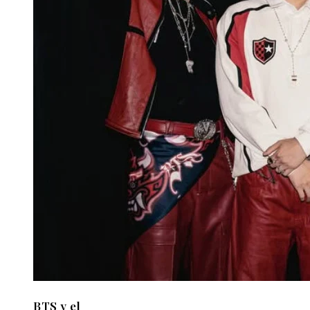
BTS y el