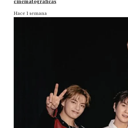
cinematográficas
Hace 1 semana