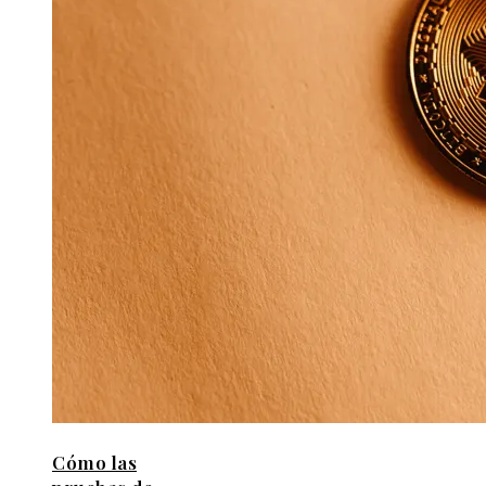
Cómo las