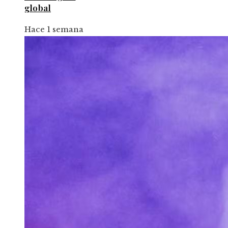
global
Hace 1 semana