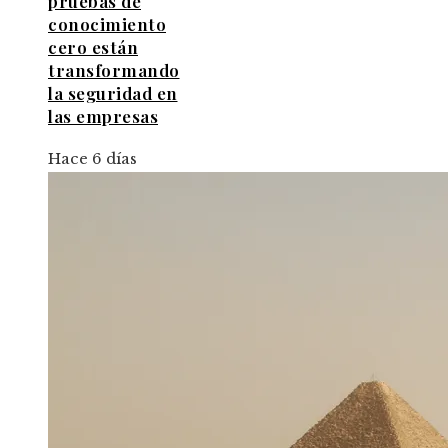
pruebas de
conocimiento
cero están
transformando
la seguridad en
las empresas
Hace 6 días