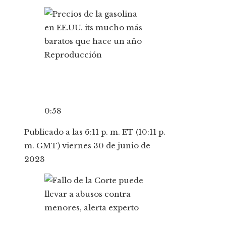
Reproducción
0:58
Publicado a las 6:11 p. m. ET (10:11 p.
m. GMT) viernes 30 de junio de
2023