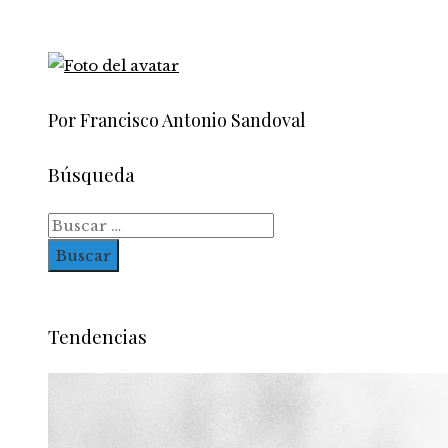
Por Francisco Antonio Sandoval
Búsqueda
Buscar:
Tendencias