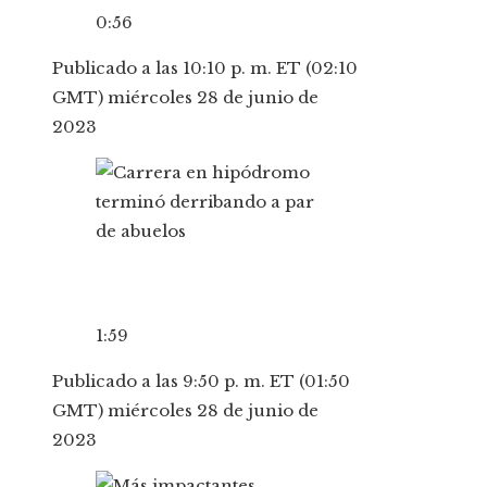
0:56
Publicado a las 10:10 p. m. ET (02:10
GMT) miércoles 28 de junio de
2023
1:59
Publicado a las 9:50 p. m. ET (01:50
GMT) miércoles 28 de junio de
2023