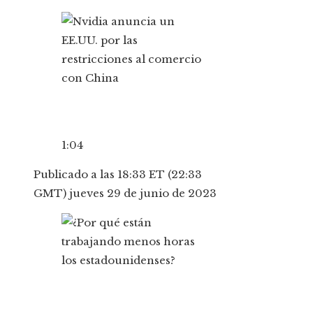
1:04
Publicado a las 18:33 ET (22:33
GMT) jueves 29 de junio de 2023