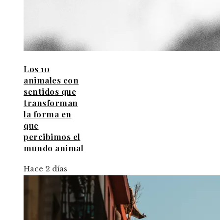
Los 10
animales con
sentidos que
transforman
la forma en
que
percibimos el
mundo animal
Hace 2 días