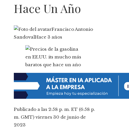
Hace Un Año
Francisco Antonio
Sandoval
Hace 3 años
Publicado a las 2:58 p. m. ET (6:58 p.
m. GMT) viernes 30 de junio de
2023