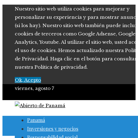
Nuestro sitio web utiliza cookies para mejorar y
personalizar su experiencia y para mostrar anunci
(si los hay). Nuestro sitio web también puede inclui
cookies de terceros como Google Adsense, Google
Analytics, Youtube. Al utilizar el sitio web, usted ace
el uso de cookies. Hemos actualizado nuestra Polít
de Privacidad. Haga clic en el botón para consultar
nuestra Política de privacidad.
Ok, Acepto
viernes, agosto 7
Panamá
Inversiones y negocios
Responsabilidad social