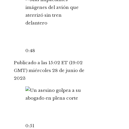
0:48
Publicado a las 15:02 ET (19:02
GMT) miércoles 28 de junio de
2023
0:51