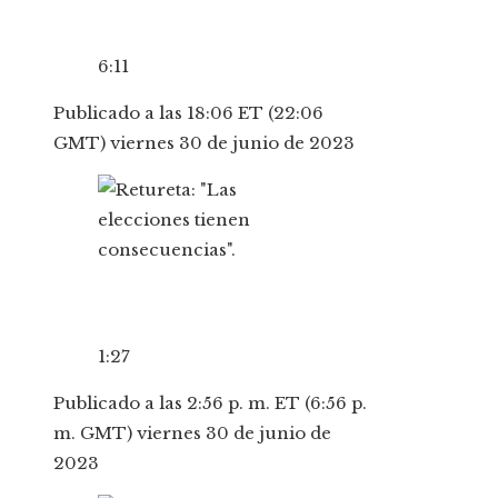
6:11
Publicado a las 18:06 ET (22:06
GMT) viernes 30 de junio de 2023
1:27
Publicado a las 2:56 p. m. ET (6:56 p.
m. GMT) viernes 30 de junio de
2023