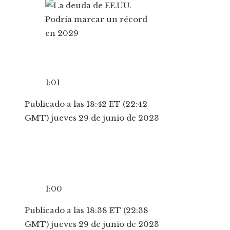
1:01
Publicado a las 18:42 ET (22:42
GMT) jueves 29 de junio de 2023
1:00
Publicado a las 18:38 ET (22:38
GMT) jueves 29 de junio de 2023