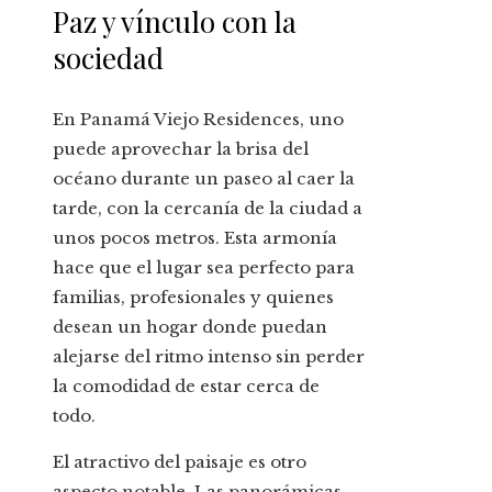
Paz y vínculo con la
sociedad
En Panamá Viejo Residences, uno
puede aprovechar la brisa del
océano durante un paseo al caer la
tarde, con la cercanía de la ciudad a
unos pocos metros. Esta armonía
hace que el lugar sea perfecto para
familias, profesionales y quienes
desean un hogar donde puedan
alejarse del ritmo intenso sin perder
la comodidad de estar cerca de
todo.
El atractivo del paisaje es otro
aspecto notable. Las panorámicas