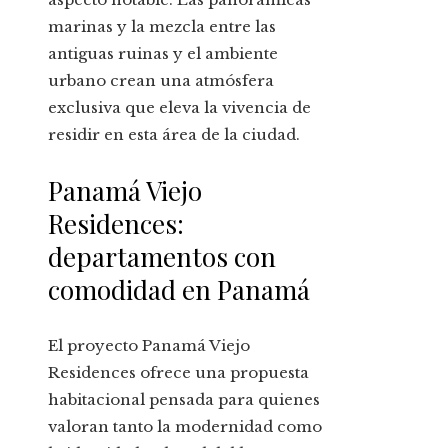
marinas y la mezcla entre las
antiguas ruinas y el ambiente
urbano crean una atmósfera
exclusiva que eleva la vivencia de
residir en esta área de la ciudad.
Panamá Viejo
Residences:
departamentos con
comodidad en Panamá
El proyecto Panamá Viejo
Residences ofrece una propuesta
habitacional pensada para quienes
valoran tanto la modernidad como