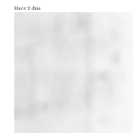
Hace 2 días