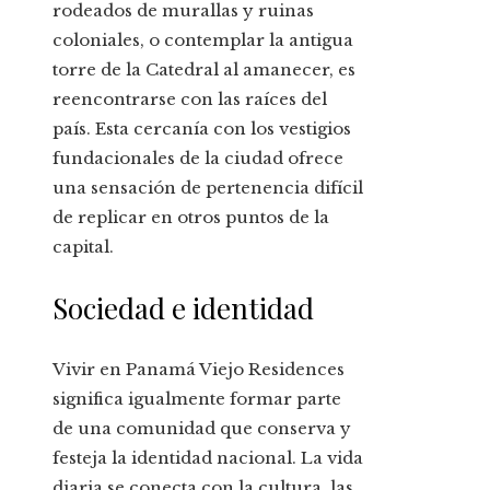
rodeados de murallas y ruinas
coloniales, o contemplar la antigua
torre de la Catedral al amanecer, es
reencontrarse con las raíces del
país. Esta cercanía con los vestigios
fundacionales de la ciudad ofrece
una sensación de pertenencia difícil
de replicar en otros puntos de la
capital.
Sociedad e identidad
Vivir en Panamá Viejo Residences
significa igualmente formar parte
de una comunidad que conserva y
festeja la identidad nacional. La vida
diaria se conecta con la cultura, las