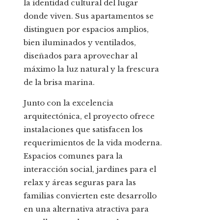
la identidad cultural del lugar
donde viven. Sus apartamentos se
distinguen por espacios amplios,
bien iluminados y ventilados,
diseñados para aprovechar al
máximo la luz natural y la frescura
de la brisa marina.
Junto con la excelencia
arquitectónica, el proyecto ofrece
instalaciones que satisfacen los
requerimientos de la vida moderna.
Espacios comunes para la
interacción social, jardines para el
relax y áreas seguras para las
familias convierten este desarrollo
en una alternativa atractiva para