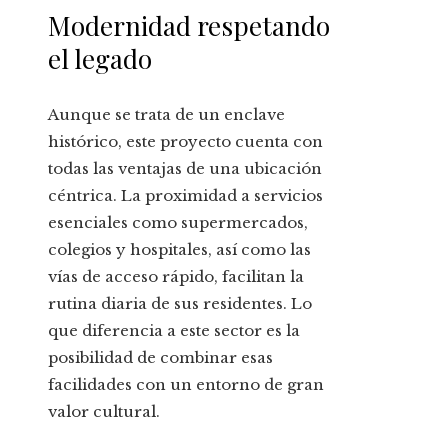
Modernidad respetando
el legado
Aunque se trata de un enclave
histórico, este proyecto cuenta con
todas las ventajas de una ubicación
céntrica. La proximidad a servicios
esenciales como supermercados,
colegios y hospitales, así como las
vías de acceso rápido, facilitan la
rutina diaria de sus residentes. Lo
que diferencia a este sector es la
posibilidad de combinar esas
facilidades con un entorno de gran
valor cultural.