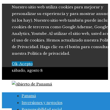
Nuestro sitio web utiliza cookies para mejorar y
personalizar su experiencia y para mostrar anunci
(si los hay). Nuestro sitio web también puede inclui
cookies de terceros como Google Adsense, Google
Analytics, Youtube. Al utilizar el sitio web, usted ace
el uso de cookies. Hemos actualizado nuestra Polít
de Privacidad. Haga clic en el botón para consultar
nuestra Política de privacidad.
Ok, Acepto
sábado, agosto 8
Panamá
Inversiones y negocios
Responsabilidad social