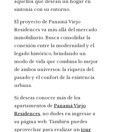
aquellos que desean un hogar en
sintonía con su entorno.
El proyecto de Panamá Viejo
Residences va más allá del mercado
inmobiliario. Busca consolidar la
conexión entre la modernidad y el
legado histórico, brindando un
modo de vida que combina lo mejor
de ambos universos: la riqueza del
pasado y el confort de la existencia
urbana.
Si deseas conocer más de los
apartamentos de
Panamá Viejo
Residences
, no dudes en ingresar a
su página web. También puedes
aprovechar para realizar un
tour