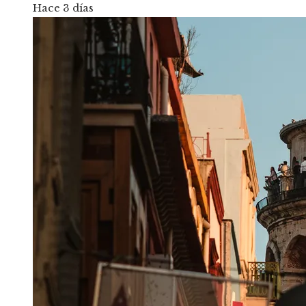
Hace 3 días