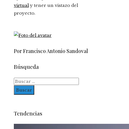
virtual
y tener un vistazo del
proyecto.
Por Francisco Antonio Sandoval
Búsqueda
Buscar:
Tendencias