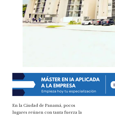
En la Ciudad de Panamá, pocos
lugares reúnen con tanta fuerza la