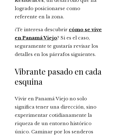
Residences
, un desarrollo que ha
logrado posicionarse como
referente en la zona.
¿Te interesa descubrir
cómo se vive
en Panamá Viejo
? Si es el caso,
seguramente te gustaría revisar los
detalles en los párrafos siguientes.
Vibrante pasado en cada
esquina
Vivir en Panamá Viejo no solo
significa tener una dirección, sino
experimentar cotidianamente la
riqueza de un entorno histórico
único. Caminar por los senderos