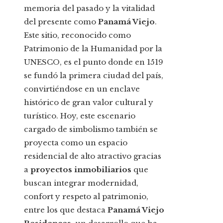
memoria del pasado y la vitalidad
del presente como
Panamá Viejo
.
Este sitio, reconocido como
Patrimonio de la Humanidad por la
UNESCO, es el punto donde en 1519
se fundó la primera ciudad del país,
convirtiéndose en un enclave
histórico de gran valor cultural y
turístico. Hoy, este escenario
cargado de simbolismo también se
proyecta como un espacio
residencial de alto atractivo gracias
a
proyectos inmobiliarios
que
buscan integrar modernidad,
confort y respeto al patrimonio,
entre los que destaca
Panamá Viejo