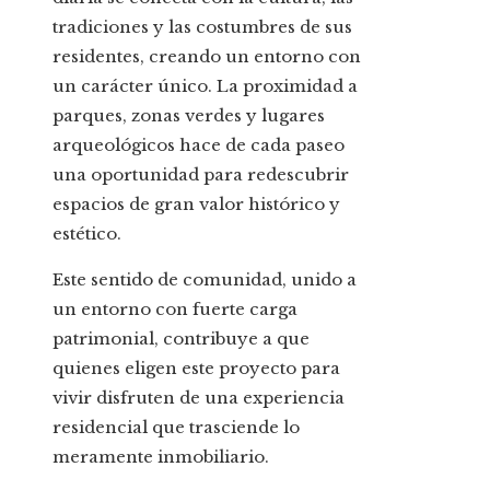
tradiciones y las costumbres de sus
residentes, creando un entorno con
un carácter único. La proximidad a
parques, zonas verdes y lugares
arqueológicos hace de cada paseo
una oportunidad para redescubrir
espacios de gran valor histórico y
estético.
Este sentido de comunidad, unido a
un entorno con fuerte carga
patrimonial, contribuye a que
quienes eligen este proyecto para
vivir disfruten de una experiencia
residencial que trasciende lo
meramente inmobiliario.