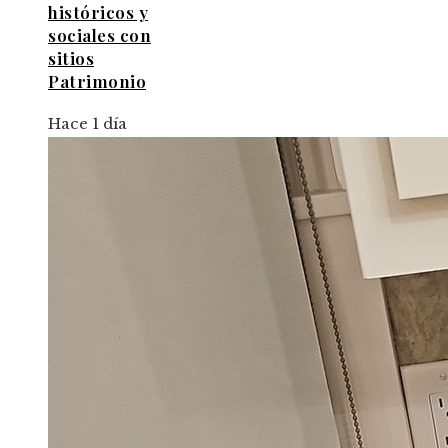
históricos y
sociales con
sitios
Patrimonio
Hace 1 día