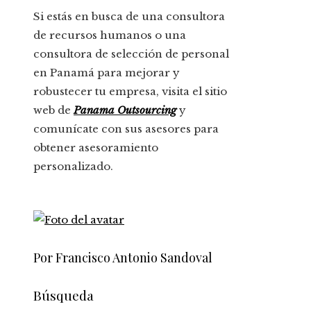
Si estás en busca de una consultora
de recursos humanos o una
consultora de selección de personal
en Panamá para mejorar y
robustecer tu empresa, visita el sitio
web de
Panama Outsourcing
y
comunícate con sus asesores para
obtener asesoramiento
personalizado.
Por Francisco Antonio Sandoval
Búsqueda