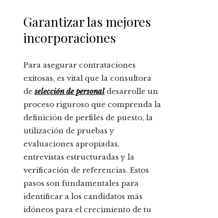
Garantizar las mejores
incorporaciones
Para asegurar contrataciones
exitosas, es vital que la consultora
de
selección de personal
desarrolle un
proceso riguroso que comprenda la
definición de perfiles de puesto, la
utilización de pruebas y
evaluaciones apropiadas,
entrevistas estructuradas y la
verificación de referencias. Estos
pasos son fundamentales para
identificar a los candidatos más
idóneos para el crecimiento de tu