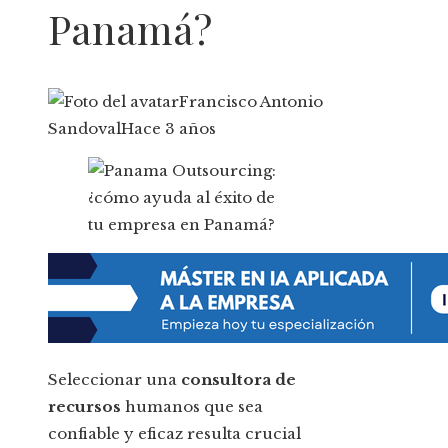
Panamá?
Francisco Antonio
Sandoval
Hace 3 años
Seleccionar una
consultora de
recursos
humanos que sea
confiable y eficaz resulta crucial