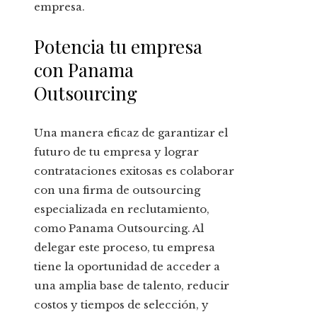
empresa.
Potencia tu empresa
con Panama
Outsourcing
Una manera eficaz de garantizar el
futuro de tu empresa y lograr
contrataciones exitosas es colaborar
con una firma de outsourcing
especializada en reclutamiento,
como Panama Outsourcing. Al
delegar este proceso, tu empresa
tiene la oportunidad de acceder a
una amplia base de talento, reducir
costos y tiempos de selección, y