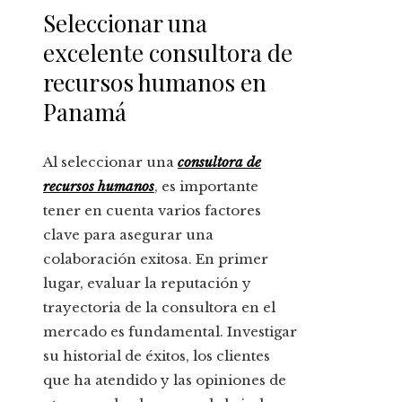
Seleccionar una
excelente consultora de
recursos humanos en
Panamá
Al seleccionar una
consultora de
recursos humanos
, es importante
tener en cuenta varios factores
clave para asegurar una
colaboración exitosa. En primer
lugar, evaluar la reputación y
trayectoria de la consultora en el
mercado es fundamental. Investigar
su historial de éxitos, los clientes
que ha atendido y las opiniones de