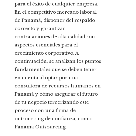
para el éxito de cualquier empresa.
En el competitivo mercado laboral
de Panamá, disponer del respaldo
correcto y garantizar
contrataciones de alta calidad son
aspectos esenciales para el
crecimiento corporativo. A
continuación, se analizan los puntos
fundamentales que se deben tener
en cuenta al optar por una
consultora de recursos humanos en
Panamá y cómo asegurar el futuro
de tu negocio tercerizando este
proceso con una firma de
outsourcing de confianza, como
Panama Outsourcing.