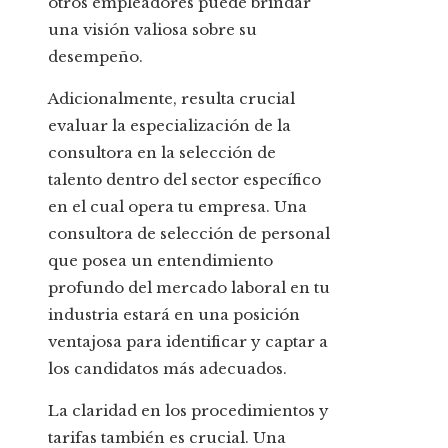
otros empleadores puede brindar
una visión valiosa sobre su
desempeño.
Adicionalmente, resulta crucial
evaluar la especialización de la
consultora en la selección de
talento dentro del sector específico
en el cual opera tu empresa. Una
consultora de selección de personal
que posea un entendimiento
profundo del mercado laboral en tu
industria estará en una posición
ventajosa para identificar y captar a
los candidatos más adecuados.
La claridad en los procedimientos y
tarifas también es crucial. Una