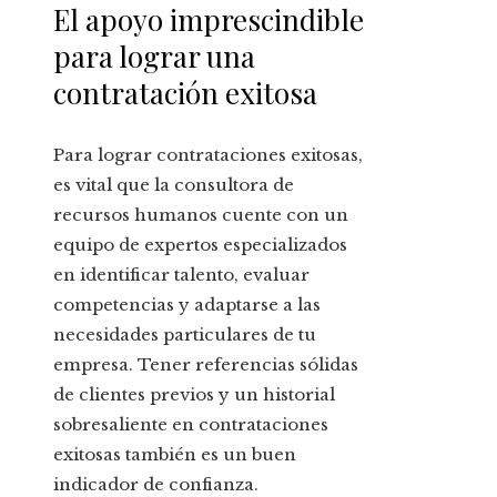
El apoyo imprescindible
para lograr una
contratación exitosa
Para lograr contrataciones exitosas,
es vital que la consultora de
recursos humanos cuente con un
equipo de expertos especializados
en identificar talento, evaluar
competencias y adaptarse a las
necesidades particulares de tu
empresa. Tener referencias sólidas
de clientes previos y un historial
sobresaliente en contrataciones
exitosas también es un buen
indicador de confianza.