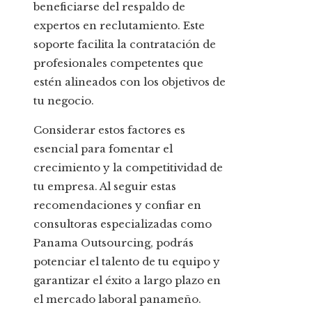
beneficiarse del respaldo de
expertos en reclutamiento. Este
soporte facilita la contratación de
profesionales competentes que
estén alineados con los objetivos de
tu negocio.
Considerar estos factores es
esencial para fomentar el
crecimiento y la competitividad de
tu empresa. Al seguir estas
recomendaciones y confiar en
consultoras especializadas como
Panama Outsourcing, podrás
potenciar el talento de tu equipo y
garantizar el éxito a largo plazo en
el mercado laboral panameño.