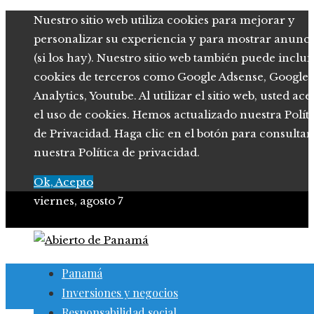
Nuestro sitio web utiliza cookies para mejorar y
personalizar su experiencia y para mostrar anunci
(si los hay). Nuestro sitio web también puede inclui
cookies de terceros como Google Adsense, Google
Analytics, Youtube. Al utilizar el sitio web, usted ace
el uso de cookies. Hemos actualizado nuestra Polít
de Privacidad. Haga clic en el botón para consultar
nuestra Política de privacidad.
Ok, Acepto
viernes, agosto 7
Panamá
Inversiones y negocios
Responsabilidad social