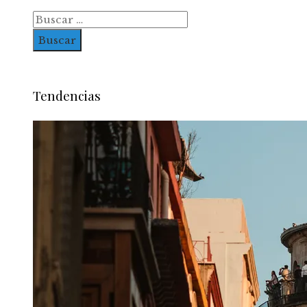
Buscar:
Tendencias