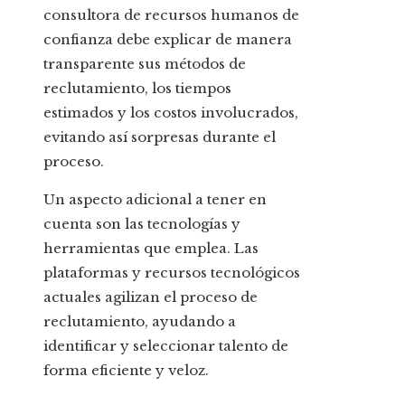
consultora de recursos humanos de
confianza debe explicar de manera
transparente sus métodos de
reclutamiento, los tiempos
estimados y los costos involucrados,
evitando así sorpresas durante el
proceso.
Un aspecto adicional a tener en
cuenta son las tecnologías y
herramientas que emplea. Las
plataformas y recursos tecnológicos
actuales agilizan el proceso de
reclutamiento, ayudando a
identificar y seleccionar talento de
forma eficiente y veloz.