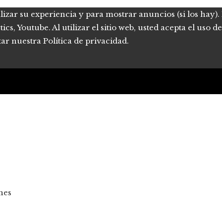
lizar su experiencia y para mostrar anuncios (si los hay)
s, Youtube. Al utilizar el sitio web, usted acepta el uso 
tar nuestra Política de privacidad.
nes