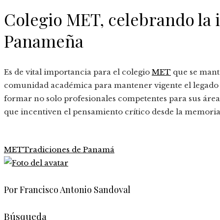
Colegio MET, celebrando la 
Panameña
Es de vital importancia para el colegio
MET
que se mante
comunidad académica para mantener vigente el legado de
formar no solo profesionales competentes para sus área
que incentiven el pensamiento crítico desde la memoria
MET
Tradiciones de Panamá
Por Francisco Antonio Sandoval
Búsqueda