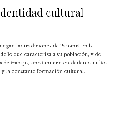
identidad cultural
ngan las tradiciones de Panamá en la
 lo que caracteriza a su población, y de
s de trabajo, sino también ciudadanos cultos
 y la constante formación cultural.