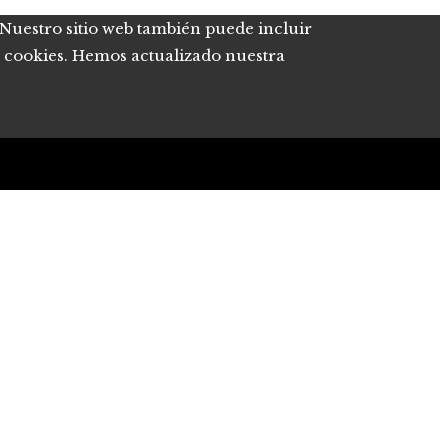
. Nuestro sitio web también puede incluir
de cookies. Hemos actualizado nuestra