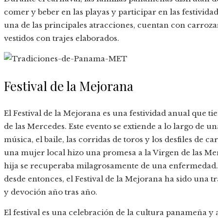
comer y beber en las playas y participar en las festivida
una de las principales atracciones, cuentan con carrozas 
vestidos con trajes elaborados.
Festival de la Mejorana
El Festival de la Mejorana es una festividad anual que t
de las Mercedes. Este evento se extiende a lo largo de u
música, el baile, las corridas de toros y los desfiles de 
una mujer local hizo una promesa a la Virgen de las Mer
hija se recuperaba milagrosamente de una enfermedad. 
desde entonces, el Festival de la Mejorana ha sido una t
y devoción año tras año.
El festival es una celebración de la cultura panameña y 