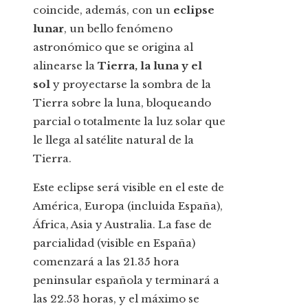
coincide, además, con un
eclipse
lunar
, un bello fenómeno
astronómico que se origina al
alinearse la
Tierra, la luna y el
sol
y proyectarse la sombra de la
Tierra sobre la luna, bloqueando
parcial o totalmente la luz solar que
le llega al satélite natural de la
Tierra.
Este eclipse será visible en el este de
América, Europa (incluida España),
África, Asia y Australia. La fase de
parcialidad (visible en España)
comenzará a las 21.35 hora
peninsular española y terminará a
las 22.53 horas, y el máximo se