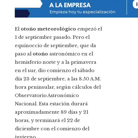
El
otoño meteorológico
empezó el
1 de septiembre pasado. Pero el
equinoccio de septiembre, que da
paso al
otoño
astronómico en el
hemisferio norte y a la primavera
en el sur, dio comienzo el sábado
día 23 de septiembre, a las 8.50 A.M.
hora peninsular, según cálculos del
Observatorio Astronómico
Nacional. Esta estación durará
aproximadamente 89 días y 21
horas, y terminará el 22 de
diciembre con el comienzo del
invierno.