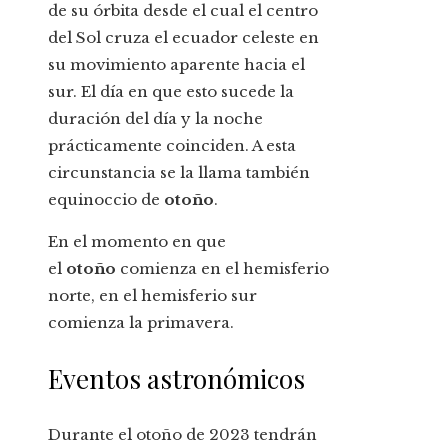
de su órbita desde el cual el centro
del Sol cruza el ecuador celeste en
su movimiento aparente hacia el
sur. El día en que esto sucede la
duración del día y la noche
prácticamente coinciden. A esta
circunstancia se la llama también
equinoccio de
otoño
.
En el momento en que
el
otoño
comienza en el hemisferio
norte, en el hemisferio sur
comienza la primavera.
Eventos astronómicos
Durante el otoño de 2023 tendrán