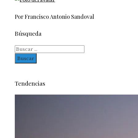
Por Francisco Antonio Sandoval
Búsqueda
Buscar:
Tendencias