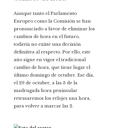
Aunque tanto el Parlamento
Europeo como la Comisión se han
pronunciado a favor de eliminar los
cambios de hora en el futuro,
todavía no existe una decisión
definitiva al respecto. Por ello, este
año sigue en vigor el tradicional
cambio de hora, que tiene lugar el
último domingo de octubre. Ese día,
el 29 de octubre, a las 3 de la
madrugada hora peninsular
retrasaremos los relojes una hora,
para volver a marcar las 2.