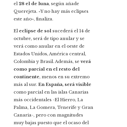
el
28 el de luna
, según añade
Querejeta. «Y no hay más eclipses
este año», finaliza.
El
eclipse de sol
sucederá el 14 de
octubre, será de tipo anular y se
verá como anular en el oeste de
Estados Unidos, América central,
Colombia y Brasil. Además, se
verá
como parcial en el resto del
continente
, menos en su extremo
más al sur.
En España, será visible
como parcial en las islas Canarias
más occidentales -El Hierro, La
Palma, La Gomera, Tenerife y Gran
Canaria-, pero con magnitudes
muy bajas puesto que el ocaso del