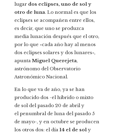
lugar
dos eclipses, uno de sol y
otro de luna
. Lo normal es que los
eclipses se acompañen entre ellos,
es decir, que uno se produzca
media lunación después que el otro,
por lo que «cada año hay al menos
dos eclipses solares y dos lunares»,
apunta
Miguel Querejeta
,
astrónomo del Observatorio
Astronómico Nacional.
En lo que va de año, ya se han
producido dos -el híbrido o mixto
de sol del pasado 20 de abril y
el penumbral de luna del pasado 5
de mayo-, y en octubre se producen
los otros dos: el día
14 el de sol
y