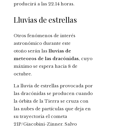
producirá a las 22.14 horas.
Lluvias de estrellas
Otros fenómenos de interés
astronómico durante este
otoño serán las
lluvias de
meteoros de las dracónidas
, cuyo
máximo se espera hacia 8 de
octubre.
La lluvia de estrellas provocada por
las dracónidas se producen cuando
la órbita de la Tierra se cruza con
las nubes de partículas que deja en
su trayectoria el cometa
21P/Giacobini-Zinner. Salvo