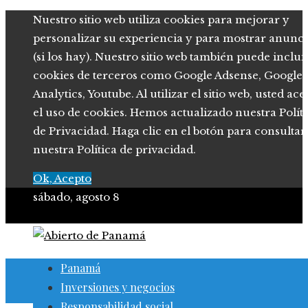
Nuestro sitio web utiliza cookies para mejorar y
personalizar su experiencia y para mostrar anunci
(si los hay). Nuestro sitio web también puede inclui
cookies de terceros como Google Adsense, Google
Analytics, Youtube. Al utilizar el sitio web, usted ace
el uso de cookies. Hemos actualizado nuestra Polít
de Privacidad. Haga clic en el botón para consultar
nuestra Política de privacidad.
Ok, Acepto
sábado, agosto 8
Panamá
Inversiones y negocios
Responsabilidad social