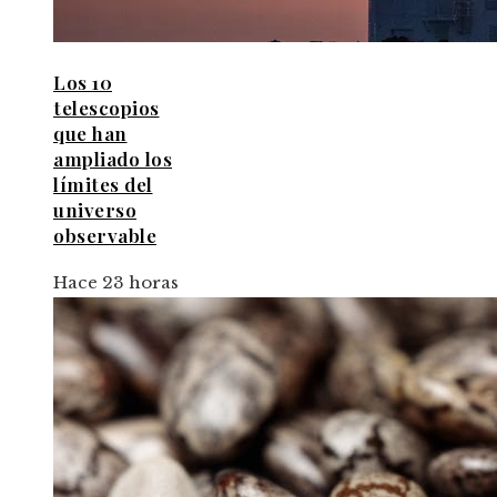
Los 10
telescopios
que han
ampliado los
límites del
universo
observable
Hace 23 horas