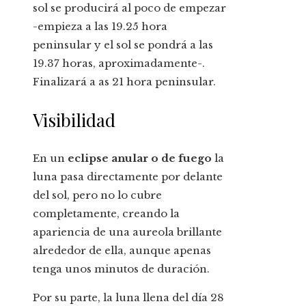
sol se producirá al poco de empezar
-empieza a las 19.25 hora
peninsular y el sol se pondrá a las
19.37 horas, aproximadamente-.
Finalizará a as 21 hora peninsular.
Visibilidad
En un
eclipse anular o de fuego
la
luna pasa directamente por delante
del sol, pero no lo cubre
completamente, creando la
apariencia de una aureola brillante
alrededor de ella, aunque apenas
tenga unos minutos de duración.
Por su parte, la luna llena del día 28