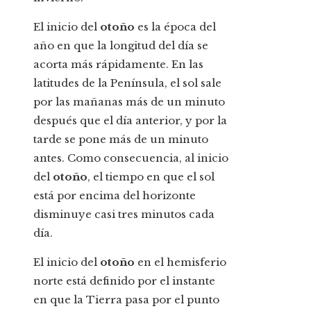
El inicio del
otoño
es la época del
año en que la longitud del día se
acorta más rápidamente. En las
latitudes de la Península, el sol sale
por las mañanas más de un minuto
después que el día anterior, y por la
tarde se pone más de un minuto
antes. Como consecuencia, al inicio
del
otoño
, el tiempo en que el sol
está por encima del horizonte
disminuye casi tres minutos cada
día.
El inicio del
otoño
en el hemisferio
norte está definido por el instante
en que la Tierra pasa por el punto