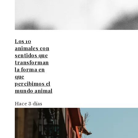
Los 10
animales con
sentidos que
transforman
la forma en
que
percibimos el
mundo animal
Hace 3 días