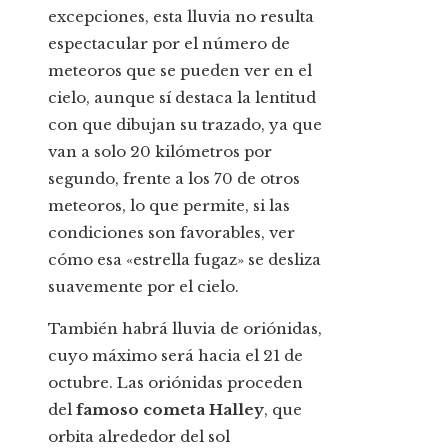
excepciones, esta lluvia no resulta
espectacular por el número de
meteoros que se pueden ver en el
cielo, aunque sí destaca la lentitud
con que dibujan su trazado, ya que
van a solo 20 kilómetros por
segundo, frente a los 70 de otros
meteoros, lo que permite, si las
condiciones son favorables, ver
cómo esa «estrella fugaz» se desliza
suavemente por el cielo.
También habrá lluvia de oriónidas,
cuyo máximo será hacia el 21 de
octubre. Las oriónidas proceden
del
famoso cometa Halley
, que
orbita alrededor del sol