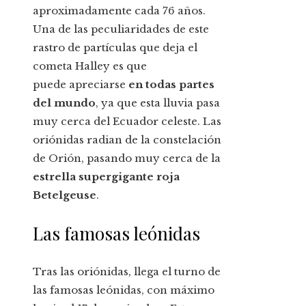
aproximadamente cada 76 años.
Una de las peculiaridades de este
rastro de partículas que deja el
cometa Halley es que
puede apreciarse
en todas partes
del mundo
, ya que esta lluvia pasa
muy cerca del Ecuador celeste. Las
oriónidas radian de la constelación
de Orión, pasando muy cerca de la
estrella supergigante roja
Betelgeuse
.
Las famosas leónidas
Tras las oriónidas, llega el turno de
las famosas leónidas, con máximo