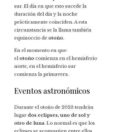
sur. El día en que esto sucede la
duración del día y la noche
prácticamente coinciden. A esta
circunstancia se la llama también
equinoccio de
otoño
.
En el momento en que
el
otoño
comienza en el hemisferio
norte, en el hemisferio sur
comienza la primavera.
Eventos astronómicos
Durante el otoño de 2023 tendrán
lugar
dos eclipses, uno de sol y
otro de luna
. Lo normal es que los
eclipses se acompañen entre ellos,