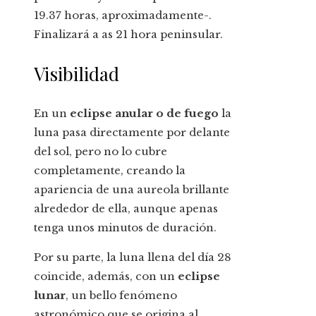
19.37 horas, aproximadamente-.
Finalizará a as 21 hora peninsular.
Visibilidad
En un
eclipse anular o de fuego
la
luna pasa directamente por delante
del sol, pero no lo cubre
completamente, creando la
apariencia de una aureola brillante
alrededor de ella, aunque apenas
tenga unos minutos de duración.
Por su parte, la luna llena del día 28
coincide, además, con un
eclipse
lunar
, un bello fenómeno
astronómico que se origina al