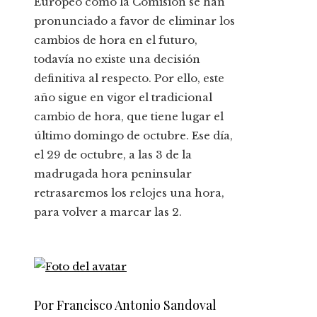
Europeo como la Comisión se han
pronunciado a favor de eliminar los
cambios de hora en el futuro,
todavía no existe una decisión
definitiva al respecto. Por ello, este
año sigue en vigor el tradicional
cambio de hora, que tiene lugar el
último domingo de octubre. Ese día,
el 29 de octubre, a las 3 de la
madrugada hora peninsular
retrasaremos los relojes una hora,
para volver a marcar las 2.
Por Francisco Antonio Sandoval