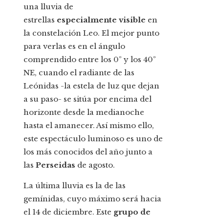
una lluvia de
estrellas
especialmente visible
en
la constelación Leo. El mejor punto
para verlas es en el ángulo
comprendido entre los 0º y los 40º
NE, cuando el radiante de las
Leónidas -la estela de luz que dejan
a su paso- se sitúa por encima del
horizonte desde la medianoche
hasta el amanecer. Así mismo ello,
este espectáculo luminoso es uno de
los más conocidos del año junto a
las
Perseidas
de agosto.
La última lluvia es la de las
gemínidas, cuyo máximo será hacia
el 14 de diciembre. Este
grupo de