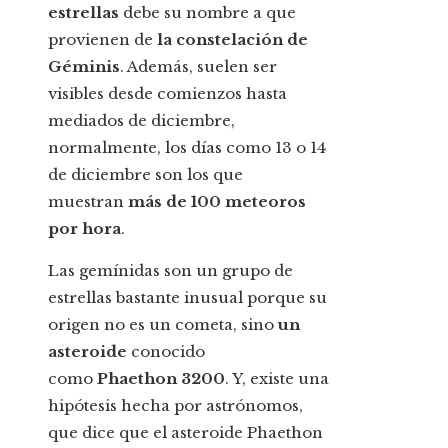
estrellas
debe su nombre a que
provienen de
la constelación de
Géminis
. Además, suelen ser
visibles desde comienzos hasta
mediados de diciembre,
normalmente, los días como 13 o 14
de diciembre son los que
muestran
más de 100 meteoros
por hora
.
Las gemínidas son un grupo de
estrellas bastante inusual porque su
origen no es un cometa, sino
un
asteroide
conocido
como
Phaethon 3200
. Y, existe una
hipótesis hecha por astrónomos,
que dice que el asteroide Phaethon