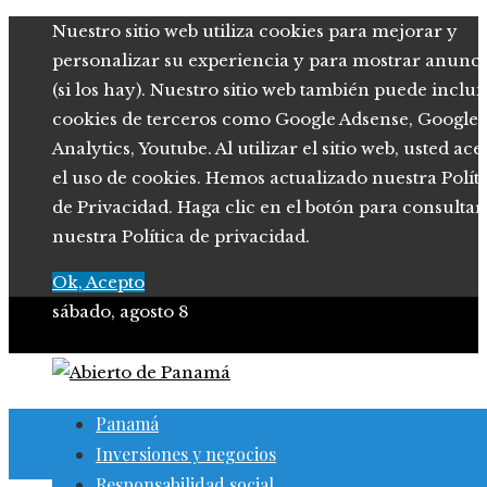
Nuestro sitio web utiliza cookies para mejorar y
personalizar su experiencia y para mostrar anunci
(si los hay). Nuestro sitio web también puede inclui
cookies de terceros como Google Adsense, Google
Analytics, Youtube. Al utilizar el sitio web, usted ace
el uso de cookies. Hemos actualizado nuestra Polít
de Privacidad. Haga clic en el botón para consultar
nuestra Política de privacidad.
Ok, Acepto
sábado, agosto 8
Panamá
Inversiones y negocios
Responsabilidad social