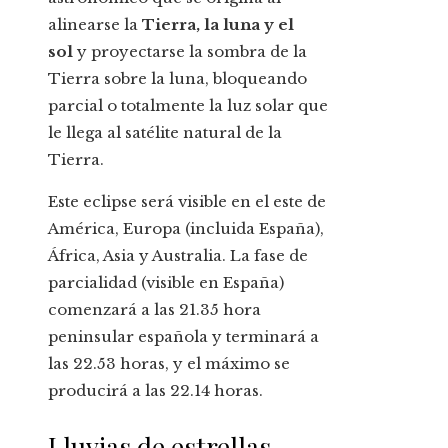
alinearse la
Tierra, la luna y el
sol
y proyectarse la sombra de la
Tierra sobre la luna, bloqueando
parcial o totalmente la luz solar que
le llega al satélite natural de la
Tierra.
Este eclipse será visible en el este de
América, Europa (incluida España),
África, Asia y Australia. La fase de
parcialidad (visible en España)
comenzará a las 21.35 hora
peninsular española y terminará a
las 22.53 horas, y el máximo se
producirá a las 22.14 horas.
Lluvias de estrellas