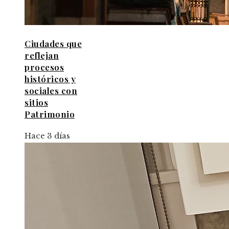
Ciudades que
reflejan
procesos
históricos y
sociales con
sitios
Patrimonio
Hace 3 días