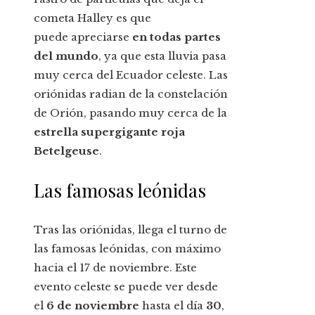
cometa Halley es que
puede apreciarse
en todas partes
del mundo
, ya que esta lluvia pasa
muy cerca del Ecuador celeste. Las
oriónidas radian de la constelación
de Orión, pasando muy cerca de la
estrella supergigante roja
Betelgeuse
.
Las famosas leónidas
Tras las oriónidas, llega el turno de
las famosas leónidas, con máximo
hacia el 17 de noviembre. Este
evento celeste se puede ver desde
el
6 de noviembre
hasta el día
30
,