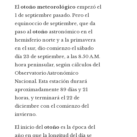
El
otoño meteorológico
empezó el
1 de septiembre pasado. Pero el
equinoccio de septiembre, que da
paso al
otoño
astronómico en el
hemisferio norte y a la primavera
en el sur, dio comienzo el sábado
día 23 de septiembre, a las 8.50 A.M.
hora peninsular, según cálculos del
Observatorio Astronómico
Nacional. Esta estación durará
aproximadamente 89 días y 21
horas, y terminará el 22 de
diciembre con el comienzo del
invierno.
El inicio del
otoño
es la época del
año en que la longitud del día se