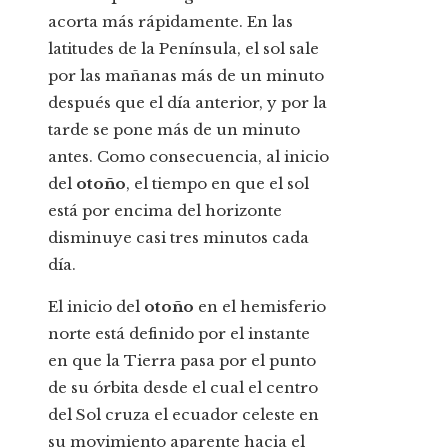
acorta más rápidamente. En las
latitudes de la Península, el sol sale
por las mañanas más de un minuto
después que el día anterior, y por la
tarde se pone más de un minuto
antes. Como consecuencia, al inicio
del
otoño
, el tiempo en que el sol
está por encima del horizonte
disminuye casi tres minutos cada
día.
El inicio del
otoño
en el hemisferio
norte está definido por el instante
en que la Tierra pasa por el punto
de su órbita desde el cual el centro
del Sol cruza el ecuador celeste en
su movimiento aparente hacia el