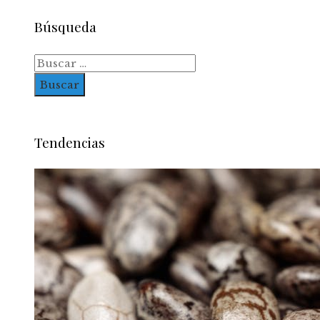
Búsqueda
Buscar:
Tendencias