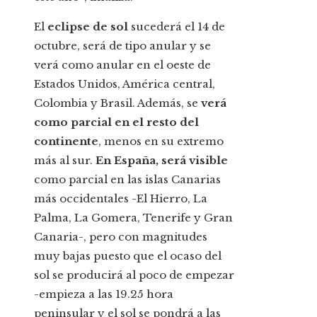
El
eclipse de sol
sucederá el 14 de
octubre, será de tipo anular y se
verá como anular en el oeste de
Estados Unidos, América central,
Colombia y Brasil. Además, se
verá
como parcial en el resto del
continente
, menos en su extremo
más al sur.
En España, será visible
como parcial en las islas Canarias
más occidentales -El Hierro, La
Palma, La Gomera, Tenerife y Gran
Canaria-, pero con magnitudes
muy bajas puesto que el ocaso del
sol se producirá al poco de empezar
-empieza a las 19.25 hora
peninsular y el sol se pondrá a las