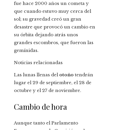
fue hace 2000 años un cometa y
que cuando estuvo muy cerca del
sol; su gravedad creó un gran
desastre que provocó un cambio en
su órbita dejando atrás unos
grandes escombros, que fueron las
gemínidas.
Noticias relacionadas
Las lunas llenas del
otoño
tendrán
lugar el 29 de septiembre, el 28 de
octubre y el 27 de noviembre.
Cambio de hora
Aunque tanto el Parlamento