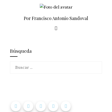
Por Francisco Antonio Sandoval
Búsqueda
Buscar: