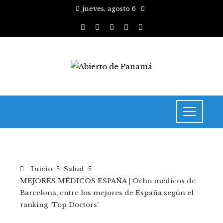
jueves, agosto 6
Inicio
Salud
MEJORES MÉDICOS ESPAÑA | Ocho médicos de
Barcelona, entre los mejores de España según el
ranking ‘Top Doctors’