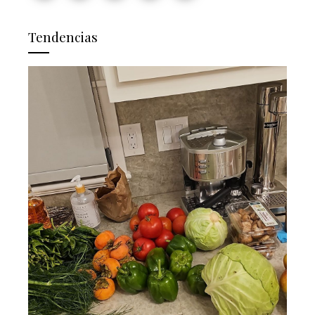
Tendencias