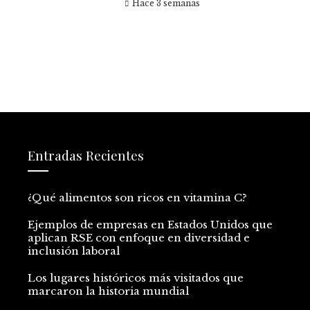
Hace 3 semanas
Entradas Recientes
¿Qué alimentos son ricos en vitamina C?
Ejemplos de empresas en Estados Unidos que
aplican RSE con enfoque en diversidad e
inclusión laboral
Los lugares históricos más visitados que
marcaron la historia mundial