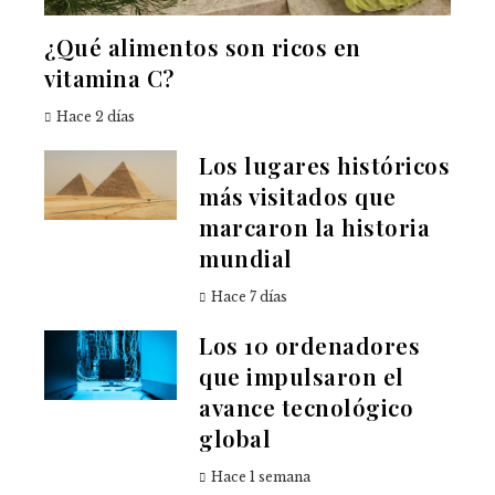
¿Qué alimentos son ricos en
vitamina C?
Hace 2 días
Los lugares históricos
más visitados que
marcaron la historia
mundial
Hace 7 días
Los 10 ordenadores
que impulsaron el
avance tecnológico
global
Hace 1 semana