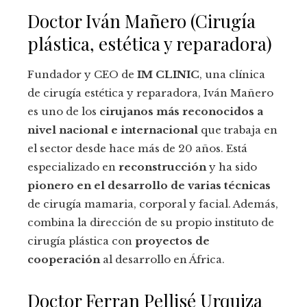
Doctor Iván Mañero (Cirugía
plástica, estética y reparadora)
Fundador y CEO de
IM CLINIC
, una clínica
de cirugía estética y reparadora, Iván Mañero
es uno de los
cirujanos más reconocidos a
nivel nacional e internacional
que trabaja en
el sector desde hace más de 20 años. Está
especializado en
reconstrucción
y ha sido
pionero en el desarrollo de varias técnicas
de cirugía mamaria, corporal y facial. Además,
combina la dirección de su propio instituto de
cirugía plástica con
proyectos de
cooperación
al desarrollo en África.
Doctor Ferran Pellisé Urquiza