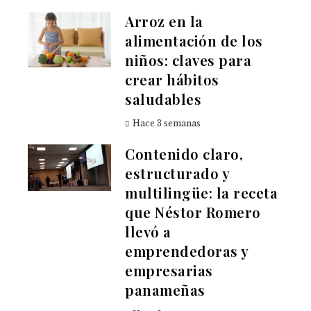
Arroz en la
alimentación de los
niños: claves para
crear hábitos
saludables
Hace 3 semanas
Contenido claro,
estructurado y
multilingüe: la receta
que Néstor Romero
llevó a
emprendedoras y
empresarias
panameñas