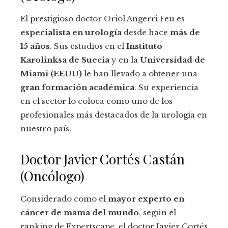
El prestigioso doctor Oriol Angerri Feu es
especialista en urología
desde hace
más de
15 años
. Sus estudios en el
Instituto
Karolinksa de Suecia
y en la
Universidad de
Miami (EEUU)
le han llevado a obtener una
gran formación académica
. Su experiencia
en el sector lo coloca como uno de los
profesionales más destacados de la urología en
nuestro país.
Doctor Javier Cortés Castán
(Oncólogo)
Considerado como el
mayor experto en
cáncer de mama del mundo
, según el
ranking de Expertscape, el doctor Javier Cortés