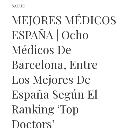
SALUD
MEJORES MÉDICOS
ESPAÑA | Ocho
Médicos De
Barcelona, Entre
Los Mejores De
España Según El
Ranking ‘Top
Doctors’