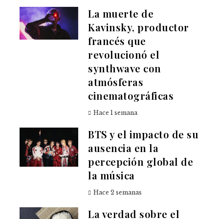
La muerte de
Kavinsky, productor
francés que
revolucionó el
synthwave con
atmósferas
cinematográficas
Hace 1 semana
BTS y el impacto de su
ausencia en la
percepción global de
la música
Hace 2 semanas
La verdad sobre el