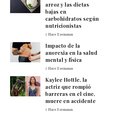
arroz y las dietas
bajas en
carbohidratos según
nutricionistas
Hace 2 semanas
Impacto de la
anorexia en la salud
mental y física
Hace 2 semanas
Kaylee Hottle, la
actriz que rompió
barreras en el cine,
muere en accidente
Hace 3 semanas