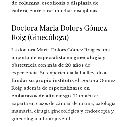
de columna, escoliosis o displasia de
cadera
, entre otras muchas disciplinas.
Doctora Maria Dolors Gómez
Roig (Ginecóloga)
La doctora Maria Dolors Gómez Roig es una
importante
especialista en ginecología y
obstetricia
con
más de 20 años
de
experiencia. Su experiencia la ha llevado a
fundar su propio instituto
, el Doctora Gómez
Roig, además de
especializarse en
embarazos de alto riesgo
. También es
experta en casos de cáncer de mama, patología
mamaria, cirugía ginecológica y endoscopia y
ginecología infantojuvenil.