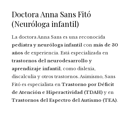
Doctora Anna Sans Fitó
(Neuróloga infantil)
La doctora Anna Sans es una reconocida
pediatra y neuróloga infantil
con
más de 30
años
de experiencia. Está especializada en
trastornos del neurodesarrollo y
aprendizaje infantil
, como dislexia,
discalculia y otros trastornos. Asimismo, Sans
Fitó es especialista en
Trastorno por Déficit
de Atención e Hiperactividad (TDAH)
y en
Trastornos del Espectro del Autismo (TEA)
.