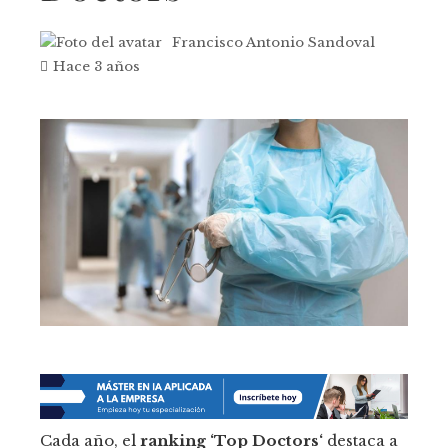
Francisco Antonio Sandoval
Hace 3 años
Cada año, el
ranking ‘
Top Doctors
‘
destaca a