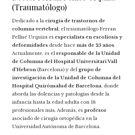
(Traumatólogo)
Dedicado a la
cirugía de trastornos de
columna vertebral
, el traumatólogo Ferran
Pellisé Urquiza es
especialista en escoliosis y
deformidades
desde hace
más de 25 años
.
Actualmente, es el
responsable de la Unidad
de Columna del Hospital Universitari Vall
d’Hebron
(Barcelona) y del
grupo de
investigación de la Unidad de Columna del
Hospital Quirónsalud de Barcelona
, donde
aborda las dolencias y patologías desde la
infancia hasta la edad adulta con 18
profesionales más. Además, es
profesor
asociado de cirugía ortopédica en la
Universidad Autónoma de Barcelona.