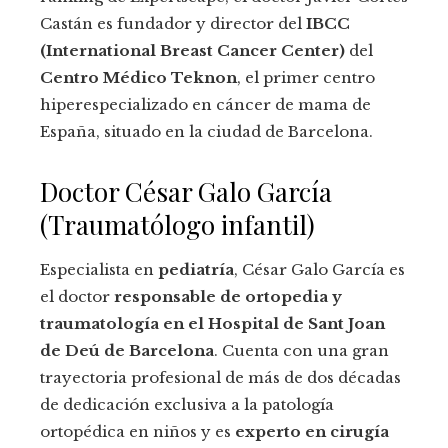
Castán es fundador y director del
IBCC
(International Breast Cancer Center)
del
Centro Médico Teknon
, el primer centro
hiperespecializado en cáncer de mama de
España, situado en la ciudad de Barcelona.
Doctor César Galo García
(Traumatólogo infantil)
Especialista en
pediatría
, César Galo García es
el doctor
responsable de ortopedia y
traumatología en el Hospital de Sant Joan
de Deú de Barcelona
. Cuenta con una gran
trayectoria profesional de más de dos décadas
de dedicación exclusiva a la patología
ortopédica en niños y es
experto en cirugía