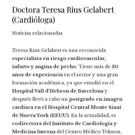
Doctora Teresa Rius Gelabert
(Cardióloga)
Noticias relacionadas
Teresa Rius Gelabert es una reconocida
especialista en riesgo cardiovascular,
infarto y angina de pecho
. Tiene más de
30
años de experiencia
en el sector y una gran
formación académica, ya que estudió en el
Hospital Vall d’Hebron de Barcelona
y
después llevó a cabo un
postgrado en imagen
cardíaca en el Hospital Central Monte Sinaí
de Nueva York (EEUU)
. En la actualidad, es
codirectora del Instituto de Cardiología y
Medicina Interna
del Centro Médico Teknon.