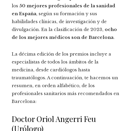
los
50 mejores profesionales de la sanidad
en España
, según su formación y sus
habilidades clínicas, de investigación y de
divulgación. En la clasificación de 2023,
ocho
de los mejores médicos son de Barcelona
.
La décima edición de los premios incluye a
especialistas de todos los ámbitos de la
medicina, desde cardiólogos hasta
traumatólogos. A continuación, te hacemos un
resumen, en orden alfabético, de los
profesionales sanitarios más recomendados en
Barcelona:
Doctor Oriol Angerri Feu
(Urólogo)