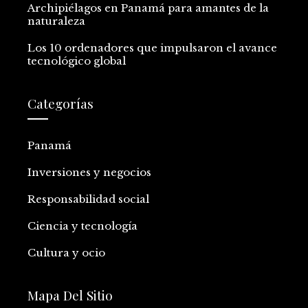
Archipiélagos en Panamá para amantes de la
naturaleza
Los 10 ordenadores que impulsaron el avance
tecnológico global
Categorías
Panamá
Inversiones y negocios
Responsabilidad social
Ciencia y tecnología
Cultura y ocio
Mapa Del Sitio