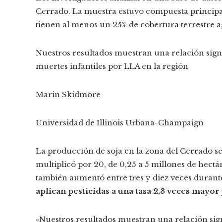
Cerrado. La muestra estuvo compuesta principa
tienen al menos un 25% de cobertura terrestre a
Nuestros resultados muestran una relación signifi
muertes infantiles por LLA en la región
Marin Skidmore
Universidad de Illinois Urbana-Champaign
La producción de soja en la zona del Cerrado se
multiplicó por 20, de 0,25 a 5 millones de hectár
también aumentó entre tres y diez veces durant
aplican pesticidas a una tasa 2,3 veces mayo
«Nuestros resultados muestran una relación signif