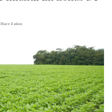
Hace 3 años