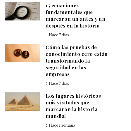
15 ecuaciones
fundamentales que
marcaron un antes y un
después en la historia
Hace 7 días
Cómo las pruebas de
conocimiento cero están
transformando la
seguridad en las
empresas
Hace 7 días
Los lugares históricos
más visitados que
marcaron la historia
mundial
Hace 1 semana