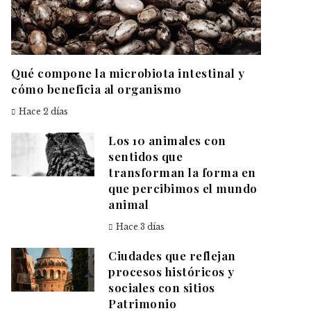
Qué compone la microbiota intestinal y
cómo beneficia al organismo
Hace 2 días
Los 10 animales con
sentidos que
transforman la forma en
que percibimos el mundo
animal
Hace 3 días
Ciudades que reflejan
procesos históricos y
sociales con sitios
Patrimonio