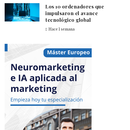
Los 10 ordenadores que
impulsaron el avance
tecnológico global
Hace 1 semana