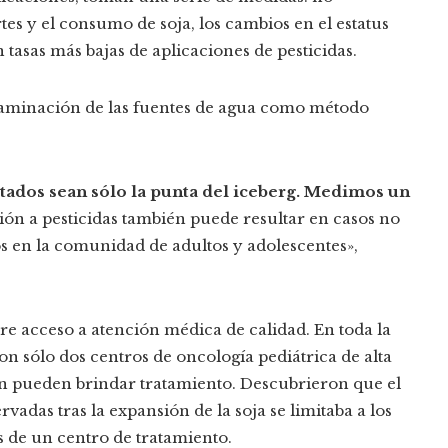
es y el consumo de soja, los cambios en el estatus
tasas más bajas de aplicaciones de pesticidas.
ntaminación de las fuentes de agua como método
tados sean sólo la punta del iceberg. Medimos un
ción a pesticidas también puede resultar en casos no
tos en la comunidad de adultos y adolescentes»,
e acceso a atención médica de calidad. En toda la
on sólo dos centros de oncología pediátrica de alta
én pueden brindar tratamiento. Descubrieron que el
adas tras la expansión de la soja se limitaba a los
 de un centro de tratamiento.