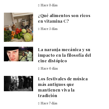
Hace 3 días
¿Qué alimentos son ricos
en vitamina C?
Hace 5 días
La naranja mecánica y su
impacto en la filosofía del
cine distópico
Hace 6 días
Los festivales de música
más antiguos que
mantienen viva la
tradición
Hace 7 días