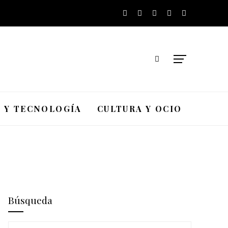
A Y TECNOLOGÍA
CULTURA Y OCIO
Búsqueda
Buscar: