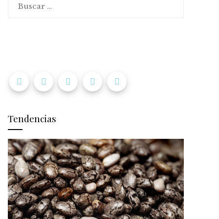
Tendencias