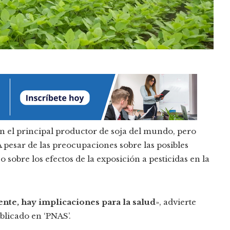
en el principal productor de soja del mundo, pero
 pesar de las preocupaciones sobre las posibles
 sobre los efectos de la exposición a pesticidas en la
nte, hay implicaciones para la salud
», advierte
blicado en ‘PNAS’.