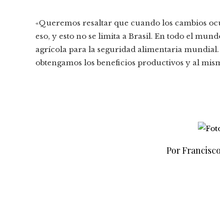
«Queremos resaltar que cuando los cambios ocu
eso, y esto no se limita a Brasil. En todo el mun
agrícola para la seguridad alimentaria mundial
obtengamos los beneficios productivos y al mis
Por Francisc