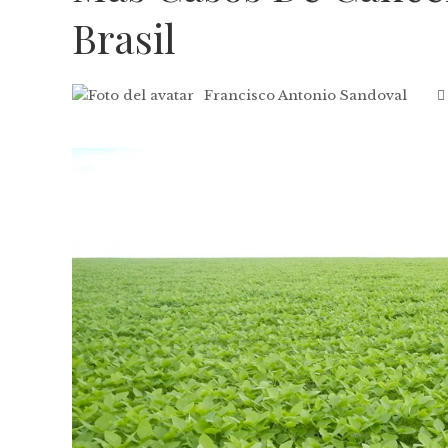
Brasil
Francisco Antonio Sandoval