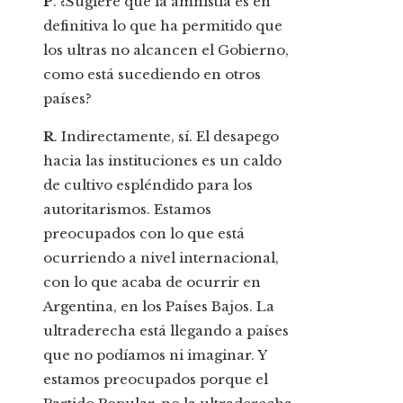
P
. ¿Sugiere que la amnistía es en
definitiva lo que ha permitido que
los ultras no alcancen el Gobierno,
como está sucediendo en otros
países?
R
. Indirectamente, sí. El desapego
hacia las instituciones es un caldo
de cultivo espléndido para los
autoritarismos. Estamos
preocupados con lo que está
ocurriendo a nivel internacional,
con lo que acaba de ocurrir en
Argentina, en los Países Bajos. La
ultraderecha está llegando a países
que no podíamos ni imaginar. Y
estamos preocupados porque el