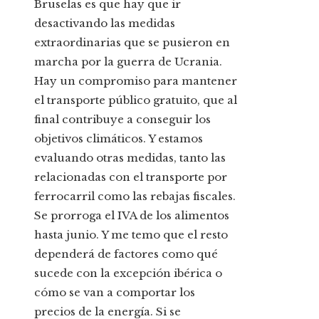
Bruselas es que hay que ir
desactivando las medidas
extraordinarias que se pusieron en
marcha por la guerra de Ucrania.
Hay un compromiso para mantener
el transporte público gratuito, que al
final contribuye a conseguir los
objetivos climáticos. Y estamos
evaluando otras medidas, tanto las
relacionadas con el transporte por
ferrocarril como las rebajas fiscales.
Se prorroga el IVA de los alimentos
hasta junio. Y me temo que el resto
dependerá de factores como qué
sucede con la excepción ibérica o
cómo se van a comportar los
precios de la energía. Si se