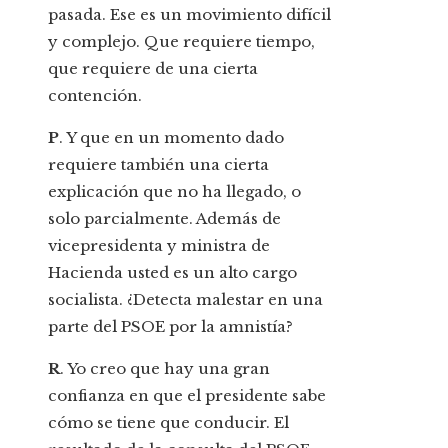
pasada. Ese es un movimiento difícil
y complejo. Que requiere tiempo,
que requiere de una cierta
contención.
P
. Y que en un momento dado
requiere también una cierta
explicación que no ha llegado, o
solo parcialmente. Además de
vicepresidenta y ministra de
Hacienda usted es un alto cargo
socialista. ¿Detecta malestar en una
parte del PSOE por la amnistía?
R
. Yo creo que hay una gran
confianza en que el presidente sabe
cómo se tiene que conducir. El