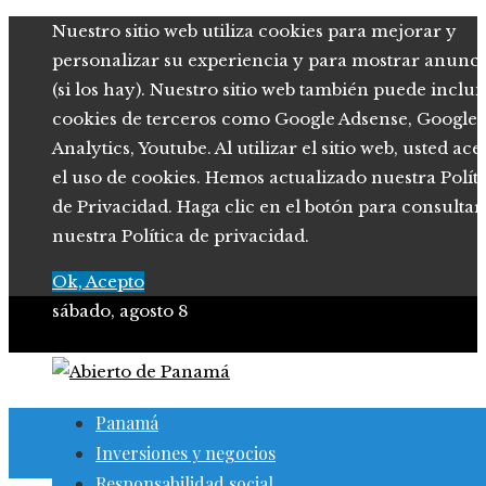
Nuestro sitio web utiliza cookies para mejorar y
personalizar su experiencia y para mostrar anunci
(si los hay). Nuestro sitio web también puede inclui
cookies de terceros como Google Adsense, Google
Analytics, Youtube. Al utilizar el sitio web, usted ace
el uso de cookies. Hemos actualizado nuestra Polít
de Privacidad. Haga clic en el botón para consultar
nuestra Política de privacidad.
Ok, Acepto
sábado, agosto 8
Panamá
Inversiones y negocios
Responsabilidad social