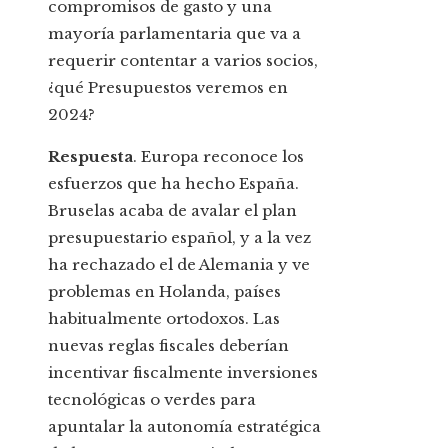
compromisos de gasto y una
mayoría parlamentaria que va a
requerir contentar a varios socios,
¿qué Presupuestos veremos en
2024?
Respuesta
. Europa reconoce los
esfuerzos que ha hecho España.
Bruselas acaba de avalar el plan
presupuestario español, y a la vez
ha rechazado el de Alemania y ve
problemas en Holanda, países
habitualmente ortodoxos. Las
nuevas reglas fiscales deberían
incentivar fiscalmente inversiones
tecnológicas o verdes para
apuntalar la autonomía estratégica