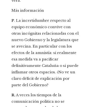
verá.
Más información
P
. La incertidumbre respecto al
equipo económico convive con
otras incógnitas relacionadas con el
nuevo Gobierno y la legislatura que
se avecina. En particular con los
efectos de la amnistía: si realmente
esa medida va a pacificar
definitivamente Cataluña o si puede
inflamar otros espacios. ¿No ve un
claro déficit de explicación por
parte del Gobierno?
R
. A veces los tiempos de la
comunicación política no se