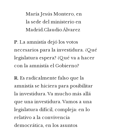
María Jesús Montero, en
la sede del ministerio en
Madrid.
Claudio Álvarez
P
. La amnistía dejó los votos
necesarios para la investidura. ¿Qué
legislatura espera? ¿Qué va a hacer
con la amnistía el Gobierno?
R
. Es radicalmente falso que la
amnistía se hiciera para posibilitar
la investidura. Va mucho más allá
que una investidura. Vamos a una
legislatura difícil, compleja: en lo
relativo a la convivencia
democrática, en los asuntos