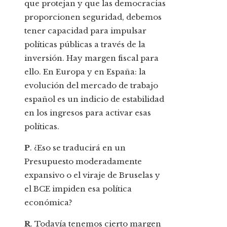
que protejan y que las democracias
proporcionen seguridad, debemos
tener capacidad para impulsar
políticas públicas a través de la
inversión. Hay margen fiscal para
ello. En Europa y en España: la
evolución del mercado de trabajo
español es un indicio de estabilidad
en los ingresos para activar esas
políticas.
P
. ¿Eso se traducirá en un
Presupuesto moderadamente
expansivo o el viraje de Bruselas y
el BCE impiden esa política
económica?
R
. Todavía tenemos cierto margen