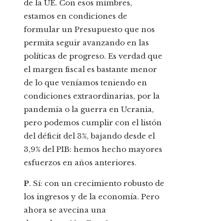
de la UE. Con esos mimbres,
estamos en condiciones de
formular un Presupuesto que nos
permita seguir avanzando en las
políticas de progreso. Es verdad que
el margen fiscal es bastante menor
de lo que veníamos teniendo en
condiciones extraordinarias, por la
pandemia o la guerra en Ucrania,
pero podemos cumplir con el listón
del déficit del 3%, bajando desde el
3,9% del PIB: hemos hecho mayores
esfuerzos en años anteriores.
P
. Sí: con un crecimiento robusto de
los ingresos y de la economía. Pero
ahora se avecina una