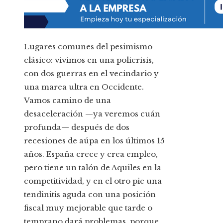
Lugares comunes del pesimismo
clásico: vivimos en una policrisis,
con dos guerras en el vecindario y
una marea ultra en Occidente.
Vamos camino de una
desaceleración —ya veremos cuán
profunda— después de dos
recesiones de aúpa en los últimos 15
años. España crece y crea empleo,
pero tiene un talón de Aquiles en la
competitividad, y en el otro pie una
tendinitis aguda con una posición
fiscal muy mejorable que tarde o
temprano dará problemas, porque