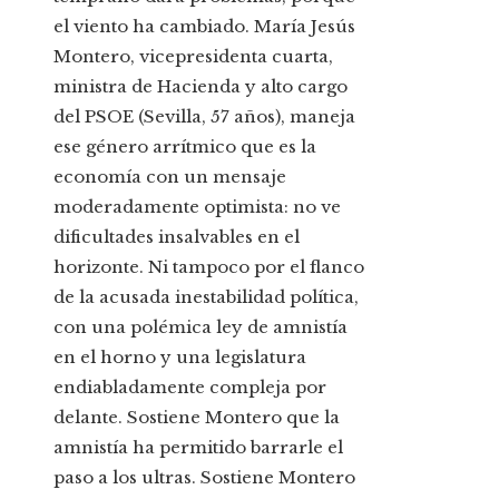
el viento ha cambiado. María Jesús
Montero, vicepresidenta cuarta,
ministra de Hacienda y alto cargo
del PSOE (Sevilla, 57 años), maneja
ese género arrítmico que es la
economía con un mensaje
moderadamente optimista: no ve
dificultades insalvables en el
horizonte. Ni tampoco por el flanco
de la acusada inestabilidad política,
con una polémica ley de amnistía
en el horno y una legislatura
endiabladamente compleja por
delante. Sostiene Montero que la
amnistía ha permitido barrarle el
paso a los ultras. Sostiene Montero