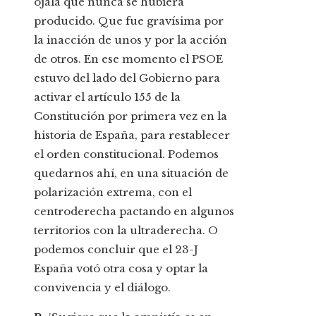
ojalá que nunca se hubiera
producido. Que fue gravísima por
la inacción de unos y por la acción
de otros. En ese momento el PSOE
estuvo del lado del Gobierno para
activar el artículo 155 de la
Constitución por primera vez en la
historia de España, para restablecer
el orden constitucional. Podemos
quedarnos ahí, en una situación de
polarización extrema, con el
centroderecha pactando en algunos
territorios con la ultraderecha. O
podemos concluir que el 23-J
España votó otra cosa y optar la
convivencia y el diálogo.