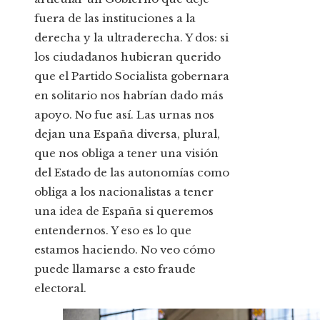
fuera de las instituciones a la
derecha y la ultraderecha. Y dos: si
los ciudadanos hubieran querido
que el Partido Socialista gobernara
en solitario nos habrían dado más
apoyo. No fue así. Las urnas nos
dejan una España diversa, plural,
que nos obliga a tener una visión
del Estado de las autonomías como
obliga a los nacionalistas a tener
una idea de España si queremos
entendernos. Y eso es lo que
estamos haciendo. No veo cómo
puede llamarse a esto fraude
electoral.