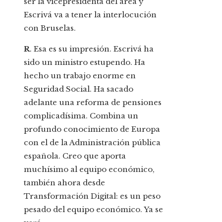
ser la vicepresidenta del área y
Escrivá va a tener la interlocución
con Bruselas.
R
. Esa es su impresión. Escrivá ha
sido un ministro estupendo. Ha
hecho un trabajo enorme en
Seguridad Social. Ha sacado
adelante una reforma de pensiones
complicadísima. Combina un
profundo conocimiento de Europa
con el de la Administración pública
española. Creo que aporta
muchísimo al equipo económico,
también ahora desde
Transformación Digital: es un peso
pesado del equipo económico. Ya se