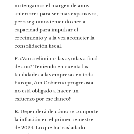
no tengamos el margen de años
anteriores para ser más expansivos,
pero seguimos teniendo cierta
capacidad para impulsar el
crecimiento y a la vez acometer la
consolidación fiscal.
P
. ¿Van a eliminar las ayudas a final
de año? Teniendo en cuenta las
facilidades a las empresas en toda
Europa, ¿un Gobierno progresista
no está obligado a hacer un
esfuerzo por ese flanco?
R
. Dependerá de cómo se comporte
la inflación en el primer semestre
de 2024. Lo que ha trasladado