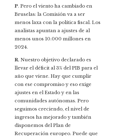
P
. Pero el viento ha cambiado en
Bruselas: la Comisión va a ser
menos laxa con la política fiscal. Los
analistas apuntan a ajustes de al
menos unos 10.000 millones en
2024.
R
. Nuestro objetivo declarado es
llevar el déficit al 3% del PIB para el
año que viene. Hay que cumplir
con ese compromiso y eso exige
ajustes en el Estado y en las
comunidades autónomas. Pero
seguimos creciendo, el nivel de
ingresos ha mejorado y también
disponemos del Plan de
Recuperación europeo. Puede que