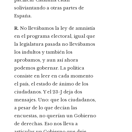
soliviantando a otras partes de
España.
R
. No llevábamos la ley de amnistía
en el programa electoral, igual que
la legislatura pasada no llevábamos
los indultos y también los
aprobamos, y aun así ahora
podemos gobernar. La política
consiste en leer en cada momento
el país, el estado de ánimo de los
ciudadanos. Y el 23-J deja dos
mensajes. Uno: que los ciudadanos,
a pesar de lo que decían las
encuestas, no querían un Gobierno
de derechas. Eso nos lleva a
articular un Gobierno que deje