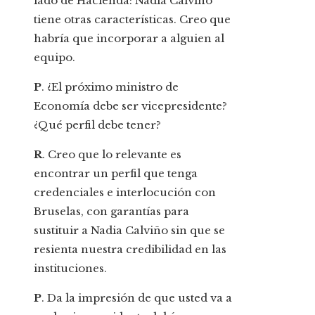
lado de Hacienda: Nadia Calviño
tiene otras características. Creo que
habría que incorporar a alguien al
equipo.
P
. ¿El próximo ministro de
Economía debe ser vicepresidente?
¿Qué perfil debe tener?
R
. Creo que lo relevante es
encontrar un perfil que tenga
credenciales e interlocución con
Bruselas, con garantías para
sustituir a Nadia Calviño sin que se
resienta nuestra credibilidad en las
instituciones.
P
. Da la impresión de que usted va a