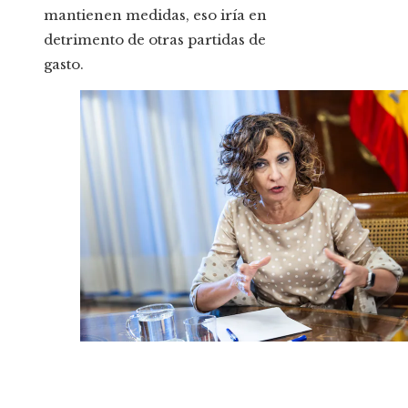
mantienen medidas, eso iría en
detrimento de otras partidas de
gasto.