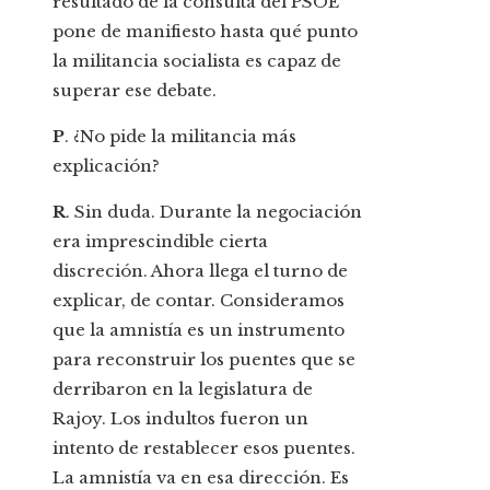
resultado de la consulta del PSOE
pone de manifiesto hasta qué punto
la militancia socialista es capaz de
superar ese debate.
P
. ¿No pide la militancia más
explicación?
R
. Sin duda. Durante la negociación
era imprescindible cierta
discreción. Ahora llega el turno de
explicar, de contar. Consideramos
que la amnistía es un instrumento
para reconstruir los puentes que se
derribaron en la legislatura de
Rajoy. Los indultos fueron un
intento de restablecer esos puentes.
La amnistía va en esa dirección. Es