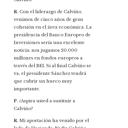
R
. Con el liderazgo de Calviño,
venimos de cinco años de gran
cohesión en el área económica. La
presidencia del Banco Europeo de
Inversiones sería una excelente
noticia; nos jugamos 20.000
millones en fondos europeos a
través del BEI. Si al final Calviño se
va, el presidente Sánchez tendrá
que cubrir un hueco muy
importante.
P
. ¿Aspira usted a sustituir a
Calviño?
R
. Mi aportación ha venido por el