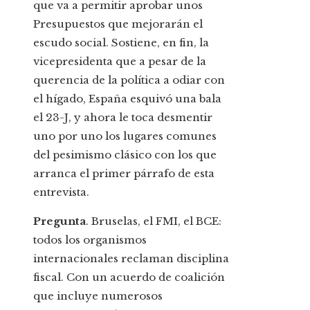
que va a permitir aprobar unos
Presupuestos que mejorarán el
escudo social. Sostiene, en fin, la
vicepresidenta que a pesar de la
querencia de la política a odiar con
el hígado, España esquivó una bala
el 23-J, y ahora le toca desmentir
uno por uno los lugares comunes
del pesimismo clásico con los que
arranca el primer párrafo de esta
entrevista.
Pregunta
. Bruselas, el FMI, el BCE:
todos los organismos
internacionales reclaman disciplina
fiscal. Con un acuerdo de coalición
que incluye numerosos