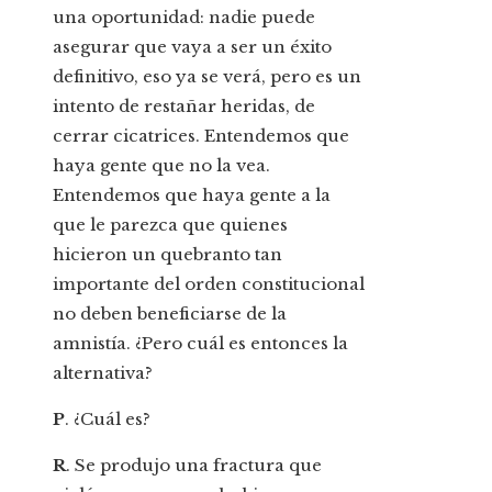
una oportunidad: nadie puede
asegurar que vaya a ser un éxito
definitivo, eso ya se verá, pero es un
intento de restañar heridas, de
cerrar cicatrices. Entendemos que
haya gente que no la vea.
Entendemos que haya gente a la
que le parezca que quienes
hicieron un quebranto tan
importante del orden constitucional
no deben beneficiarse de la
amnistía. ¿Pero cuál es entonces la
alternativa?
P
. ¿Cuál es?
R
. Se produjo una fractura que