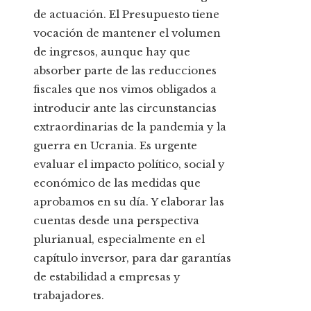
de actuación. El Presupuesto tiene
vocación de mantener el volumen
de ingresos, aunque hay que
absorber parte de las reducciones
fiscales que nos vimos obligados a
introducir ante las circunstancias
extraordinarias de la pandemia y la
guerra en Ucrania. Es urgente
evaluar el impacto político, social y
económico de las medidas que
aprobamos en su día. Y elaborar las
cuentas desde una perspectiva
plurianual, especialmente en el
capítulo inversor, para dar garantías
de estabilidad a empresas y
trabajadores.