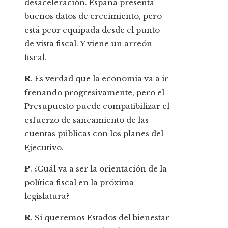
desaceleración. España presenta
buenos datos de crecimiento, pero
está peor equipada desde el punto
de vista fiscal. Y viene un arreón
fiscal.
R
. Es verdad que la economía va a ir
frenando progresivamente, pero el
Presupuesto puede compatibilizar el
esfuerzo de saneamiento de las
cuentas públicas con los planes del
Ejecutivo.
P
. ¿Cuál va a ser la orientación de la
política fiscal en la próxima
legislatura?
R
. Si queremos Estados del bienestar