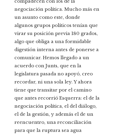
compadecen con los de la
negociación política. Mucho más en
un asunto como este, donde
algunos grupos políticos tenían que
virar su posición previa 180 grados,
algo que obliga a una formidable
digestión interna antes de ponerse a
comunicar. Hemos llegado a un
acuerdo con Junts, que en la
legislatura pasada no apoyó, creo
recordar, ni una sola ley. Y ahora
tiene que transitar por el camino
que antes recorrió Esquerra: el de la
negociación política, el del diálogo,
el de la gestión, y además el de un
reencuentro, una reconciliación
para que la ruptura sea agua