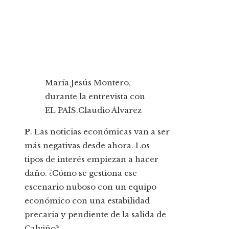
María Jesús Montero,
durante la entrevista con
EL PAÍS.
Claudio Álvarez
P
. Las noticias económicas van a ser
más negativas desde ahora. Los
tipos de interés empiezan a hacer
daño. ¿Cómo se gestiona ese
escenario nuboso con un equipo
económico con una estabilidad
precaria y pendiente de la salida de
Calviño?