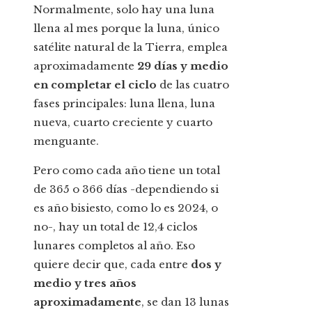
Normalmente, solo hay una luna
llena al mes porque la luna, único
satélite natural de la Tierra, emplea
aproximadamente
29 días y medio
en completar el ciclo
de las cuatro
fases principales: luna llena, luna
nueva, cuarto creciente y cuarto
menguante.
Pero como cada año tiene un total
de 365 o 366 días -dependiendo si
es año bisiesto, como lo es 2024, o
no-, hay un total de 12,4 ciclos
lunares completos al año. Eso
quiere decir que, cada entre
dos y
medio y tres años
aproximadamente
, se dan 13 lunas