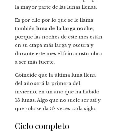
la mayor parte de las lunas llenas.
Es por ello por lo que se le llama
también
luna de la larga noche
,
porque las noches de este mes están
en su etapa más larga y oscura y
durante este mes el frío acostumbra
a ser más fuerte.
Coincide que la última luna llena
del año será la primera del
invierno, en un año que ha habido
13 lunas. Algo que no suele ser así y
que solo se da 37 veces cada siglo.
Ciclo completo