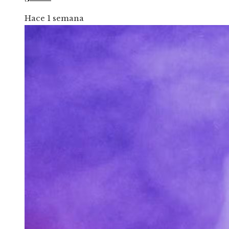
Hace 1 semana