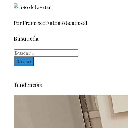
Por Francisco Antonio Sandoval
Búsqueda
Buscar:
Tendencias