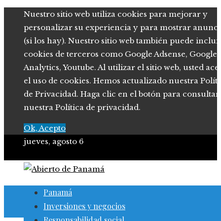
Nuestro sitio web utiliza cookies para mejorar y
personalizar su experiencia y para mostrar anunci
(si los hay). Nuestro sitio web también puede inclui
cookies de terceros como Google Adsense, Google
Analytics, Youtube. Al utilizar el sitio web, usted ace
el uso de cookies. Hemos actualizado nuestra Polít
de Privacidad. Haga clic en el botón para consultar
nuestra Política de privacidad.
Ok, Acepto
jueves, agosto 6
Panamá
Inversiones y negocios
Responsabilidad social