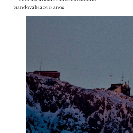
Sandoval
Hace 3 años