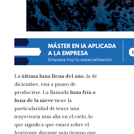
La
última luna llena del año
, la de
diciembre, está a punto de
producirse. La llamada
luna fría o
luna de la nieve
tiene la
particularidad de tener
una
trayectoria más alta en el cielo, lo
que significa que estará sobre el
horizonte durante más tiempo que