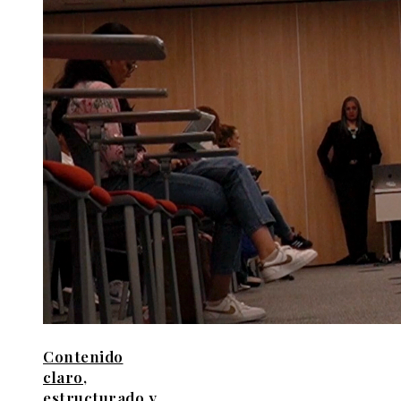
Contenido
claro,
estructurado y