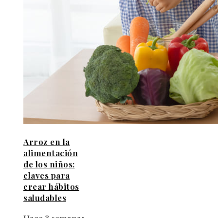
Arroz en la
alimentación
de los niños:
claves para
crear hábitos
saludables