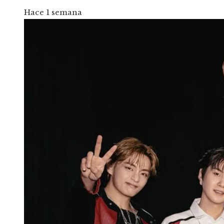
Hace 1 semana