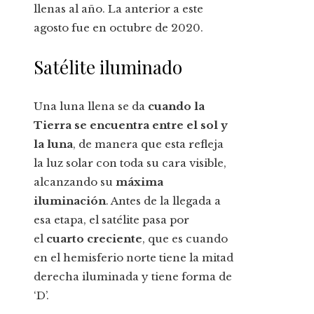
llenas al año. La anterior a este
agosto fue en octubre de 2020.
Satélite iluminado
Una luna llena se da
cuando la
Tierra se encuentra entre el sol y
la luna
, de manera que esta refleja
la luz solar con toda su cara visible,
alcanzando su
máxima
iluminación
. Antes de la llegada a
esa etapa, el satélite pasa por
el
cuarto creciente
, que es cuando
en el hemisferio norte tiene la mitad
derecha iluminada y tiene forma de
‘D’.