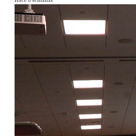
Hace 3 semanas