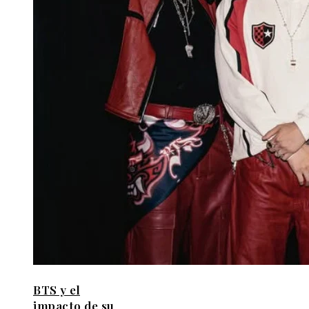
BTS y el
impacto de su