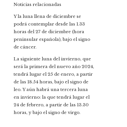
Noticias relacionadas
Y la luna llena de diciembre se
podrá contemplar desde las 1.33
horas del 27 de diciembre (hora
peninsular española), bajo el signo
de cáncer.
La siguiente luna del invierno, que
será la primera del nuevo año 2024,
tendrá lugar el 25 de enero, a partir
de las 18.54 horas, bajo el signo de
leo. Y aún habrá una tercera luna
en invierno: la que tendrá lugar el
24 de febrero, a partir de las 13.30
horas, y bajo el signo de virgo.