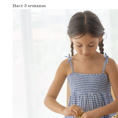
Hace 3 semanas