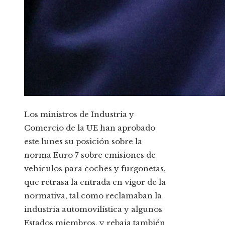
Los ministros de Industria y
Comercio de la UE han aprobado
este lunes su posición sobre la
norma Euro 7 sobre emisiones de
vehículos para coches y furgonetas,
que retrasa la entrada en vigor de la
normativa, tal como reclamaban la
industria automovilística y algunos
Estados miembros, y rebaja también