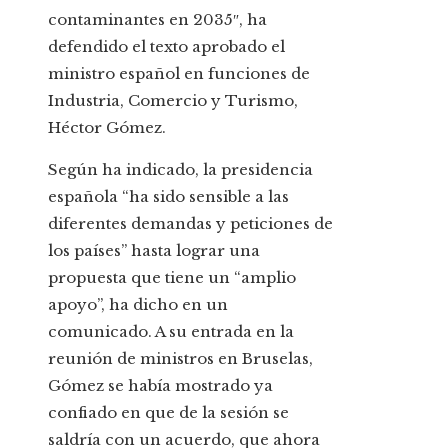
contaminantes en 2035″, ha
defendido el texto aprobado el
ministro español en funciones de
Industria, Comercio y Turismo,
Héctor Gómez.
Según ha indicado, la presidencia
española “ha sido sensible a las
diferentes demandas y peticiones de
los países” hasta lograr una
propuesta que tiene un “amplio
apoyo”, ha dicho en un
comunicado. A su entrada en la
reunión de ministros en Bruselas,
Gómez se había mostrado ya
confiado en que de la sesión se
saldría con un acuerdo, que ahora