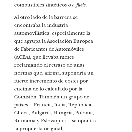
combustibles sintéticos o
e-fuels
.
Al otro lado de la barrera se
encontraba la industria
automovilística, especialmente la
que agrupa la Asociación Europea
de Fabricantes de Automóviles
(ACEA), que llevaba meses
reclamando el retraso de unas
normas que, afirma, supondría un
fuerte incremento de costes por
encima de lo calculado por la
Comisión. También un grupo de
países —Francia, Italia, República
Checa, Bulgaria, Hungría, Polonia,
Rumania y Eslovaquia— se oponía a
la propuesta original,