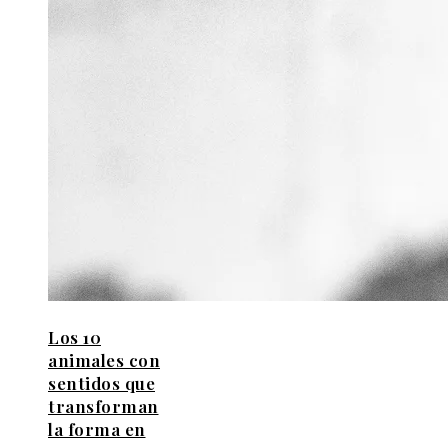
Los 10
animales con
sentidos que
transforman
la forma en