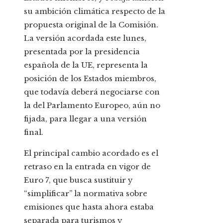
su ambición climática respecto de la
propuesta original de la Comisión.
La versión acordada este lunes,
presentada por la presidencia
española de la UE, representa la
posición de los Estados miembros,
que todavía deberá negociarse con
la del Parlamento Europeo, aún no
fijada, para llegar a una versión
final.
El principal cambio acordado es el
retraso en la entrada en vigor de
Euro 7, que busca sustituir y
“simplificar” la normativa sobre
emisiones que hasta ahora estaba
separada para turismos y