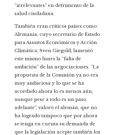
“irrelevantes” en detrimento de la
salud ciudadana.
También eran críticos países como
Alemania, cuyo secretario de Estado
para Asuntos Económicos y Acción
Climática, Sven Giegold, lamentó
este mismo lunes la “falta de
ambición” de las negociaciones. “La
propuesta de la Comisión ya no era
muy ambiciosa y lo que se ha
acordado ahora lo es menos aún,
aunque pese a todo es un paso
adelante”, valoró el alemán, que no
ha logrado tampoco que por ahora
se tenga en cuenta su demanda de
que la legislación acepte también los