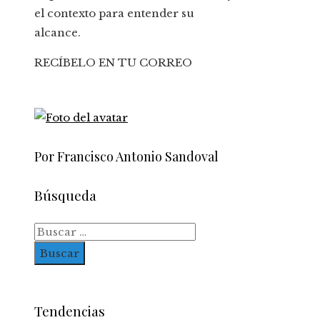
el contexto para entender su
alcance.
RECÍBELO EN TU CORREO
Por Francisco Antonio Sandoval
Búsqueda
Buscar:
Tendencias