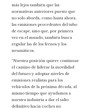
más lejos también que las
normativas anteriores puesto que
no solo aborda, como hasta ahora,
las emisiones procedentes del tubo
de escape, sino que, por primera
vez en el mundo, también busca
regular las de los frenos y los
neumáticos.
“Nuestra posición quiere continuar
el camino de liderar la movilidad
del futuro y adoptar niveles de
emisiones realistas para los
vehículos de la próxima década, al
mismo tiempo que ayudamos a
nuestra industria a dar el salto
definitivo hacia coches no