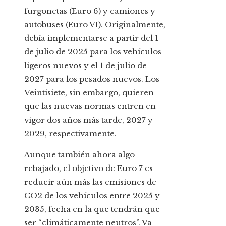
furgonetas (Euro 6) y camiones y
autobuses (Euro VI). Originalmente,
debía implementarse a partir del 1
de julio de 2025 para los vehículos
ligeros nuevos y el 1 de julio de
2027 para los pesados nuevos. Los
Veintisiete, sin embargo, quieren
que las nuevas normas entren en
vigor dos años más tarde, 2027 y
2029, respectivamente.
Aunque también ahora algo
rebajado, el objetivo de Euro 7 es
reducir aún más las emisiones de
CO2 de los vehículos entre 2025 y
2035, fecha en la que tendrán que
ser “climáticamente neutros”. Va