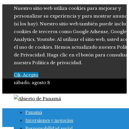
Nuestro sitio web utiliza cookies para mejorar y
personalizar su experiencia y para mostrar anunci
(si los hay). Nuestro sitio web también puede inclui
cookies de terceros como Google Adsense, Google
Analytics, Youtube. Al utilizar el sitio web, usted ace
el uso de cookies. Hemos actualizado nuestra Polít
de Privacidad. Haga clic en el botón para consultar
nuestra Política de privacidad.
Ok, Acepto
sábado, agosto 8
Panamá
Inversiones y negocios
Responsabilidad social