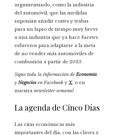
argumentando, como la industria
del automóvil, que las medidas
suponían añadir costes y trabas
para un lapso de tiempo muy breve
a una industria que ya hace fuertes
esfuerzos para adaptarse a la meta
de no vender más automóviles de
combustión a partir de 2035.
Sigue toda la información de
Economía
y
Negocios
en
Facebook
y
X
, o en
nuestra
newsletter semanal
La agenda de Cinco Días
Las citas económicas más
importantes del día, con las claves y