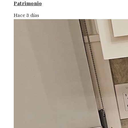
Patrimonio
Hace 3 días