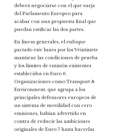
deberá negociarse con el que surja
del Parlamento Europeo para
acabar con una propuesta final que
puedan ratificar las dos partes.
En líneas generales, el enfoque
pactado este lunes por los Veintisiete
mantiene las condiciones de prueba
y los límites de emisión existentes
establecidos en Euro 6.
Organizaciones como Transport &
Environment, que agrupa a los
principales defensores europeos de
un sistema de movilidad con cero
emisiones, habían advertido en
contra de reducir las ambiciones
originales de Euro 7 hasta hacerlas