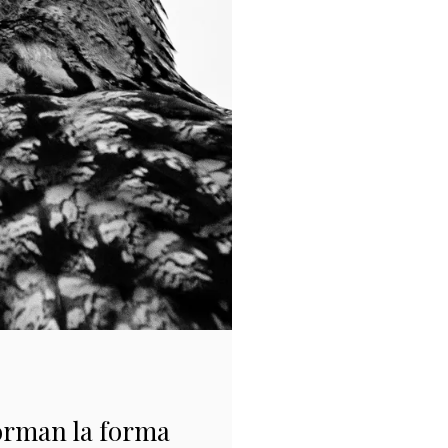
forman la forma