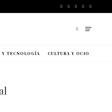
A Y TECNOLOGÍA
CULTURA Y OCIO
al