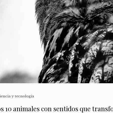
iencia y tecnología
s 10 animales con sentidos que trans