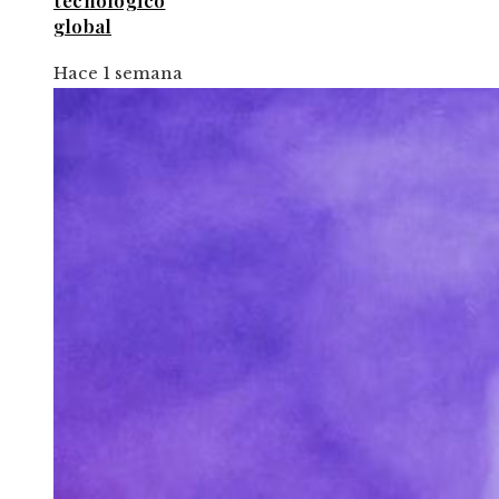
tecnológico
global
Hace 1 semana