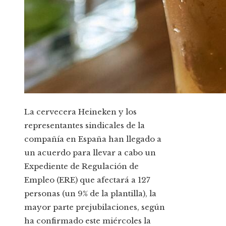
La cervecera Heineken y los
representantes sindicales de la
compañía en España han llegado a
un acuerdo para llevar a cabo un
Expediente de Regulación de
Empleo (ERE) que afectará a 127
personas (un 9% de la plantilla), la
mayor parte prejubilaciones, según
ha confirmado este miércoles la