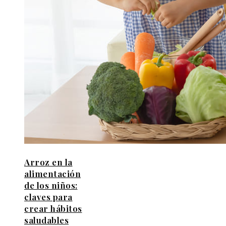
Arroz en la
alimentación
de los niños:
claves para
crear hábitos
saludables