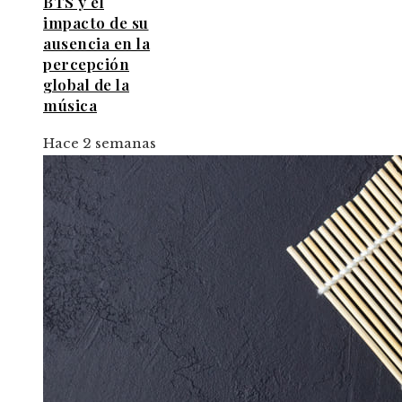
BTS y el
impacto de su
ausencia en la
percepción
global de la
música
Hace 2 semanas