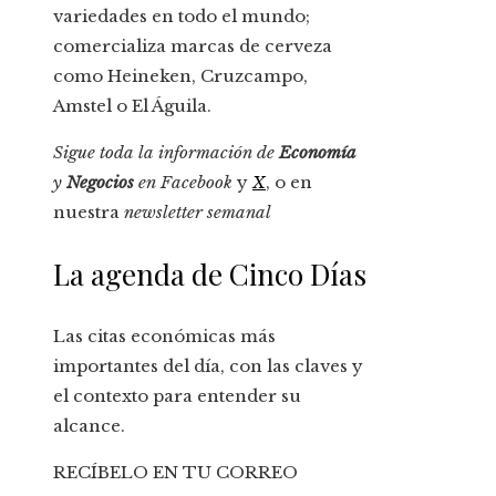
variedades en todo el mundo;
comercializa marcas de cerveza
como Heineken, Cruzcampo,
Amstel o El Águila.
Sigue toda la información de
Economía
y
Negocios
en
Facebook
y
X
, o en
nuestra
newsletter semanal
La agenda de Cinco Días
Las citas económicas más
importantes del día, con las claves y
el contexto para entender su
alcance.
RECÍBELO EN TU CORREO