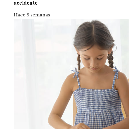
accidente
Hace 3 semanas