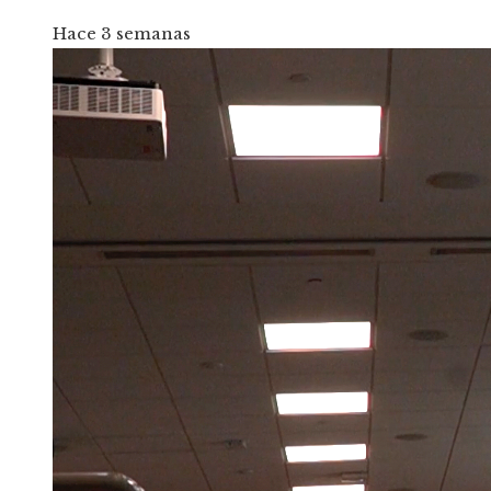
Hace 3 semanas