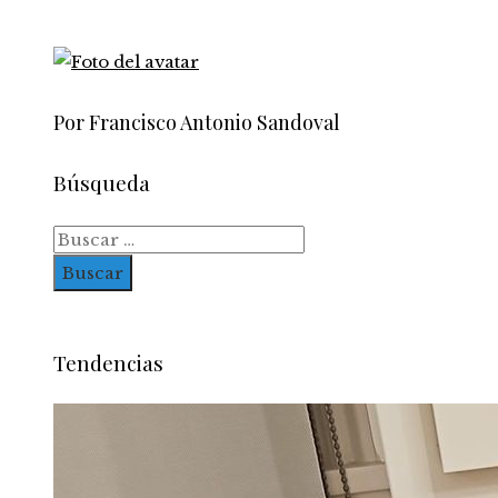
Por Francisco Antonio Sandoval
Búsqueda
Buscar:
Tendencias