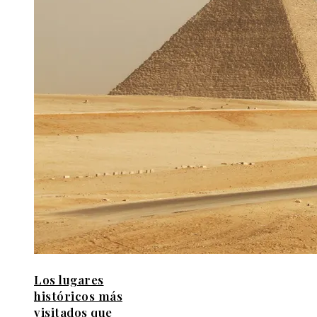
Los lugares
históricos más
visitados que