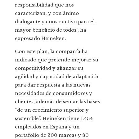
responsabilidad que nos
caracterizan, y con ánimo
dialogante y constructivo para el
mayor beneficio de todos”, ha
expresado Heineken.
Con este plan, la compañía ha
indicado que pretende mejorar su
competitividad y afianzar su
agilidad y capacidad de adaptación
para dar respuesta a las nuevas
necesidades de consumidores y
clientes, además de sentar las bases
“de un crecimiento superior y
sostenible”. Heineken tiene 1.434
empleados en España y un
portafolio de 300 marcas y 80