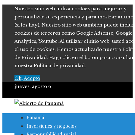
Nuestro sitio web utiliza cookies para mejorar y
personalizar su experiencia y para mostrar anunci
(si los hay). Nuestro sitio web también puede inclui
cookies de terceros como Google Adsense, Google
Analytics, Youtube. Al utilizar el sitio web, usted ace
el uso de cookies. Hemos actualizado nuestra Polít
de Privacidad. Haga clic en el botón para consultar
nuestra Política de privacidad.
Ok, Acepto
jueves, agosto 6
Panamá
Inversiones y negocios
Responsabilidad social