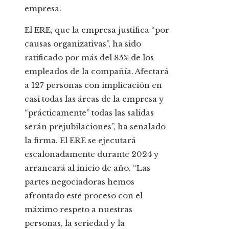
empresa.
El ERE, que la empresa justifica “por
causas organizativas”, ha sido
ratificado por más del 85% de los
empleados de la compañía. Afectará
a 127 personas con implicación en
casi todas las áreas de la empresa y
“prácticamente” todas las salidas
serán prejubilaciones”, ha señalado
la firma. El ERE se ejecutará
escalonadamente durante 2024 y
arrancará al inicio de año. “Las
partes negociadoras hemos
afrontado este proceso con el
máximo respeto a nuestras
personas, la seriedad y la