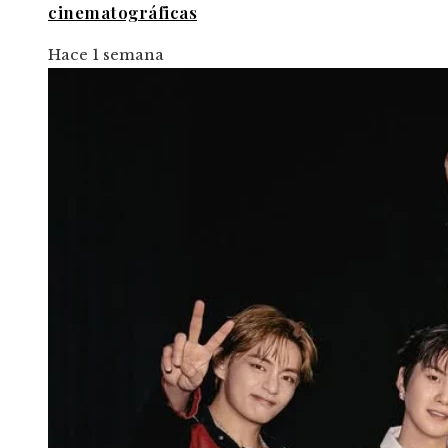
cinematográficas
Hace 1 semana