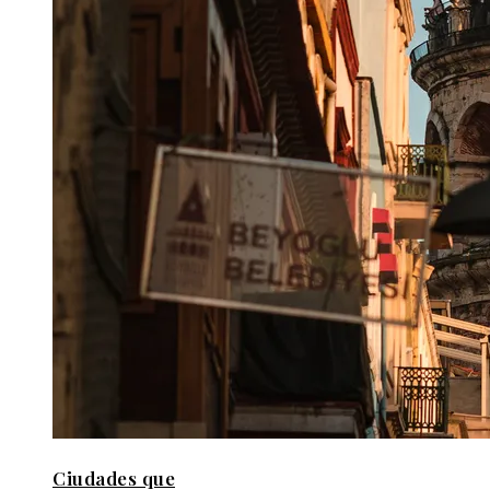
Ciudades que