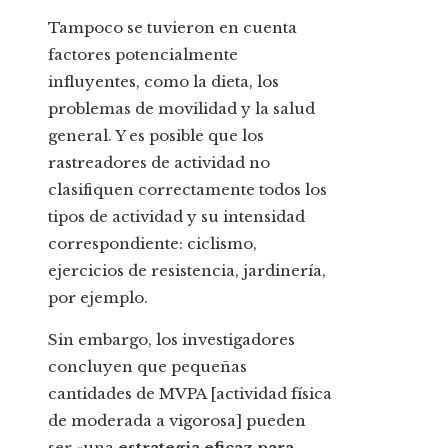
Tampoco se tuvieron en cuenta
factores potencialmente
influyentes, como la dieta, los
problemas de movilidad y la salud
general. Y es posible que los
rastreadores de actividad no
clasifiquen correctamente todos los
tipos de actividad y su intensidad
correspondiente: ciclismo,
ejercicios de resistencia, jardinería,
por ejemplo.
Sin embargo, los investigadores
concluyen que pequeñas
cantidades de MVPA [actividad física
de moderada a vigorosa] pueden
ser «una
estrategia eficaz para