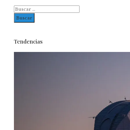
Buscar:
Tendencias