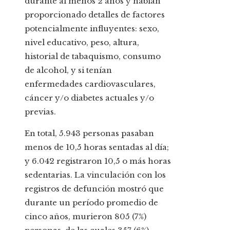
durante al menos 2 años y habían
proporcionado detalles de factores
potencialmente influyentes: sexo,
nivel educativo, peso, altura,
historial de tabaquismo, consumo
de alcohol, y si tenían
enfermedades cardiovasculares,
cáncer y/o diabetes actuales y/o
previas.
En total, 5.943 personas pasaban
menos de 10,5 horas sentadas al día;
y 6.042 registraron 10,5 o más horas
sedentarias. La vinculación con los
registros de defunción mostró que
durante un período promedio de
cinco años, murieron 805 (7%)