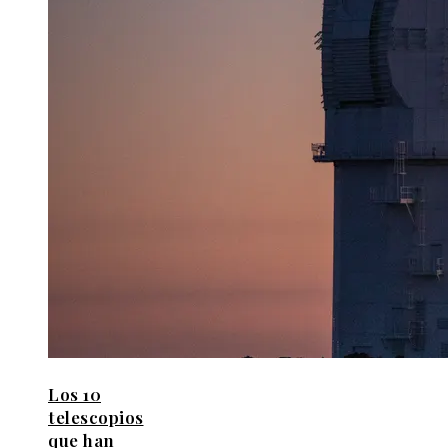
Los 10
telescopios
que han