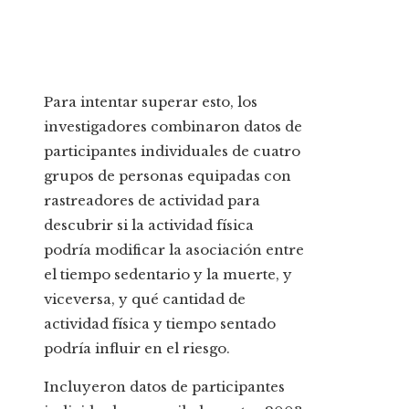
Para intentar superar esto, los
investigadores combinaron datos de
participantes individuales de cuatro
grupos de personas equipadas con
rastreadores de actividad para
descubrir si la actividad física
podría modificar la asociación entre
el tiempo sedentario y la muerte, y
viceversa, y qué cantidad de
actividad física y tiempo sentado
podría influir en el riesgo.
Incluyeron datos de participantes