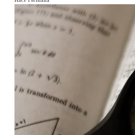
Hace 1 semana