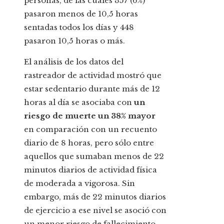
personas, de las cuales 357 (6%)
pasaron menos de 10,5 horas
sentadas todos los días y 448
pasaron 10,5 horas o más.
El análisis de los datos del
rastreador de actividad mostró que
estar sedentario durante más de 12
horas al día se asociaba con
un
riesgo de muerte un 38% mayor
en comparación con un recuento
diario de 8 horas, pero sólo entre
aquellos que sumaban menos de 22
minutos diarios de actividad física
de moderada a vigorosa. Sin
embargo, más de 22 minutos diarios
de ejercicio a ese nivel se asoció con
un menor riesgo de fallecimiento.