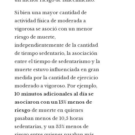
Si bien una mayor cantidad de
actividad física de moderada a
vigorosa se asoció con un menor
riesgo de muerte,
independientemente de la cantidad
de tiempo sedentario, la asociación
entre el tiempo de sedentarismo y la
muerte estuvo influenciada en gran
medida por la cantidad de ejercicio
moderado a vigoroso. Por ejemplo,
10 minutos adicionales al día se
asociaron con un 15% menos de
riesgo
de muerte en quienes
pasaban menos de 10,5 horas
sedentarias, y un 35% menos de
riesgo entre quienes pasaban más