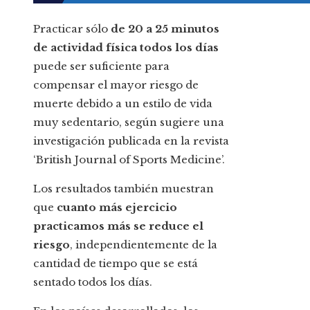
Practicar sólo
de 20 a 25 minutos
de actividad física todos los días
puede ser suficiente para
compensar el mayor riesgo de
muerte debido a un estilo de vida
muy sedentario, según sugiere una
investigación publicada en la revista
‘British Journal of Sports Medicine’.
Los resultados también muestran
que
cuanto más ejercicio
practicamos más se reduce el
riesgo
, independientemente de la
cantidad de tiempo que se está
sentado todos los días.