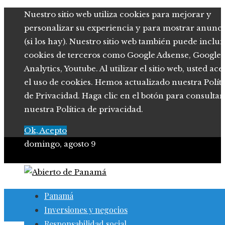
Nuestro sitio web utiliza cookies para mejorar y
personalizar su experiencia y para mostrar anunci
(si los hay). Nuestro sitio web también puede inclui
cookies de terceros como Google Adsense, Google
Analytics, Youtube. Al utilizar el sitio web, usted ace
el uso de cookies. Hemos actualizado nuestra Polít
de Privacidad. Haga clic en el botón para consultar
nuestra Política de privacidad.
Ok, Acepto
domingo, agosto 9
Panamá
Inversiones y negocios
Responsabilidad social