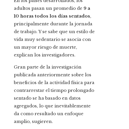
En los países desarrollados, los
adultos pasan un promedio de
9 a
10 horas todos los días sentados
,
principalmente durante la jornada
de trabajo. Y se sabe que un estilo de
vida muy sedentario se asocia con
un mayor riesgo de muerte,
explican los investigadores.
Gran parte de la investigación
publicada anteriormente sobre los
beneficios de la actividad física para
contrarrestar el tiempo prolongado
sentado se ha basado en datos
agregados, lo que inevitablemente
da como resultado un enfoque
amplio, sugieren.