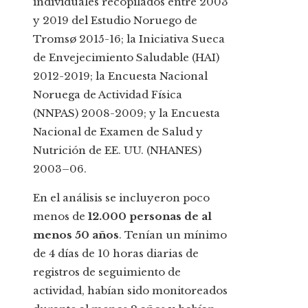
individuales recopilados entre 2003
y 2019 del Estudio Noruego de
Tromsø 2015-16; la Iniciativa Sueca
de Envejecimiento Saludable (HAI)
2012-2019; la Encuesta Nacional
Noruega de Actividad Física
(NNPAS) 2008-2009; y la Encuesta
Nacional de Examen de Salud y
Nutrición de EE. UU. (NHANES)
2003–06.
En el análisis se incluyeron poco
menos de
12.000 personas de al
menos 50 años
. Tenían un mínimo
de 4 días de 10 horas diarias de
registros de seguimiento de
actividad, habían sido monitoreados