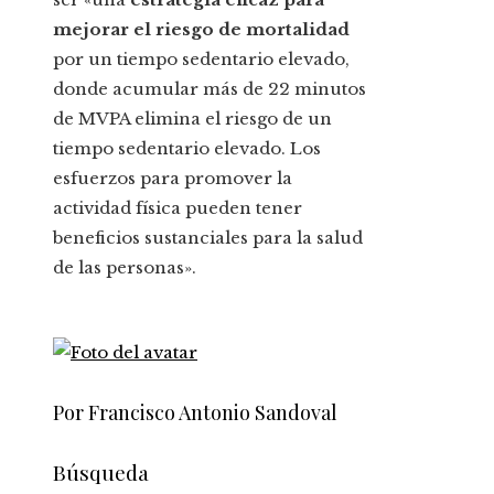
mejorar el riesgo de mortalidad
por un tiempo sedentario elevado,
donde acumular más de 22 minutos
de MVPA elimina el riesgo de un
tiempo sedentario elevado. Los
esfuerzos para promover la
actividad física pueden tener
beneficios sustanciales para la salud
de las personas».
Por Francisco Antonio Sandoval
Búsqueda