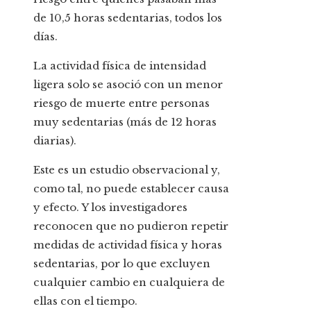
de 10,5 horas sedentarias, todos los
días.
La actividad física de intensidad
ligera solo se asoció con un menor
riesgo de muerte entre personas
muy sedentarias (más de 12 horas
diarias).
Este es un estudio observacional y,
como tal, no puede establecer causa
y efecto. Y los investigadores
reconocen que no pudieron repetir
medidas de actividad física y horas
sedentarias, por lo que excluyen
cualquier cambio en cualquiera de
ellas con el tiempo.