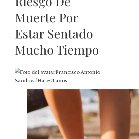
Riesgo De
Muerte Por
Estar Sentado
Mucho Tiempo
Francisco Antonio
Sandoval
Hace 3 años