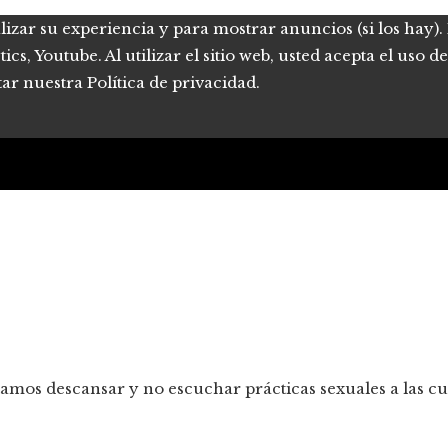
lizar su experiencia y para mostrar anuncios (si los hay)
s, Youtube. Al utilizar el sitio web, usted acepta el uso 
tar nuestra Política de privacidad.
tamos descansar y no escuchar prácticas sexuales a las c