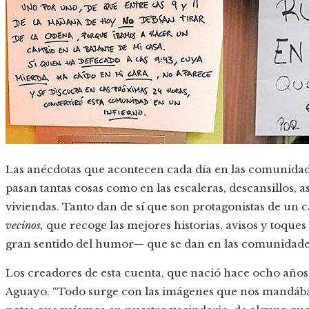
Las anécdotas que acontecen cada día en las comunidade
pasan tantas cosas como en las escaleras, descansillos, a
viviendas. Tanto dan de sí que son protagonistas de un c
vecinos,
que recoge las mejores historias, avisos y toq
gran sentido del humor— que se dan en las comunidade
Los creadores de esta cuenta, que nació hace ocho años,
Aguayo. “Todo surge con las imágenes que nos mandáb