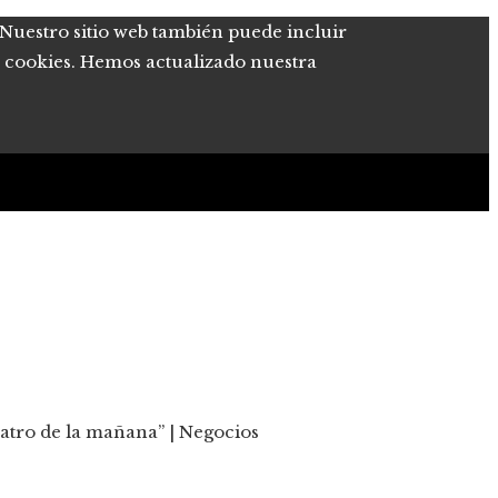
. Nuestro sitio web también puede incluir
de cookies. Hemos actualizado nuestra
uatro de la mañana” | Negocios