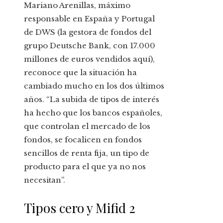
Mariano Arenillas, máximo
responsable en España y Portugal
de DWS (la gestora de fondos del
grupo Deutsche Bank, con 17.000
millones de euros vendidos aquí),
reconoce que la situación ha
cambiado mucho en los dos últimos
años. “La subida de tipos de interés
ha hecho que los bancos españoles,
que controlan el mercado de los
fondos, se focalicen en fondos
sencillos de renta fija, un tipo de
producto para el que ya no nos
necesitan”.
Tipos cero y Mifid 2