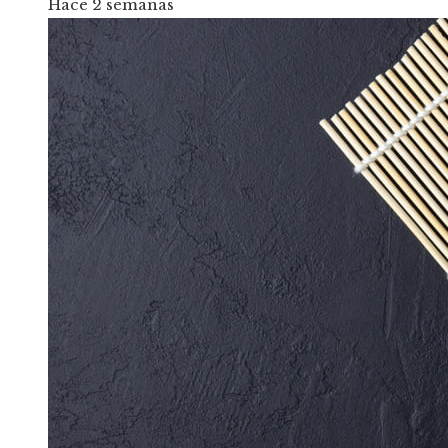
Hace 2 semanas