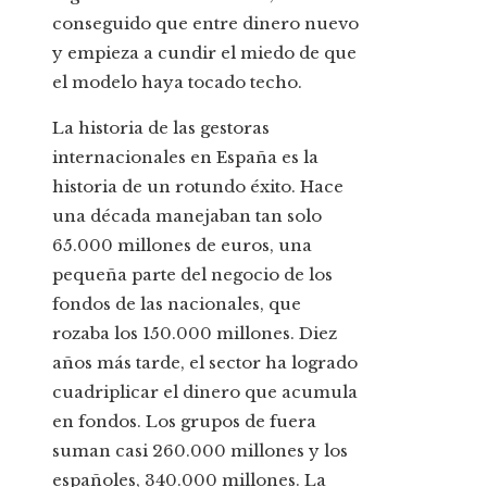
conseguido que entre dinero nuevo
y empieza a cundir el miedo de que
el modelo haya tocado techo.
La historia de las gestoras
internacionales en España es la
historia de un rotundo éxito. Hace
una década manejaban tan solo
65.000 millones de euros, una
pequeña parte del negocio de los
fondos de las nacionales, que
rozaba los 150.000 millones. Diez
años más tarde, el sector ha logrado
cuadriplicar el dinero que acumula
en fondos. Los grupos de fuera
suman casi 260.000 millones y los
españoles, 340.000 millones. La