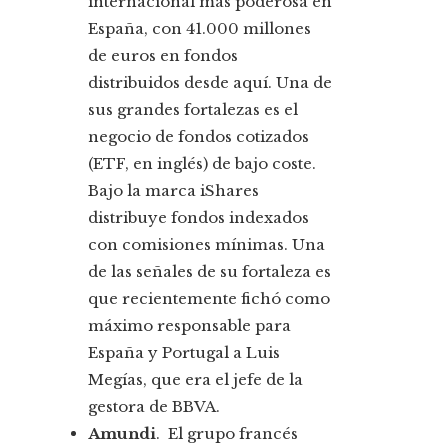
internacional más poderosa en
España, con 41.000 millones
de euros en fondos
distribuidos desde aquí. Una de
sus grandes fortalezas es el
negocio de fondos cotizados
(ETF, en inglés) de bajo coste.
Bajo la marca iShares
distribuye fondos indexados
con comisiones mínimas. Una
de las señales de su fortaleza es
que recientemente fichó como
máximo responsable para
España y Portugal a Luis
Megías, que era el jefe de la
gestora de BBVA.
Amundi
. El grupo francés