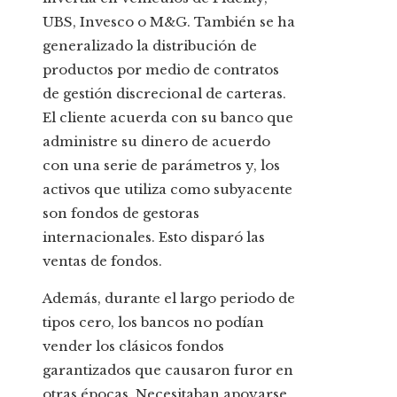
UBS, Invesco o M&G. También se ha
generalizado la distribución de
productos por medio de contratos
de gestión discrecional de carteras.
El cliente acuerda con su banco que
administre su dinero de acuerdo
con una serie de parámetros y, los
activos que utiliza como subyacente
son fondos de gestoras
internacionales. Esto disparó las
ventas de fondos.
Además, durante el largo periodo de
tipos cero, los bancos no podían
vender los clásicos fondos
garantizados que causaron furor en
otras épocas. Necesitaban apoyarse