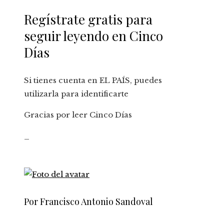
Regístrate gratis para
seguir leyendo en Cinco
Días
Si tienes cuenta en EL PAÍS, puedes
utilizarla para identificarte
Gracias por leer Cinco Días
_
Por Francisco Antonio Sandoval