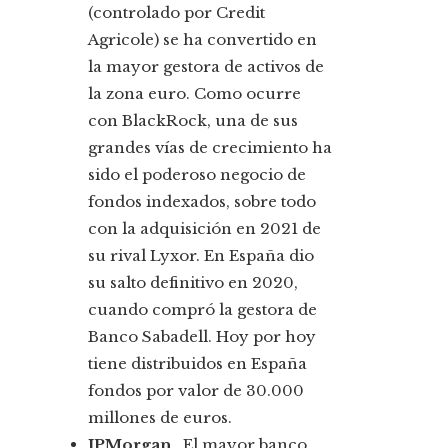
(controlado por Credit
Agricole) se ha convertido en
la mayor gestora de activos de
la zona euro. Como ocurre
con BlackRock, una de sus
grandes vías de crecimiento ha
sido el poderoso negocio de
fondos indexados, sobre todo
con la adquisición en 2021 de
su rival Lyxor. En España dio
su salto definitivo en 2020,
cuando compró la gestora de
Banco Sabadell. Hoy por hoy
tiene distribuidos en España
fondos por valor de 30.000
millones de euros.
JPMorgan
. El mayor banco