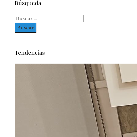
Búsqueda
Buscar:
Tendencias