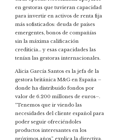
en gestoras que tuvieran capacidad
para invertir en activos de renta fija
más sofisticados: deuda de países
emergentes, bonos de compañías
sin la máxima calificación
crediticia… y esas capacidades las
tenían las gestoras internacionales.
Alicia García Santos es la jefa de la
gestora británica M&G en España –
donde ha distribuido fondos por
valor de 6.200 millones de euros–.
“Tenemos que ir viendo las
necesidades del cliente español para
poder seguir ofreciéndoles
productos interesantes en los
próximos años”, explica la directiva.