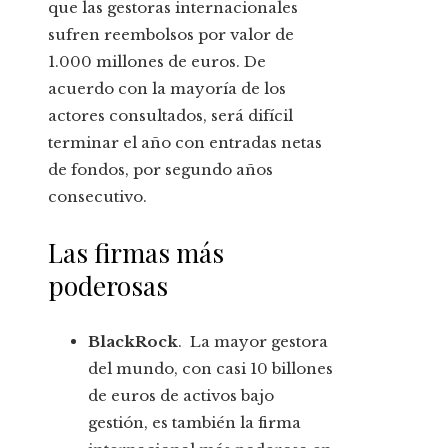
que las gestoras internacionales
sufren reembolsos por valor de
1.000 millones de euros. De
acuerdo con la mayoría de los
actores consultados, será difícil
terminar el año con entradas netas
de fondos, por segundo años
consecutivo.
Las firmas más
poderosas
BlackRock
. La mayor gestora
del mundo, con casi 10 billones
de euros de activos bajo
gestión, es también la firma