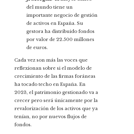
del mundo tiene un
importante negocio de gestión
de activos en España. Su
gestora ha distribuido fondos
por valor de 22.500 millones
de euros.
Cada vez son más las voces que
reflexionan sobre si el modelo de
crecimiento de las firmas foráneas
ha tocado techo en España. En
2023, el patrimonio gestionado va a
crecer pero será únicamente por la
revalorización de los activos que ya
tenían, no por nuevos flujos de
fondos.