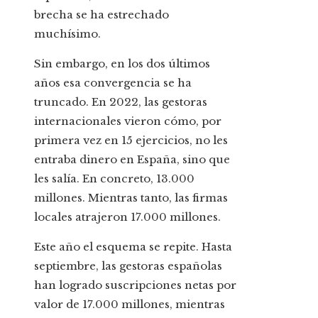
brecha se ha estrechado
muchísimo.
Sin embargo, en los dos últimos
años esa convergencia se ha
truncado. En 2022, las gestoras
internacionales vieron cómo, por
primera vez en 15 ejercicios, no les
entraba dinero en España, sino que
les salía. En concreto, 13.000
millones. Mientras tanto, las firmas
locales atrajeron 17.000 millones.
Este año el esquema se repite. Hasta
septiembre, las gestoras españolas
han logrado suscripciones netas por
valor de 17.000 millones, mientras