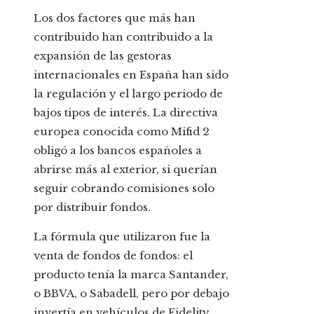
Los dos factores que más han
contribuido han contribuido a la
expansión de las gestoras
internacionales en España han sido
la regulación y el largo periodo de
bajos tipos de interés. La directiva
europea conocida como Mifid 2
obligó a los bancos españoles a
abrirse más al exterior, si querían
seguir cobrando comisiones solo
por distribuir fondos.
La fórmula que utilizaron fue la
venta de fondos de fondos: el
producto tenía la marca Santander,
o BBVA, o Sabadell, pero por debajo
invertía en vehículos de Fidelity,