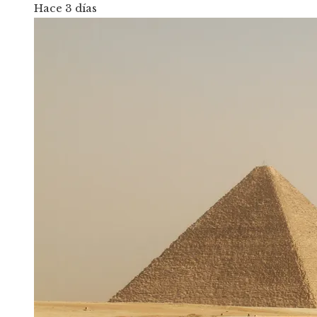
Hace 3 días