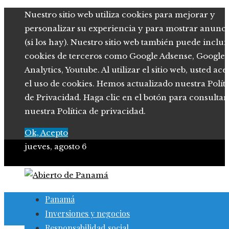
Nuestro sitio web utiliza cookies para mejorar y
personalizar su experiencia y para mostrar anunci
(si los hay). Nuestro sitio web también puede inclui
cookies de terceros como Google Adsense, Google
Analytics, Youtube. Al utilizar el sitio web, usted ace
el uso de cookies. Hemos actualizado nuestra Polít
de Privacidad. Haga clic en el botón para consultar
nuestra Política de privacidad.
Ok, Acepto
jueves, agosto 6
Panamá
Inversiones y negocios
Responsabilidad social