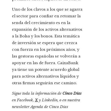
Uno de los clavos a los que se agarra
el sector para confiar en retomar la
senda del crecimiento es en la
expansión de los activos alternativos
a la Bolsa y los bonos. Esta temática
de inversión se espera que crezca
con fuerza en los próximos años, y
las gestoras españolas se volverán a
apoyar en las de fuera. CaixaBank
ya tiene un potente acuerdo global
para activos alternativos líquidos y
otras firmas seguirán ese camino.
Sigue toda la información de
Cinco Días
en
Facebook
,
X
y
Linkedin
, o en
nuestra
newsletter
Agenda de Cinco Días