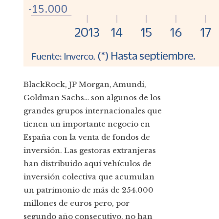
BlackRock, JP Morgan, Amundi,
Goldman Sachs… son algunos de los
grandes grupos internacionales que
tienen un importante negocio en
España con la venta de fondos de
inversión. Las gestoras extranjeras
han distribuido aquí vehículos de
inversión colectiva que acumulan
un patrimonio de más de 254.000
millones de euros pero, por
segundo año consecutivo, no han