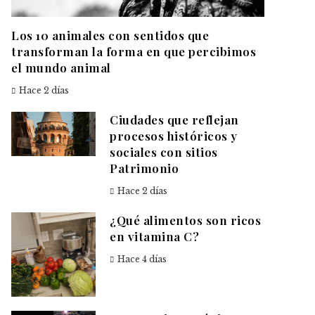
Los 10 animales con sentidos que
transforman la forma en que percibimos
el mundo animal
Hace 2 días
Ciudades que reflejan
procesos históricos y
sociales con sitios
Patrimonio
Hace 2 días
¿Qué alimentos son ricos
en vitamina C?
Hace 4 días