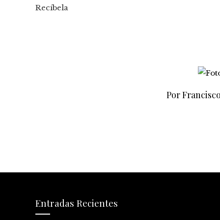
Recíbela
Por Francisc
Entradas Recientes