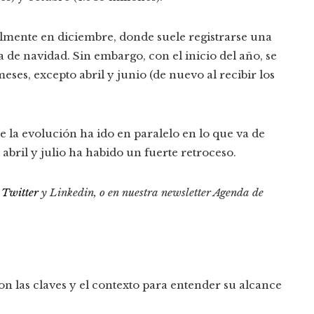
palmente en diciembre, donde suele registrarse una
a de navidad. Sin embargo, con el inicio del año, se
eses, excepto abril y junio (de nuevo al recibir los
 la evolución ha ido en paralelo en lo que va de
abril y julio ha habido un fuerte retroceso.
,
Twitter
y
Linkedin
, o en
nuestra newsletter
Agenda de
on las claves y el contexto para entender su alcance