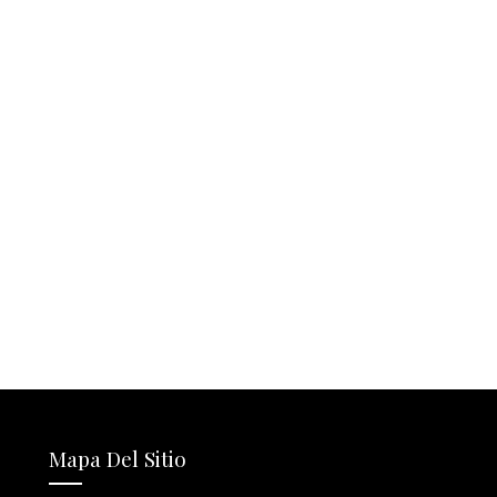
Mapa Del Sitio