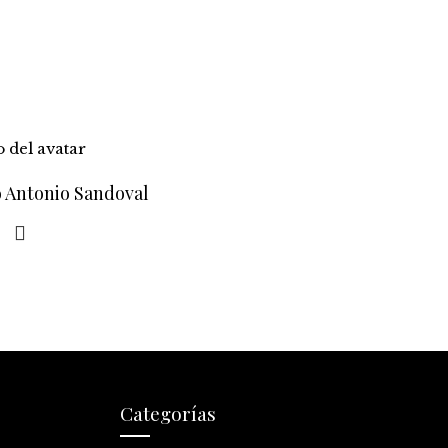
o Antonio Sandoval
Categorías