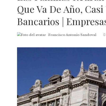
Que Va De Año, Casi
Bancarios | Empresa
Francisco Antonio Sandoval