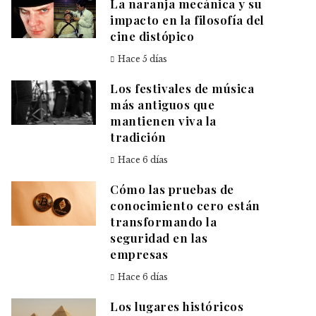
La naranja mecánica y su
impacto en la filosofía del
cine distópico
Hace 5 días
Los festivales de música
más antiguos que
mantienen viva la
tradición
Hace 6 días
Cómo las pruebas de
conocimiento cero están
transformando la
seguridad en las
empresas
Hace 6 días
Los lugares históricos