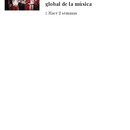
global de la música
Hace 2 semanas