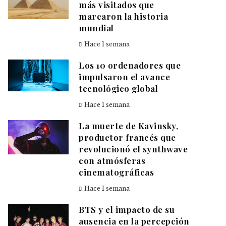
más visitados que
marcaron la historia
mundial
Hace 1 semana
Los 10 ordenadores que
impulsaron el avance
tecnológico global
Hace 1 semana
La muerte de Kavinsky,
productor francés que
revolucionó el synthwave
con atmósferas
cinematográficas
Hace 1 semana
BTS y el impacto de su
ausencia en la percepción