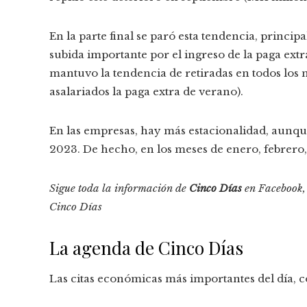
En la parte final se paró esta tendencia, princi
subida importante por el ingreso de la paga extr
mantuvo la tendencia de retiradas en todos los m
asalariados la paga extra de verano).
En las empresas, hay más estacionalidad, aunque
2023. De hecho, en los meses de enero, febrero, 
Sigue toda la información de
Cinco Días
en
Facebook
Cinco Días
La agenda de Cinco Días
Las citas económicas más importantes del día, c