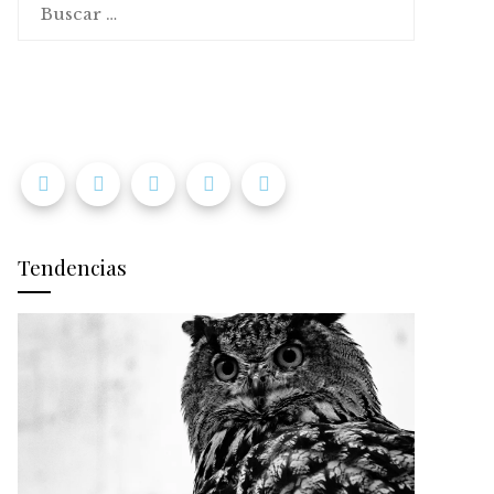
Tendencias