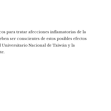
cos para tratar afecciones inflamatorias de la
ben ser conscientes de estos posibles efectos
l Universitario Nacional de Taiwán y la
te.