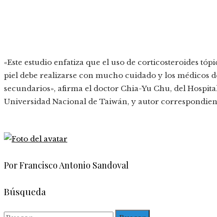
«Este estudio enfatiza que el uso de corticosteroides tópi
piel debe realizarse con mucho cuidado y los médicos de
secundarios», afirma el doctor Chia-Yu Chu, del Hospita
Universidad Nacional de Taiwán, y autor correspondien
Por Francisco Antonio Sandoval
Búsqueda
Buscar: