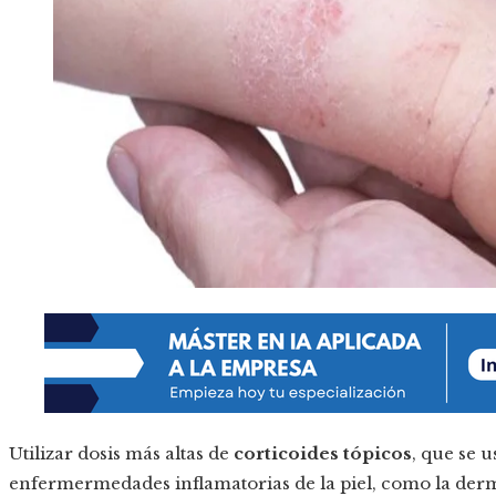
Utilizar dosis más altas de
corticoides tópicos
, que se 
enfermermedades inflamatorias de la piel, como la derma