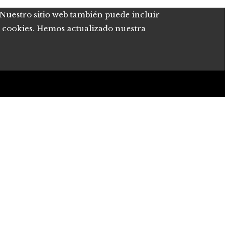
. Nuestro sitio web también puede incluir
de cookies. Hemos actualizado nuestra