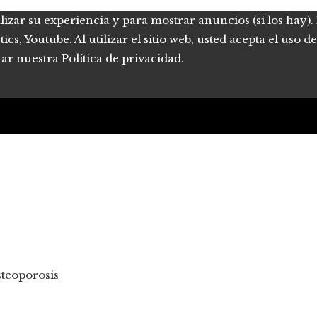
lizar su experiencia y para mostrar anuncios (si los hay)
s, Youtube. Al utilizar el sitio web, usted acepta el uso 
tar nuestra Política de privacidad.
steoporosis