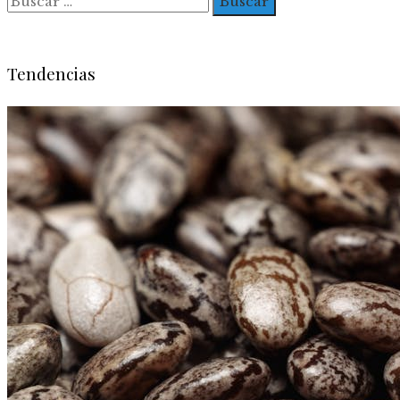
Tendencias