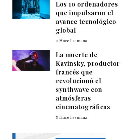
Los 10 ordenadores
que impulsaron el
avance tecnológico
global
Hace 1 semana
La muerte de
Kavinsky, productor
francés que
revolucionó el
synthwave con
atmósferas
cinematográficas
Hace 1 semana