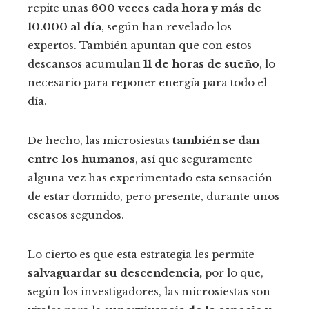
repite unas
600 veces cada hora y más de
10.000 al día
, según han revelado los
expertos. También apuntan que con estos
descansos acumulan
11 de horas de sueño
, lo
necesario para reponer energía para todo el
día.
De hecho, las microsiestas
también se dan
entre los humanos
, así que seguramente
alguna vez has experimentado esta sensación
de estar dormido, pero presente, durante unos
escasos segundos.
Lo cierto es que esta estrategia les permite
salvaguardar su descendencia,
por lo que,
según los investigadores, las microsiestas son