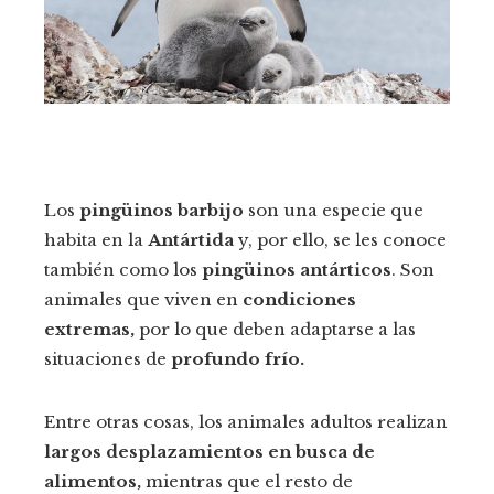
Los
pingüinos barbijo
son una especie que
habita en la
Antártida
y, por ello, se les conoce
también como los
pingüinos antárticos
. Son
animales que viven en
condiciones
extremas,
por lo que deben adaptarse a las
situaciones de
profundo frío.
Entre otras cosas, los animales adultos realizan
largos desplazamientos en busca de
alimentos,
mientras que el resto de