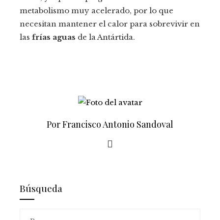
metabolismo muy acelerado, por lo que
necesitan mantener el calor para sobrevivir en
las
frías aguas
de la Antártida.
Por Francisco Antonio Sandoval
Búsqueda
Buscar: