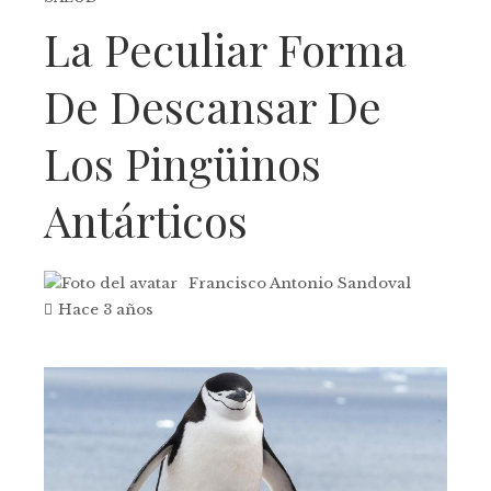
La Peculiar Forma
De Descansar De
Los Pingüinos
Antárticos
Francisco Antonio Sandoval
Hace 3 años