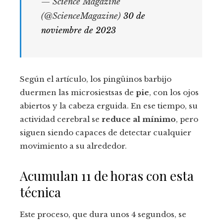
— Science Magazine
(@ScienceMagazine)
30 de
noviembre de 2023
Según el artículo, los pingüinos barbijo
duermen las microsiestsas de
pie
, con los ojos
abiertos y la cabeza erguida. En ese tiempo, su
actividad cerebral se
reduce al mínimo
, pero
siguen siendo capaces de detectar cualquier
movimiento a su alrededor.
Acumulan 11 de horas con esta
técnica
Este proceso, que dura unos 4 segundos, se