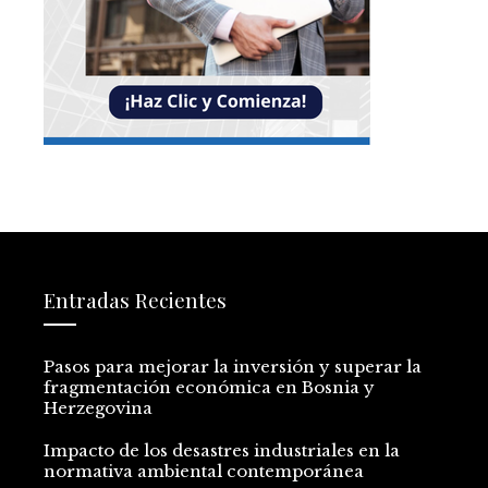
Entradas Recientes
Pasos para mejorar la inversión y superar la
fragmentación económica en Bosnia y
Herzegovina
Impacto de los desastres industriales en la
normativa ambiental contemporánea