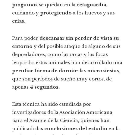
pingüinos
se quedan en la
retaguardia
,
cuidando y
protegiendo
a los huevos y sus
crías
.
Para poder
descansar sin perder de vista su
entorno
y del posible ataque de alguno de sus
depredadores, como las orcas y las focas
leopardo, estos animales han desarrollado una
peculiar forma de dormir
: las
microsiestas
,
que son períodos de sueño muy cortos, de
apenas
4 segundos.
Esta técnica ha sido estudiada por
investigadores de la Asociación Americana
para el Avance de la Ciencia, quienes han
publicado las
conclusiones del estudio
en la