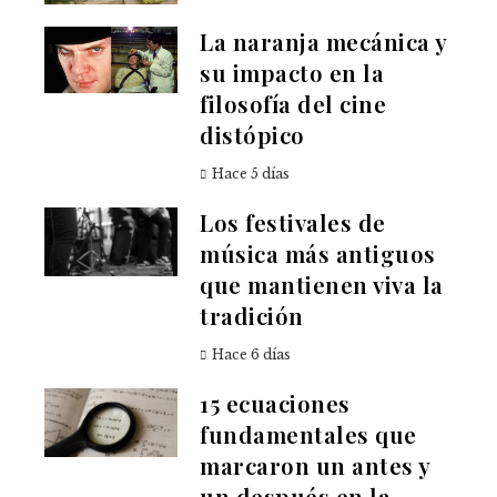
La naranja mecánica y
su impacto en la
filosofía del cine
distópico
Hace 5 días
Los festivales de
música más antiguos
que mantienen viva la
tradición
Hace 6 días
15 ecuaciones
fundamentales que
marcaron un antes y
un después en la