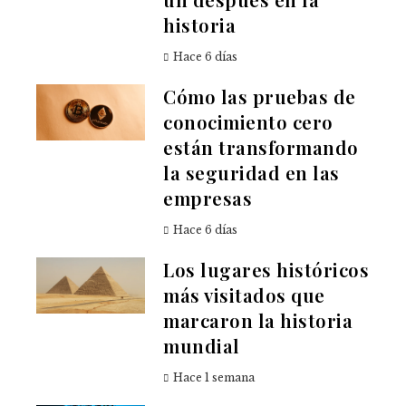
historia
Hace 6 días
Cómo las pruebas de
conocimiento cero
están transformando
la seguridad en las
empresas
Hace 6 días
Los lugares históricos
más visitados que
marcaron la historia
mundial
Hace 1 semana