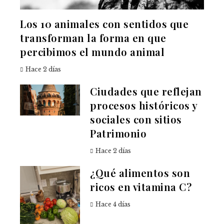
Los 10 animales con sentidos que
transforman la forma en que
percibimos el mundo animal
Hace 2 días
Ciudades que reflejan
procesos históricos y
sociales con sitios
Patrimonio
Hace 2 días
¿Qué alimentos son
ricos en vitamina C?
Hace 4 días