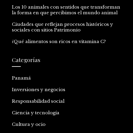
Los 10 animales con sentidos que transforman
la forma en que percibimos el mundo animal
Ciudades que reflejan procesos históricos y
sociales con sitios Patrimonio
¿Qué alimentos son ricos en vitamina C?
Categorías
Panamá
Inversiones y negocios
Responsabilidad social
Ciencia y tecnología
Cultura y ocio