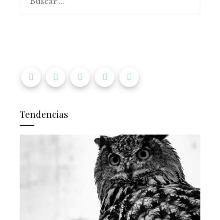
Tendencias