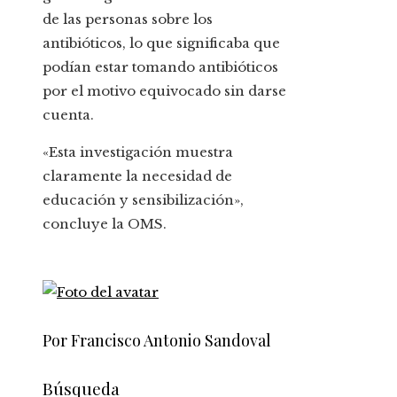
de las personas sobre los
antibióticos, lo que significaba que
podían estar tomando antibióticos
por el motivo equivocado sin darse
cuenta.
«Esta investigación muestra
claramente la necesidad de
educación y sensibilización»,
concluye la OMS.
Por Francisco Antonio Sandoval
Búsqueda