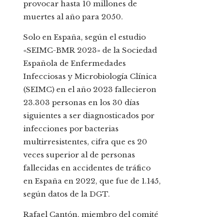
provocar hasta 10 millones de
muertes al año para 2050.
Solo en España, según el estudio
«SEIMC-BMR 2023» de la Sociedad
Española de Enfermedades
Infecciosas y Microbiología Clínica
(SEIMC) en el año 2023 fallecieron
23.303 personas en los 30 días
siguientes a ser diagnosticados por
infecciones por bacterias
multirresistentes, cifra que es 20
veces superior al de personas
fallecidas en accidentes de tráfico
en España en 2022, que fue de 1.145,
según datos de la DGT.
Rafael Cantón, miembro del comité