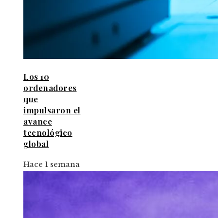
Los 10
ordenadores
que
impulsaron el
avance
tecnológico
global
Hace 1 semana