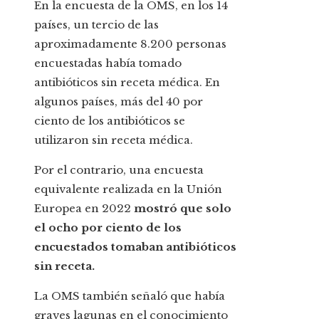
En la encuesta de la OMS, en los 14
países, un tercio de las
aproximadamente 8.200 personas
encuestadas había tomado
antibióticos sin receta médica. En
algunos países, más del 40 por
ciento de los antibióticos se
utilizaron sin receta médica.
Por el contrario, una encuesta
equivalente realizada en la Unión
Europea en 2022
mostró que solo
el ocho por ciento de los
encuestados tomaban antibióticos
sin receta.
La OMS también señaló que había
graves lagunas en el conocimiento