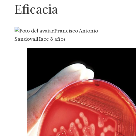
Eficacia
Francisco Antonio
Sandoval
Hace 3 años