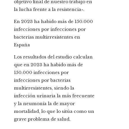
objetivo final de nuestro trabajo en
la lucha frente a la resistencia».
En 2023 ha habido más de 150.000
infecciones por infecciones por
bacterias multirresistentes en
España
Los resultados del estudio calculan
que en 2023 ha habido más de
150.000 infecciones por
infecciones por bacterias
multirresistentes, siendo la
infección urinaria la más frecuente
y la neumonía la de mayor
mortalidad, lo que lo sitúa como un
grave problema de salud.