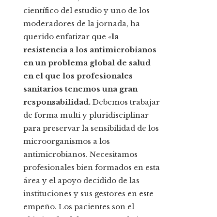
científico del estudio y uno de los
moderadores de la jornada, ha
querido enfatizar que «
la
resistencia a los antimicrobianos
en un problema global de salud
en el que los profesionales
sanitarios tenemos una gran
responsabilidad.
Debemos trabajar
de forma multi y pluridisciplinar
para preservar la sensibilidad de los
microorganismos a los
antimicrobianos. Necesitamos
profesionales bien formados en esta
área y el apoyo decidido de las
instituciones y sus gestores en este
empeño. Los pacientes son el