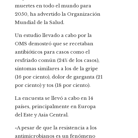
muertes en todo el mundo para
2050, ha advertido la Organización
Mundial de la Salud.
Un estudio llevado a cabo por la
OMS demostró que se recetaban
antibióticos para casos como el
resfriado común (24% de los casos),
síntomas similares a los de la gripe
(16 por ciento), dolor de garganta (21
por ciento) y tos (18 por ciento).
La encuesta se llevó a cabo en 14
países, principalmente en Europa
del Este y Asia Central.
«A pesar de que la resistencia a los
antimicrobianos es un fenómeno