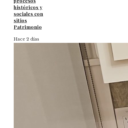
procesos
históricos y
sociales con
sitios
Patrimonio
Hace 2 días