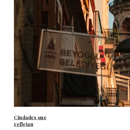
Ciudades que
reflejan