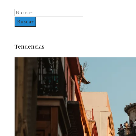
Buscar:
Tendencias