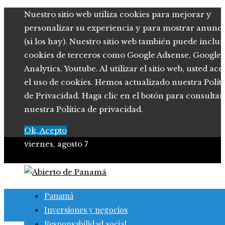
Nuestro sitio web utiliza cookies para mejorar y
personalizar su experiencia y para mostrar anunci
(si los hay). Nuestro sitio web también puede inclui
cookies de terceros como Google Adsense, Google
Analytics, Youtube. Al utilizar el sitio web, usted ace
el uso de cookies. Hemos actualizado nuestra Polít
de Privacidad. Haga clic en el botón para consultar
nuestra Política de privacidad.
Ok, Acepto
viernes, agosto 7
Panamá
Inversiones y negocios
Responsabilidad social