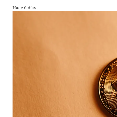
Hace 6 días