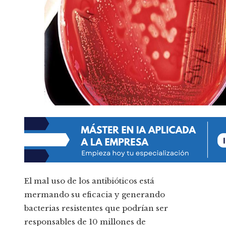
El mal uso de los antibióticos está
mermando su eficacia y generando
bacterias resistentes que podrían ser
responsables de 10 millones de