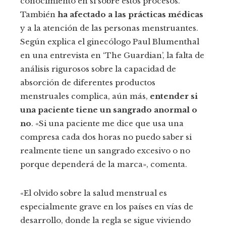
conocimiento en sí sobre estos procesos.
También
ha afectado a las prácticas médicas
y a la atención de las personas menstruantes.
Según explica el ginecólogo Paul Blumenthal
en una entrevista en ‘The Guardian’, la falta de
análisis rigurosos sobre la capacidad de
absorción de diferentes productos
menstruales complica, aún más,
entender si
una paciente tiene un sangrado anormal o
no
. «Si una paciente me dice que usa una
compresa cada dos horas no puedo saber si
realmente tiene un sangrado excesivo o no
porque dependerá de la marca», comenta.
«El olvido sobre la salud menstrual es
especialmente grave en los países en vías de
desarrollo, donde la regla se sigue viviendo