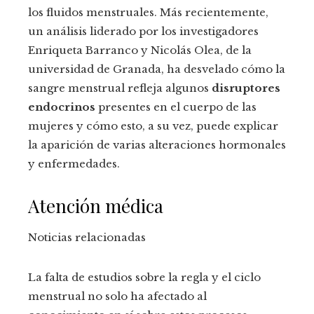
los fluidos menstruales. Más recientemente,
un análisis liderado por los investigadores
Enriqueta Barranco y Nicolás Olea, de la
universidad de Granada, ha desvelado cómo la
sangre menstrual refleja algunos
disruptores
endocrinos
presentes en el cuerpo de las
mujeres y cómo esto, a su vez, puede explicar
la aparición de varias alteraciones hormonales
y enfermedades.
Atención médica
Noticias relacionadas
La falta de estudios sobre la regla y el ciclo
menstrual no solo ha afectado al