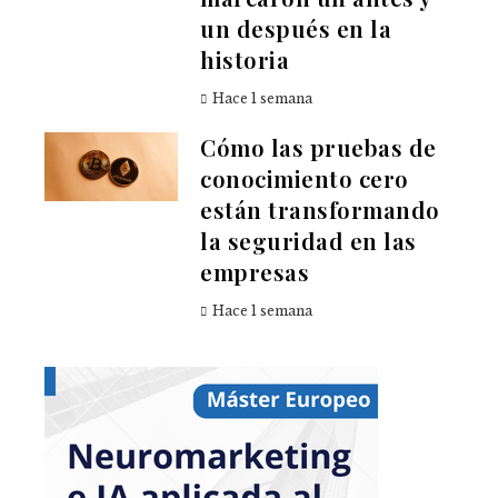
un después en la
historia
Hace 1 semana
Cómo las pruebas de
conocimiento cero
están transformando
la seguridad en las
empresas
Hace 1 semana