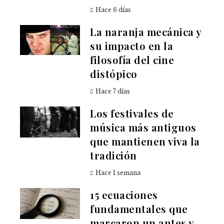
Hace 6 días
La naranja mecánica y
su impacto en la
filosofía del cine
distópico
Hace 7 días
Los festivales de
música más antiguos
que mantienen viva la
tradición
Hace 1 semana
15 ecuaciones
fundamentales que
marcaron un antes y