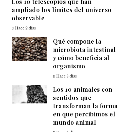
Los 10 telescopios que han
ampliado los límites del universo
observable
Hace 2 días
Qué compone la
microbiota intestinal
y cómo beneficia al
organismo
Hace 3 días
Los 10 animales con
sentidos que
transforman la forma
en que percibimos el
mundo animal