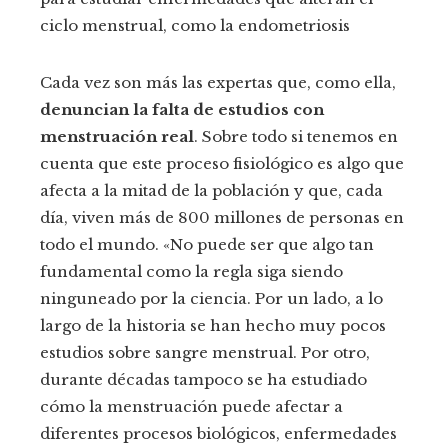
ciclo menstrual, como la endometriosis
Cada vez son más las expertas que, como ella,
denuncian la falta de estudios con
menstruación real
. Sobre todo si tenemos en
cuenta que este proceso fisiológico es algo que
afecta a la mitad de la población y que, cada
día, viven más de 800 millones de personas en
todo el mundo. «No puede ser que algo tan
fundamental como la regla siga siendo
ninguneado por la ciencia. Por un lado, a lo
largo de la historia se han hecho muy pocos
estudios sobre sangre menstrual. Por otro,
durante décadas tampoco se ha estudiado
cómo la menstruación puede afectar a
diferentes procesos biológicos, enfermedades