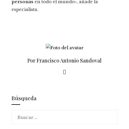
personas
en todo el mundo», añade la
especialista.
Por Francisco Antonio Sandoval
Búsqueda
Buscar: