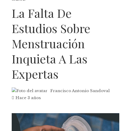
La Falta De
Estudios Sobre
Menstruación
Inquieta A Las
Expertas
Francisco Antonio Sandoval
Hace 3 años