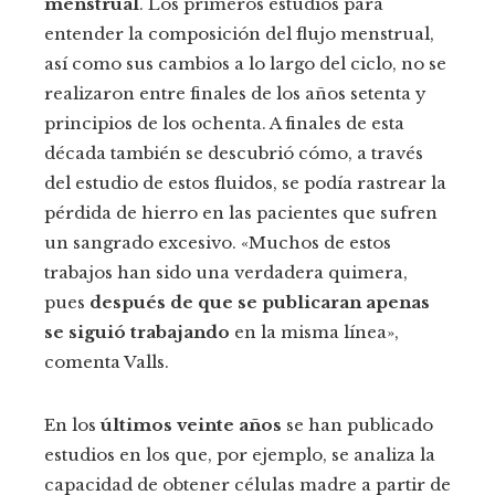
menstrual
. Los primeros estudios para
entender la composición del flujo menstrual,
así como sus cambios a lo largo del ciclo, no se
realizaron entre finales de los años setenta y
principios de los ochenta. A finales de esta
década también se descubrió cómo, a través
del estudio de estos fluidos, se podía rastrear la
pérdida de hierro en las pacientes que sufren
un sangrado excesivo. «Muchos de estos
trabajos han sido una verdadera quimera,
pues
después de que se publicaran apenas
se siguió trabajando
en la misma línea»,
comenta Valls.
En los
últimos veinte años
se han publicado
estudios en los que, por ejemplo, se analiza la
capacidad de obtener células madre a partir de