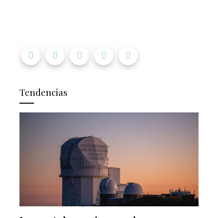
Tendencias