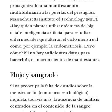
protagonizado una
manifestación
multitudinaria
a las puertas del prestigioso
Massachusetts Institute of Technology (MIT).
«Hay quien plantea utilizar técnicas de ‘big
data’ e inteligencia artificial para estudiar
enfermedades que alteran el ciclo menstrual
como, por ejemplo, la endometriosis. ¿Pero
cómo? ¡Si
no hay suficientes datos para
hacerlo!
«, clamaron cientos de manifestantes.
Flujo y sangrado
Si ya preocupa la falta de estudios sobre la
menstruación (como proceso biológico)
inquieta, todavía más, la
ausencia de análisis
centrados en el contenido de la sangre