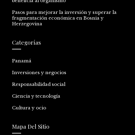
beneficia al organismo
Pasos para mejorar la inversión y superar la
fragmentación económica en Bosnia y
Herzegovina
Categorías
Panamá
Inversiones y negocios
Responsabilidad social
Ciencia y tecnología
Cultura y ocio
Mapa Del Sitio