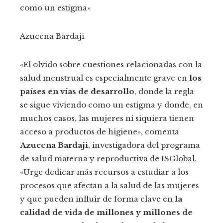
como un estigma»
Azucena Bardaji
«El olvido sobre cuestiones relacionadas con la
salud menstrual es especialmente grave en
los
países en vías de desarrollo
, donde la regla
se sigue viviendo como un estigma y donde, en
muchos casos, las mujeres ni siquiera tienen
acceso a productos de higiene», comenta
Azucena Bardaji
, investigadora del programa
de salud materna y reproductiva de ISGlobal.
«Urge dedicar más recursos a estudiar a los
procesos que afectan a la salud de las mujeres
y que pueden influir de forma clave en
la
calidad de vida de millones y millones de