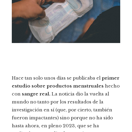
Hace tan solo unos días se publicaba el
primer
estudio sobre productos menstruales
hecho
con
sangre real.
La noticia dio la vuelta al
mundo no tanto por los resultados de la
investigación en sí (que, por cierto, también
fueron impactantes) sino porque no ha sido
hasta ahora, en pleno 2023, que se ha