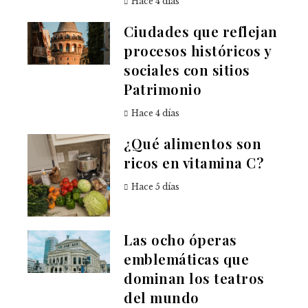
Hace 4 días
Ciudades que reflejan
procesos históricos y
sociales con sitios
Patrimonio
Hace 4 días
¿Qué alimentos son
ricos en vitamina C?
Hace 5 días
Las ocho óperas
emblemáticas que
dominan los teatros
del mundo