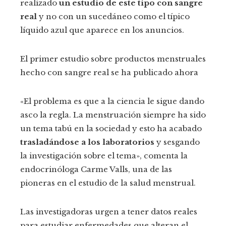
realizado
un estudio de este tipo con sangre
real
y no con un sucedáneo como el típico
líquido azul que aparece en los anuncios.
El primer estudio sobre productos menstruales
hecho con sangre real se ha publicado ahora
«El problema es que a la ciencia le sigue dando
asco la regla. La menstruación siempre ha sido
un tema tabú en la sociedad y esto ha acabado
trasladándose a los laboratorios
y sesgando
la investigación sobre el tema», comenta la
endocrinóloga Carme Valls, una de las
pioneras en el estudio de la salud menstrual.
Las investigadoras urgen a tener datos reales
para estudiar enfermedades que alteran el