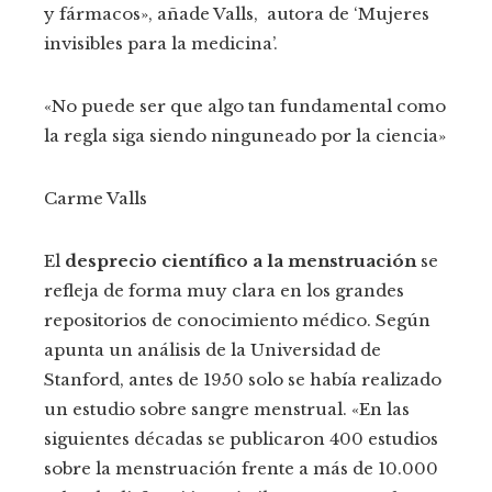
y fármacos», añade Valls, autora de ‘Mujeres
invisibles para la medicina’.
«No puede ser que algo tan fundamental como
la regla siga siendo ninguneado por la ciencia»
Carme Valls
El
desprecio científico a la menstruación
se
refleja de forma muy clara en los grandes
repositorios de conocimiento médico. Según
apunta un análisis de la Universidad de
Stanford, antes de 1950 solo se había realizado
un estudio sobre sangre menstrual. «En las
siguientes décadas se publicaron 400 estudios
sobre la menstruación frente a más de 10.000