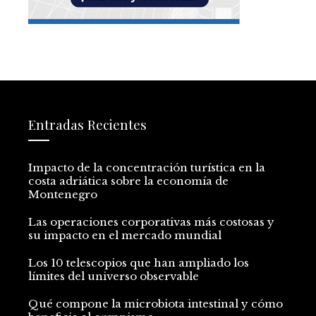
Entradas Recientes
Impacto de la concentración turística en la
costa adriática sobre la economía de
Montenegro
Las operaciones corporativas más costosas y
su impacto en el mercado mundial
Los 10 telescopios que han ampliado los
límites del universo observable
Qué compone la microbiota intestinal y cómo