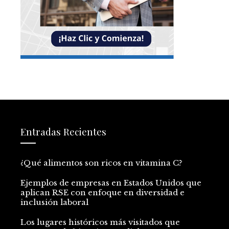
Entradas Recientes
¿Qué alimentos son ricos en vitamina C?
Ejemplos de empresas en Estados Unidos que
aplican RSE con enfoque en diversidad e
inclusión laboral
Los lugares históricos más visitados que