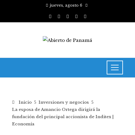
jueves, agosto 6
Inicio
Inversiones y negocios
La esposa de Amancio Ortega dirigirá la
fundación del principal accionista de Inditex |
Economía