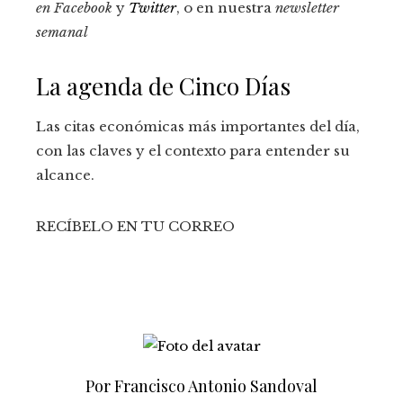
en
Facebook
y
Twitter
, o en nuestra
newsletter
semanal
La agenda de Cinco Días
Las citas económicas más importantes del día,
con las claves y el contexto para entender su
alcance.
RECÍBELO EN TU CORREO
Por Francisco Antonio Sandoval