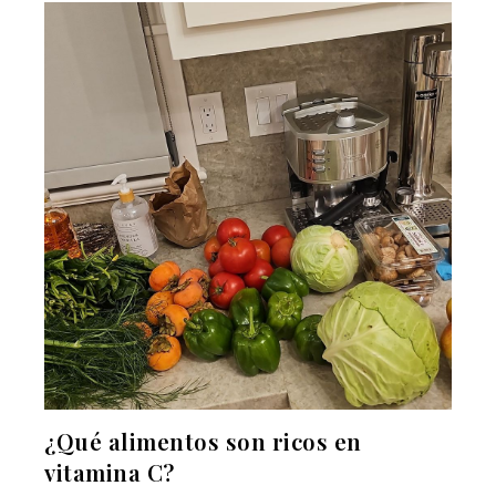
¿Qué alimentos son ricos en
vitamina C?