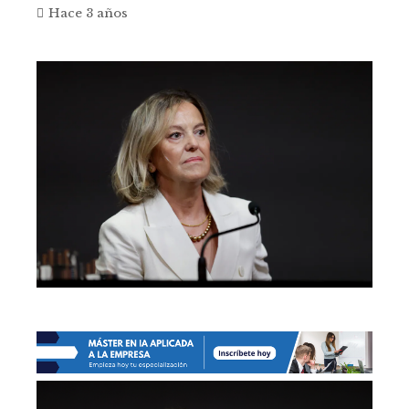
Hace 3 años