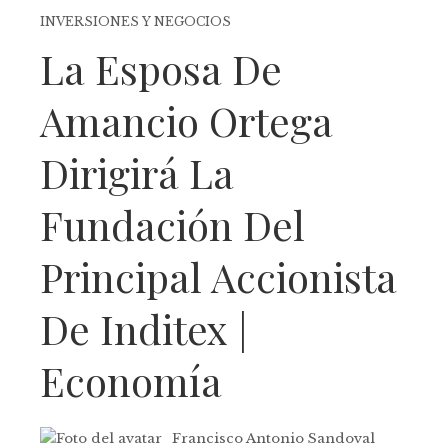
INVERSIONES Y NEGOCIOS
La Esposa De
Amancio Ortega
Dirigirá La
Fundación Del
Principal Accionista
De Inditex |
Economía
Francisco Antonio Sandoval