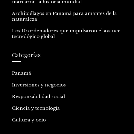
marcaron la historia mundial
Archipiélagos en Panamá para amantes de la
naturaleza
Los 10 ordenadores que impulsaron el avance
tecnológico global
Categorías
Panamá
Inversiones y negocios
Responsabilidad social
Ciencia y tecnología
Cultura y ocio