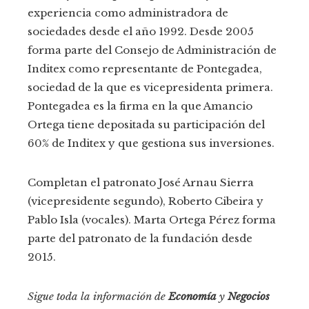
experiencia como administradora de
sociedades desde el año 1992. Desde 2005
forma parte del Consejo de Administración de
Inditex como representante de Pontegadea,
sociedad de la que es vicepresidenta primera.
Pontegadea es la firma en la que Amancio
Ortega tiene depositada su participación del
60% de Inditex y que gestiona sus inversiones.
Completan el patronato José Arnau Sierra
(vicepresidente segundo), Roberto Cibeira y
Pablo Isla (vocales). Marta Ortega Pérez forma
parte del patronato de la fundación desde
2015.
Sigue toda la información de
Economía
y
Negocios