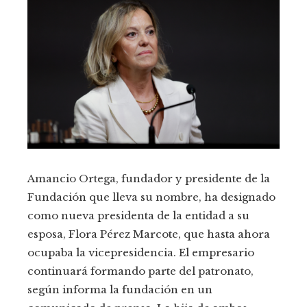
Amancio Ortega, fundador y presidente de la
Fundación que lleva su nombre, ha designado
como nueva presidenta de la entidad a su
esposa, Flora Pérez Marcote, que hasta ahora
ocupaba la vicepresidencia. El empresario
continuará formando parte del patronato,
según informa la fundación en un