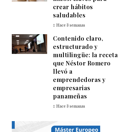
crear hábitos
saludables
Hace 3 semanas
Contenido claro,
estructurado y
multilingüe: la receta
que Néstor Romero
llevó a
emprendedoras y
empresarias
panameñas
Hace 3 semanas