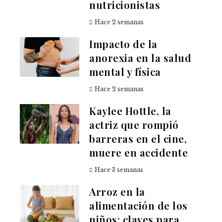
nutricionistas
Hace 2 semanas
Impacto de la
anorexia en la salud
mental y física
Hace 2 semanas
Kaylee Hottle, la
actriz que rompió
barreras en el cine,
muere en accidente
Hace 3 semanas
Arroz en la
alimentación de los
niños: claves para