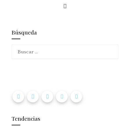
Búsqueda
Buscar:
Tendencias