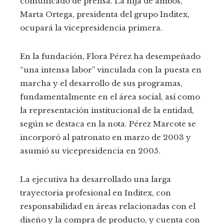
comunicado de prensa. La hija de ambos,
Marta Ortega, presidenta del grupo Inditex,
ocupará la vicepresidencia primera.
En la fundación, Flora Pérez ha desempeñado
“una intensa labor” vinculada con la puesta en
marcha y el desarrollo de sus programas,
fundamentalmente en el área social, así como
la representación institucional de la entidad,
según se destaca en la nota. Pérez Marcote se
incorporó al patronato en marzo de 2003 y
asumió su vicepresidencia en 2005.
La ejecutiva ha desarrollado una larga
trayectoria profesional en Inditex, con
responsabilidad en áreas relacionadas con el
diseño y la compra de producto, y cuenta con