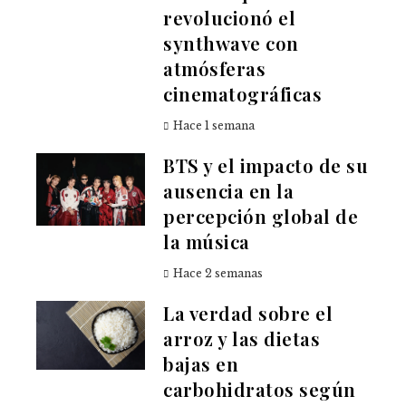
revolucionó el
synthwave con
atmósferas
cinematográficas
Hace 1 semana
BTS y el impacto de su
ausencia en la
percepción global de
la música
Hace 2 semanas
La verdad sobre el
arroz y las dietas
bajas en
carbohidratos según