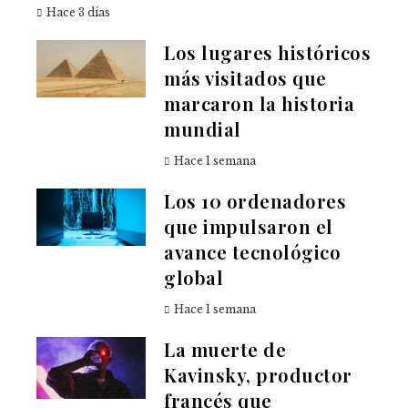
Hace 3 días
Los lugares históricos
más visitados que
marcaron la historia
mundial
Hace 1 semana
Los 10 ordenadores
que impulsaron el
avance tecnológico
global
Hace 1 semana
La muerte de
Kavinsky, productor
francés que