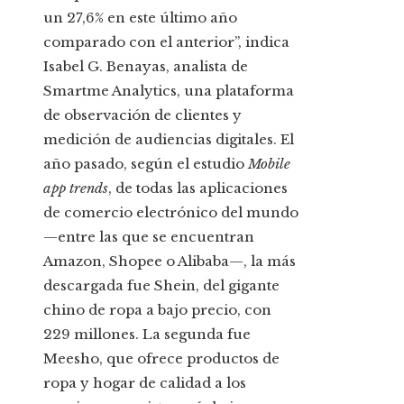
un 27,6% en este último año
comparado con el anterior”, indica
Isabel G. Benayas, analista de
Smartme Analytics, una plataforma
de observación de clientes y
medición de audiencias digitales. El
año pasado, según el estudio
Mobile
app trends
, de todas las aplicaciones
de comercio electrónico del mundo
—entre las que se encuentran
Amazon, Shopee o Alibaba—, la más
descargada fue Shein, del gigante
chino de ropa a bajo precio, con
229 millones. La segunda fue
Meesho, que ofrece productos de
ropa y hogar de calidad a los