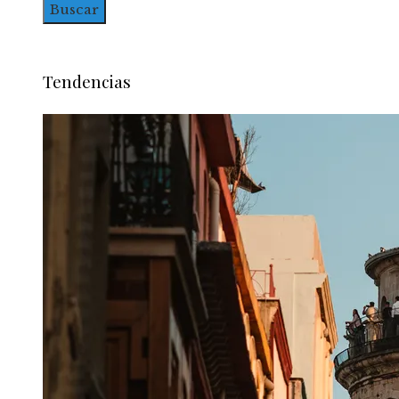
Tendencias