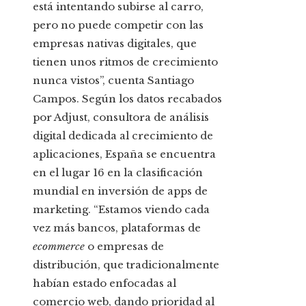
está intentando subirse al carro,
pero no puede competir con las
empresas nativas digitales, que
tienen unos ritmos de crecimiento
nunca vistos”, cuenta Santiago
Campos. Según los datos recabados
por Adjust, consultora de análisis
digital dedicada al crecimiento de
aplicaciones, España se encuentra
en el lugar 16 en la clasificación
mundial en inversión de apps de
marketing. “Estamos viendo cada
vez más bancos, plataformas de
ecommerce
o empresas de
distribución, que tradicionalmente
habían estado enfocadas al
comercio web, dando prioridad al