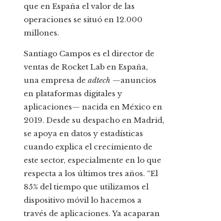
que en España el valor de las
operaciones se situó en 12.000
millones.
Santiago Campos es el director de
ventas de Rocket Lab en España,
una empresa de
adtech
—anuncios
en plataformas digitales y
aplicaciones— nacida en México en
2019. Desde su despacho en Madrid,
se apoya en datos y estadísticas
cuando explica el crecimiento de
este sector, especialmente en lo que
respecta a los últimos tres años. “El
85% del tiempo que utilizamos el
dispositivo móvil lo hacemos a
través de aplicaciones. Ya acaparan