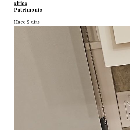
sitios
Patrimonio
Hace 2 días