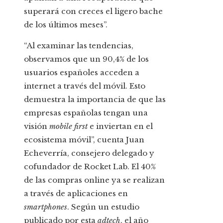
superará con creces el ligero bache
de los últimos meses”.
“Al examinar las tendencias,
observamos que un 90,4% de los
usuarios españoles acceden a
internet a través del móvil. Esto
demuestra la importancia de que las
empresas españolas tengan una
visión
mobile first
e inviertan en el
ecosistema móvil”, cuenta Juan
Echeverría, consejero delegado y
cofundador de Rocket Lab. El 40%
de las compras online ya se realizan
a través de aplicaciones en
smartphones
. Según un estudio
publicado por esta
adtech
, el año