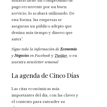
usuario tiene un compromiso de
pago recurrente por un buen
servicio, lo acabará utilizando. De
esta forma, las empresas se
aseguran un público adepto que
destina más tiempo y dinero que
antes”.
Sigue toda la información de
Economía
y
Negocios
en
Facebook
y
Twitter
, o en
nuestra
newsletter semanal
La agenda de Cinco Días
Las citas económicas más
importantes del día, con las claves y
el contexto para entender su