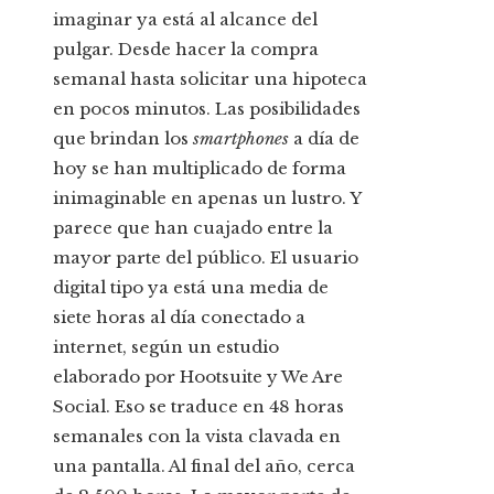
imaginar ya está al alcance del
pulgar. Desde hacer la compra
semanal hasta solicitar una hipoteca
en pocos minutos. Las posibilidades
que brindan los
smart­phones
a día de
hoy se han multiplicado de forma
inimaginable en apenas un lustro. Y
parece que han cuajado entre la
mayor parte del público. El usuario
digital tipo ya está una media de
siete horas al día conectado a
internet, según un estudio
elaborado por Hootsuite y We Are
Social. Eso se traduce en 48 horas
semanales con la vista clavada en
una pantalla. Al final del año, cerca