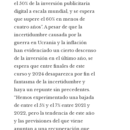
el 50% de la inversión publicitaria
digital a escala mundial, y se espera
que supere el 60% en menos de
cuatro años”. A pesar de que la
incertidumbre causada por la
guerra en Ucrania y la inflación
han evidenciado un cierto descenso
de la inversión en el último año, se
espera que entre finales de este
curso y 2024 desaparezca por fin el
fantasma de la incertidumbre y
haya un repunte sin precedentes.
“Hemos experimentado una bajada
de entre el 5% y el 7% entre 2021 y
2022, pero la tendencia de este año
y las previsiones del que viene
apuntan a una recuperación que