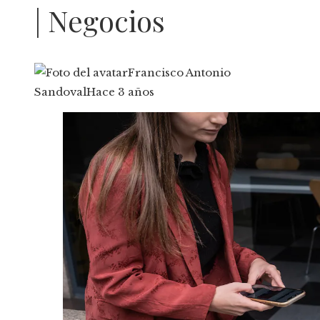
| Negocios
Francisco Antonio
Sandoval
Hace 3 años