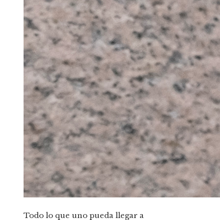
Todo lo que uno pueda llegar a