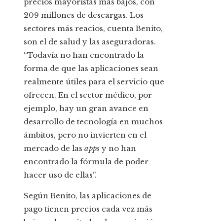
precios mayoristas más bajos, con
209 millones de descargas. Los
sectores más reacios, cuenta Benito,
son el de salud y las aseguradoras.
“Todavía no han encontrado la
forma de que las aplicaciones sean
realmente útiles para el servicio que
ofrecen. En el sector médico, por
ejemplo, hay un gran avance en
desarrollo de tecnología en muchos
ámbitos, pero no invierten en el
mercado de las
apps
y no han
encontrado la fórmula de poder
hacer uso de ellas”.
Según Benito, las aplicaciones de
pago tienen precios cada vez más