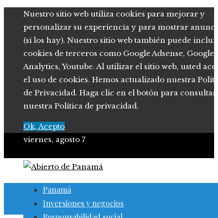
Nuestro sitio web utiliza cookies para mejorar y
personalizar su experiencia y para mostrar anunci
(si los hay). Nuestro sitio web también puede inclui
cookies de terceros como Google Adsense, Google
Analytics, Youtube. Al utilizar el sitio web, usted ace
el uso de cookies. Hemos actualizado nuestra Polít
de Privacidad. Haga clic en el botón para consultar
nuestra Política de privacidad.
Ok, Acepto
viernes, agosto 7
Panamá
Inversiones y negocios
Responsabilidad social