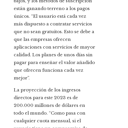
bajos, y los métodos de suscripción
están ganando terreno a los pagos
únicos. “El usuario está cada vez
más dispuesto a contratar servicios
que no sean gratuitos. Esto se debe a
que las empresas ofrecen
aplicaciones con servicios de mayor
calidad. Los planes de unos días sin
pagar para enseñar el valor añadido
que ofrecen funciona cada vez
mejor”.
La proyección de los ingresos
directos para este 2023 es de
200.000 millones de dólares en
todo el mundo. “Como pasa con
cualquier cuota mensual, si el