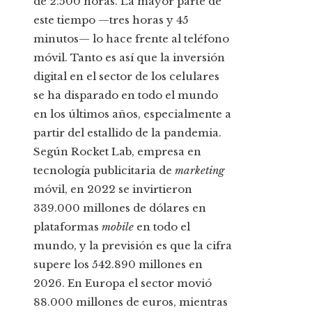
de 2.500 horas. La mayor parte de
este tiempo —tres horas y 45
minutos— lo hace frente al teléfono
móvil. Tanto es así que la inversión
digital en el sector de los celulares
se ha disparado en todo el mundo
en los últimos años, especialmente a
partir del estallido de la pandemia.
Según Rocket Lab, empresa en
tecnología publicitaria de
marketing
móvil, en 2022 se invirtieron
339.000 millones de dólares en
plataformas
mobile
en todo el
mundo, y la previsión es que la cifra
supere los 542.890 millones en
2026. En Europa el sector movió
88.000 millones de euros, mientras