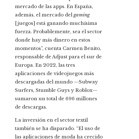
mercado de las apps. En España,
además, el mercado del
gaming
[juegos] está ganando muchísima
fuerza. Probablemente, sea el sector
donde hay más dinero en estos
momentos”, cuenta Carmen Benito,
responsable de Adjust para el sur de
Europa. En 2022, las tres
aplicaciones de videojuegos más
descargadas del mundo —Subway
Surfers, Stumble Guys y Roblox—
sumaron un total de 696 millones
de descargas.
La inversión en el sector textil
también se ha disparado. “El uso de
las aplicaciones de moda ha crecido