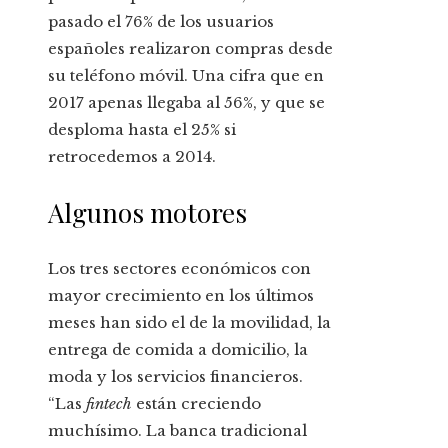
pasado el 76% de los usuarios
españoles realizaron compras desde
su teléfono móvil. Una cifra que en
2017 apenas llegaba al 56%, y que se
desploma hasta el 25% si
retrocedemos a 2014.
Algunos motores
Los tres sectores económicos con
mayor crecimiento en los últimos
meses han sido el de la movilidad, la
entrega de comida a domicilio, la
moda y los servicios financieros.
“Las
fintech
están creciendo
muchísimo. La banca tradicional