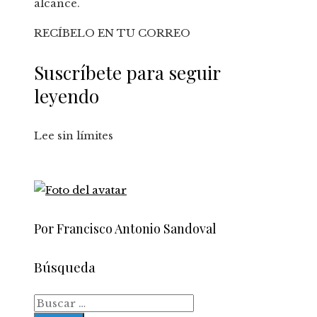
alcance.
RECÍBELO EN TU CORREO
Suscríbete para seguir
leyendo
Lee sin límites
Por Francisco Antonio Sandoval
Búsqueda
Buscar: