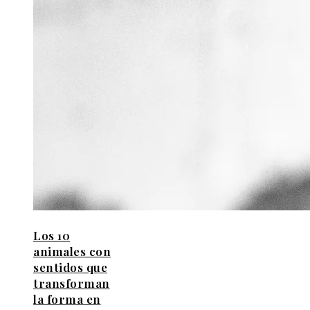
Los 10
animales con
sentidos que
transforman
la forma en