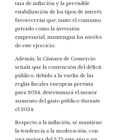
tasa de inflación y la previsible
estabilización de los tipos de interés
favorecerán que, tanto el consumo
privado como la inversión
empresarial, mantengan los niveles
de este ejercicio.
Además, la Cámara de Comercio
señala que la contención del déficit
público, debido a la vuelta de las
reglas fiscales europeas prevista
para 2024, determinará el menor
aumento del gasto público durante
el 2024.
Respecto a la inflación, se mantiene
la tendencia a la moderación, con
una mejora del 3,7% este año y un