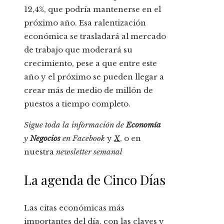
12,4%, que podría mantenerse en el
próximo año. Esa ralentización
económica se trasladará al mercado
de trabajo que moderará su
crecimiento, pese a que entre este
año y el próximo se pueden llegar a
crear más de medio de millón de
puestos a tiempo completo.
Sigue toda la información de
Economía
y
Negocios
en
Facebook
y
X
, o en
nuestra
newsletter semanal
La agenda de Cinco Días
Las citas económicas más
importantes del día, con las claves y