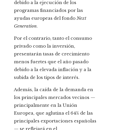
debido a la ejecución de los
programas financiados por las
ayudas europeas del fondo
Next
Generation
.
Por el contrario, tanto el consumo
privado como la inversión,
presentarán tasas de crecimiento
menos fuertes que el año pasado
debido a la elevada inflación y a la
subida de los tipos de interés.
Además, la caída de la demanda en
los principales mercados vecinos —
principalmente en la Unión
Europea, que aglutina el 64% de las
principales exportaciones españolas
— se reflejará en el