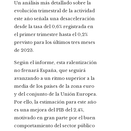
Un análisis más detallado sobre la
evolución trimestral de la actividad
este año señala una desaceleración
desde la tasa del 0,6% registrada en
el primer trimestre hasta el 0,2%
previsto para los últimos tres meses
de 2023.
Según el informe, esta ralentización
no frenará España, que seguirá
avanzando a un ritmo superior a la
media de los países de la zona euro
y del conjunto de la Unión Europea.
Por ello, la estimación para este año
es una mejora del PIB del 2,4%,
motivado en gran parte por el buen
comportamiento del sector público