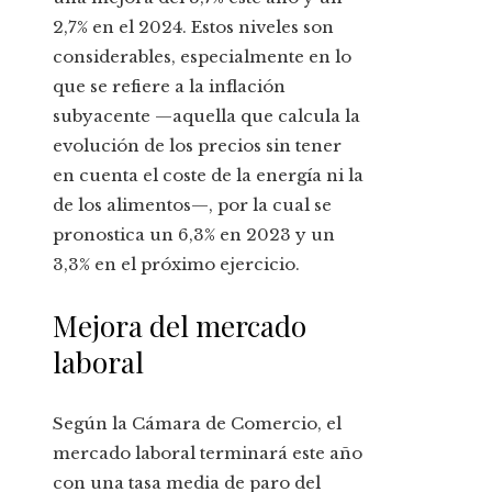
2,7% en el 2024. Estos niveles son
considerables, especialmente en lo
que se refiere a la inflación
subyacente —aquella que calcula la
evolución de los precios sin tener
en cuenta el coste de la energía ni la
de los alimentos—, por la cual se
pronostica un 6,3% en 2023 y un
3,3% en el próximo ejercicio.
Mejora del mercado
laboral
Según la Cámara de Comercio, el
mercado laboral terminará este año
con una tasa media de paro del