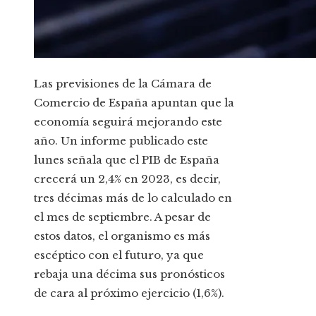
Las previsiones de la Cámara de
Comercio de España apuntan que la
economía seguirá mejorando este
año. Un informe publicado este
lunes señala que el PIB de España
crecerá un 2,4% en 2023, es decir,
tres décimas más de lo calculado en
el mes de septiembre. A pesar de
estos datos, el organismo es más
escéptico con el futuro, ya que
rebaja una décima sus pronósticos
de cara al próximo ejercicio (1,6%).