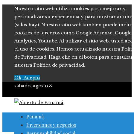
Nuestro sitio web utiliza cookies para mejorar y
personalizar su experiencia y para mostrar anunci
(si los hay). Nuestro sitio web también puede inclui
cookies de terceros como Google Adsense, Google
Analytics, Youtube. Al utilizar el sitio web, usted ace
el uso de cookies. Hemos actualizado nuestra Polít
de Privacidad. Haga clic en el botón para consultar
nuestra Política de privacidad.
Ok, Acepto
sábado, agosto 8
Panamá
Inversiones y negocios
Responsabilidad social