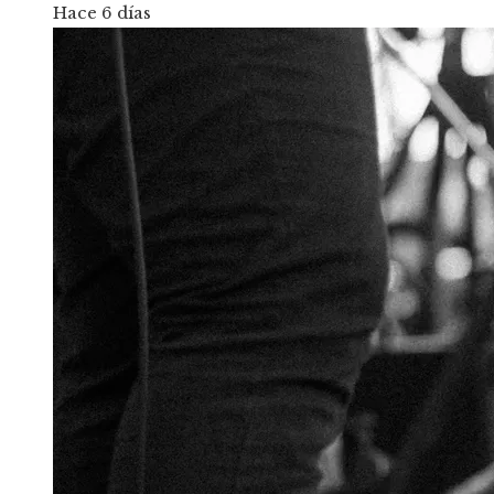
Hace 6 días