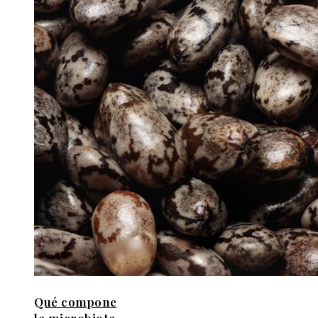
Qué compone