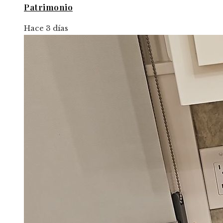
Patrimonio
Hace 3 días