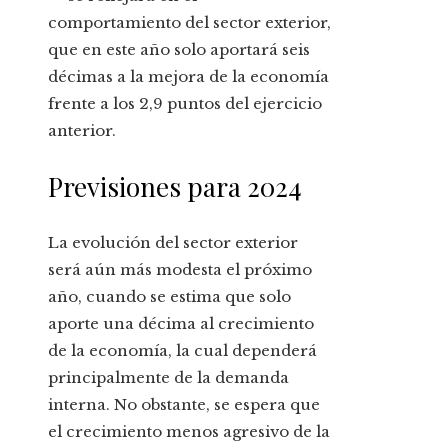
comportamiento del sector exterior,
que en este año solo aportará seis
décimas a la mejora de la economía
frente a los 2,9 puntos del ejercicio
anterior.
Previsiones para 2024
La evolución del sector exterior
será aún más modesta el próximo
año, cuando se estima que solo
aporte una décima al crecimiento
de la economía, la cual dependerá
principalmente de la demanda
interna. No obstante, se espera que
el crecimiento menos agresivo de la