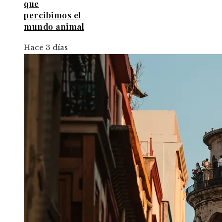
que
percibimos el
mundo animal
Hace 3 días