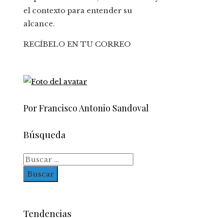
el contexto para entender su
alcance.
RECÍBELO EN TU CORREO
Por Francisco Antonio Sandoval
Búsqueda
Buscar:
Tendencias