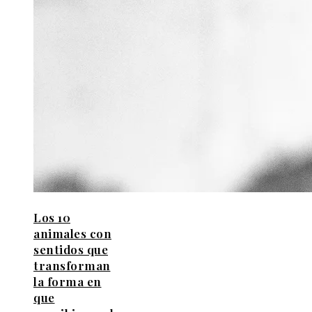
Los 10
animales con
sentidos que
transforman
la forma en
que