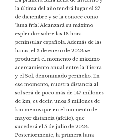
la última del año tendrá lugar el 27
de diciembre y se la conoce como
‘luna fría’. Alcanzará su máximo
esplendor sobre las 18 hora
peninsular española. Además de las
lunas, el 3 de enero de 2024 se
producirá el momento de máximo
acercamiento anual entre la Tierra
y el Sol, denominado perihelio. En
ese momento, nuestra distancia al
sol será de poco más de 147 millones
de km, es decir, unos 5 millones de
km menos que en el momento de
mayor distancia (afelio), que
sucederá el 5 de julio de 2024.
Posteriormente, la primera luna