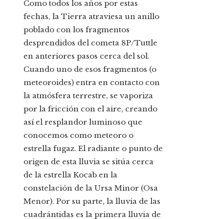
Como todos los años por estas
fechas, la Tierra atraviesa un anillo
poblado con los fragmentos
desprendidos del cometa 8P/Tuttle
en anteriores pasos cerca del sol.
Cuando uno de esos fragmentos (o
meteoroides) entra en contacto con
la atmósfera terrestre, se vaporiza
por la fricción con el aire, creando
así el resplandor luminoso que
conocemos como meteoro o
estrella fugaz. El radiante o punto de
origen de esta lluvia se sitúa cerca
de la estrella Kocab en la
constelación de la Ursa Minor (Osa
Menor). Por su parte, la lluvia de las
cuadrántidas es la primera lluvia de