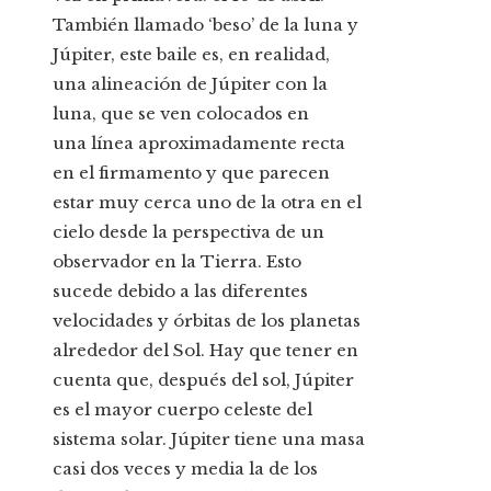
También llamado ‘beso’ de la luna y
Júpiter, este baile es, en realidad,
una alineación de Júpiter con la
luna, que se ven colocados en
una línea aproximadamente recta
en el firmamento
y
que parecen
estar muy cerca uno de la otra en el
cielo desde la perspectiva de un
observador en la Tierra. Esto
sucede debido a las diferentes
velocidades y órbitas de los planetas
alrededor del Sol. Hay que tener en
cuenta que, después del sol, Júpiter
es el mayor cuerpo celeste del
sistema solar. Júpiter tiene una masa
casi dos veces y media la de los