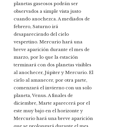
planetas gaseosos podrán ser
observados a simple vista justo
cuando anochezca. A mediados de
febrero, Saturno irá
desapareciendo del cielo
vespertino. Mercurio hará una
breve aparición durante el mes de
marzo, por lo que la estación
terminará con dos planetas visibles
al anochecer, Júpiter y Mercurio. El
cielo al amanecer, por otra parte,
comenzará el invierno con un solo
planeta, Venus. A finales de
diciembre, Marte aparecerá por el
este muy bajo en el horizonte y
Mercurio hará una breve aparición
que se prolongará durante el mes