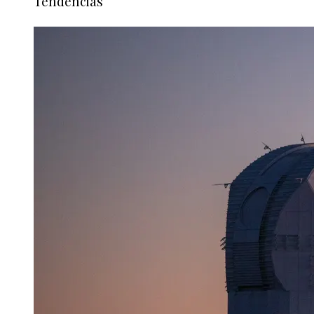
Tendencias