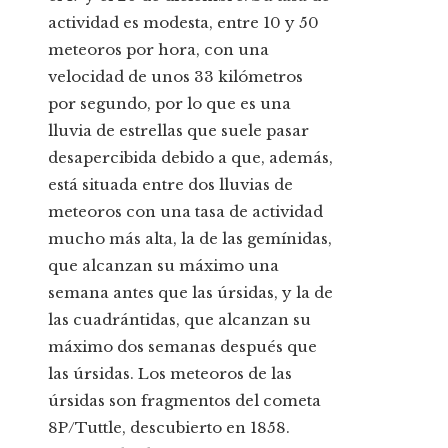
actividad es modesta, entre 10 y 50
meteoros por hora, con una
velocidad de unos 33 kilómetros
por segundo, por lo que es una
lluvia de estrellas que suele pasar
desapercibida debido a que, además,
está situada entre dos lluvias de
meteoros con una tasa de actividad
mucho más alta, la de las gemínidas,
que alcanzan su máximo una
semana antes que las úrsidas, y la de
las cuadrántidas, que alcanzan su
máximo dos semanas después que
las úrsidas. Los meteoros de las
úrsidas son fragmentos del cometa
8P/Tuttle, descubierto en 1858.