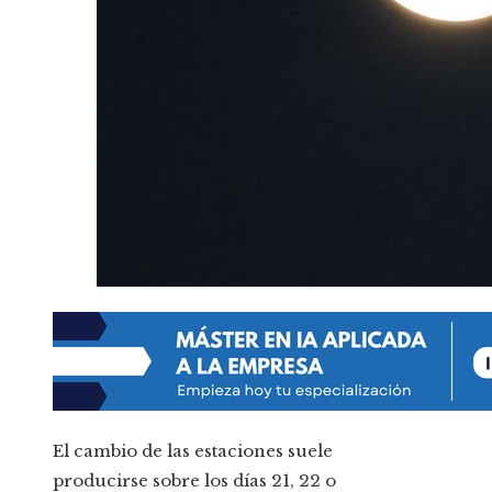
El cambio de las estaciones suele
producirse sobre los días 21, 22 o