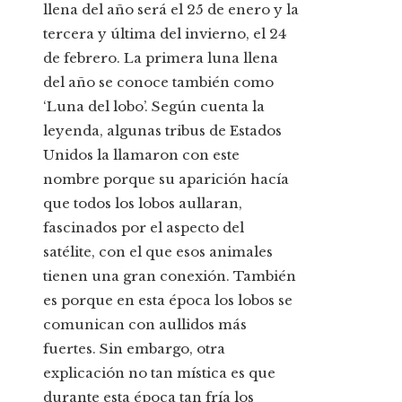
llena del año será el 25 de enero y la
tercera y última del invierno, el 24
de febrero. La primera luna llena
del año se conoce también como
‘Luna del lobo’. Según cuenta la
leyenda, algunas tribus de Estados
Unidos la llamaron con este
nombre porque su aparición hacía
que todos los lobos aullaran,
fascinados por el aspecto del
satélite, con el que esos animales
tienen una gran conexión. También
es porque en esta época los lobos se
comunican con aullidos más
fuertes. Sin embargo, otra
explicación no tan mística es que
durante esta época tan fría los