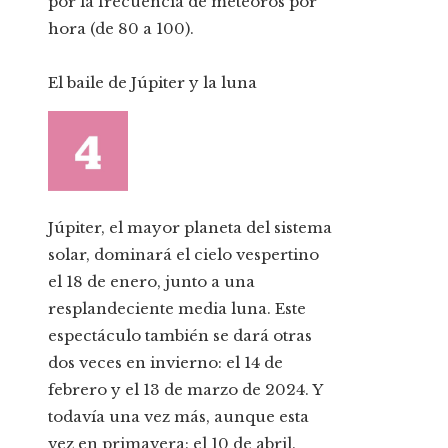
por la frecuencia de meteoros por
hora (de 80 a 100).
El baile de Júpiter y la luna
Júpiter, el mayor planeta del sistema
solar, dominará el cielo vespertino
el 18 de enero, junto a una
resplandeciente media luna. Este
espectáculo también se dará otras
dos veces en invierno: el 14 de
febrero y el 13 de marzo de 2024. Y
todavía una vez más, aunque esta
vez en primavera: el 10 de abril.