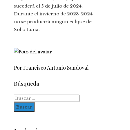
sucederá el 5 de julio de 2024.
Durante el invierno de 2023-2024
no se producirá ningún eclipse de
Sol o Luna.
Por Francisco Antonio Sandoval
Búsqueda
Buscar: