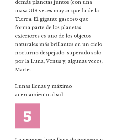
demás planetas juntos (con una
masa 318 veces mayor que la de la
Tierra. El gigante gaseoso que
forma parte de los planetas
exteriores es uno de los objetos
naturales más brillantes en un cielo
nocturno despejado, superado solo
por la Luna, Venus y, algunas veces,
Marte.
Lunas llenas y máximo
acercamiento al sol
La primera luna llena de invierno y