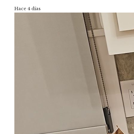
Hace 4 días