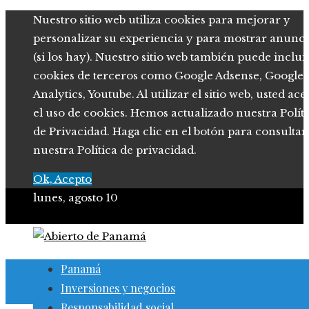
Nuestro sitio web utiliza cookies para mejorar y
personalizar su experiencia y para mostrar anunci
(si los hay). Nuestro sitio web también puede inclui
cookies de terceros como Google Adsense, Google
Analytics, Youtube. Al utilizar el sitio web, usted ace
el uso de cookies. Hemos actualizado nuestra Polít
de Privacidad. Haga clic en el botón para consultar
nuestra Política de privacidad.
Ok, Acepto
lunes, agosto 10
Panamá
Inversiones y negocios
Responsabilidad social