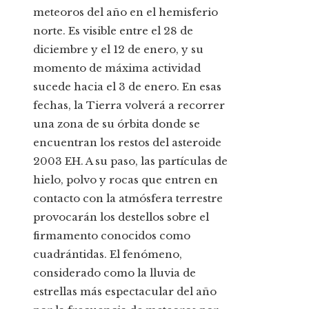
meteoros del año en el hemisferio
norte. Es visible entre el 28 de
diciembre y el 12 de enero, y su
momento de máxima actividad
sucede hacia el 3 de enero. En esas
fechas, la Tierra volverá a recorrer
una zona de su órbita donde se
encuentran los restos del asteroide
2003 EH. A su paso, las partículas de
hielo, polvo y rocas que entren en
contacto con la atmósfera terrestre
provocarán los destellos sobre el
firmamento conocidos como
cuadrántidas. El fenómeno,
considerado como la lluvia de
estrellas más espectacular del año