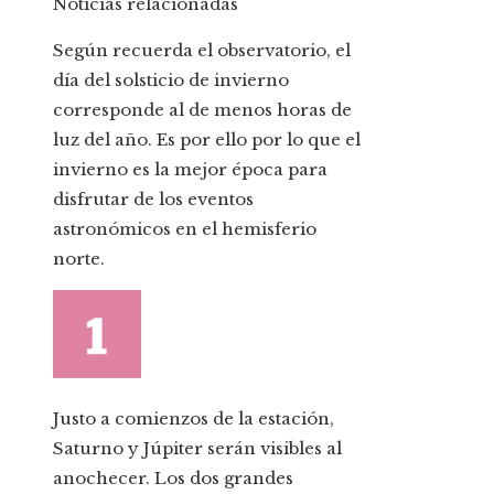
Noticias relacionadas
Según recuerda el observatorio, el
día del solsticio de invierno
corresponde al de menos horas de
luz del año. Es por ello por lo que el
invierno es la mejor época para
disfrutar de los eventos
astronómicos en el hemisferio
norte.
Justo a comienzos de la estación,
Saturno y Júpiter serán visibles al
anochecer. Los dos grandes