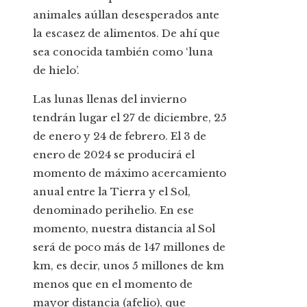
animales aúllan desesperados ante
la escasez de alimentos. De ahí que
sea conocida también como ‘luna
de hielo’.
Las lunas llenas del invierno
tendrán lugar el 27 de diciembre, 25
de enero y 24 de febrero. El 3 de
enero de 2024 se producirá el
momento de máximo acercamiento
anual entre la Tierra y el Sol,
denominado perihelio. En ese
momento, nuestra distancia al Sol
será de poco más de 147 millones de
km, es decir, unos 5 millones de km
menos que en el momento de
mayor distancia (afelio), que