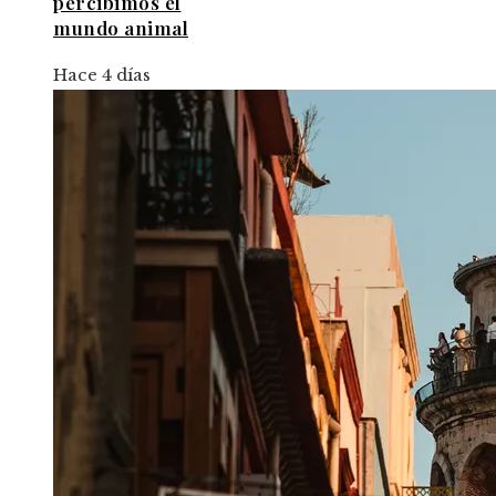
percibimos el
mundo animal
Hace 4 días