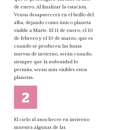
de enero. Al finalizar la estación,
Venus desaparecerá en el brillo del
alba, dejando como único planeta
visible a Marte. El 11 de enero, el 10
de febrero y el 10 de marzo, que es
cuando se producen las lunas
nuevas de invierno, serán cuando,
siempre que la nubosidad lo
permita, serán más visibles estos
planetas.
El cielo al anochecer en invierno
muestra algunas de las