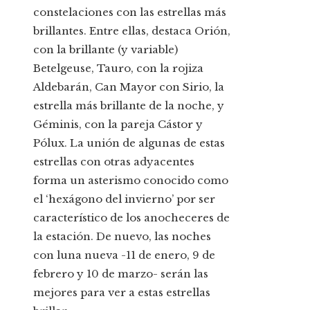
constelaciones con las estrellas más
brillantes. Entre ellas, destaca Orión,
con la brillante (y variable)
Betelgeuse, Tauro, con la rojiza
Aldebarán, Can Mayor con Sirio, la
estrella más brillante de la noche, y
Géminis, con la pareja Cástor y
Pólux. La unión de algunas de estas
estrellas con otras adyacentes
forma un asterismo conocido como
el ‘hexágono del invierno’ por ser
característico de los anocheceres de
la estación. De nuevo, las noches
con luna nueva -11 de enero, 9 de
febrero y 10 de marzo- serán las
mejores para ver a estas estrellas