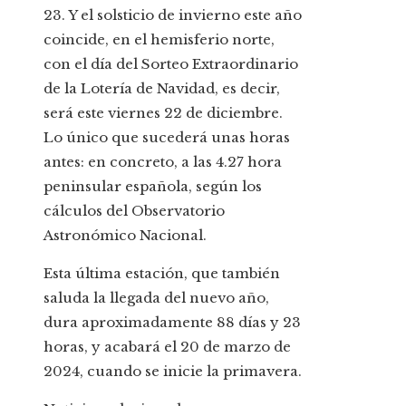
23. Y el solsticio de invierno este año
coincide, en el hemisferio norte,
con el día del Sorteo Extraordinario
de la Lotería de Navidad, es decir,
será este viernes 22 de diciembre.
Lo único que sucederá unas horas
antes: en concreto, a las 4.27 hora
peninsular española, según los
cálculos del Observatorio
Astronómico Nacional.
Esta última estación, que también
saluda la llegada del nuevo año,
dura aproximadamente 88 días y 23
horas, y acabará el 20 de marzo de
2024, cuando se inicie la primavera.