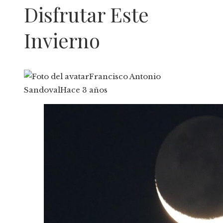
Disfrutar Este
Invierno
Francisco Antonio
Sandoval
Hace 3 años