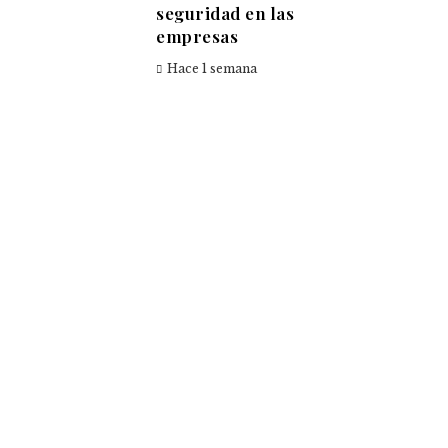
seguridad en las
empresas
Hace 1 semana