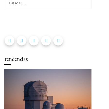
Tendencias