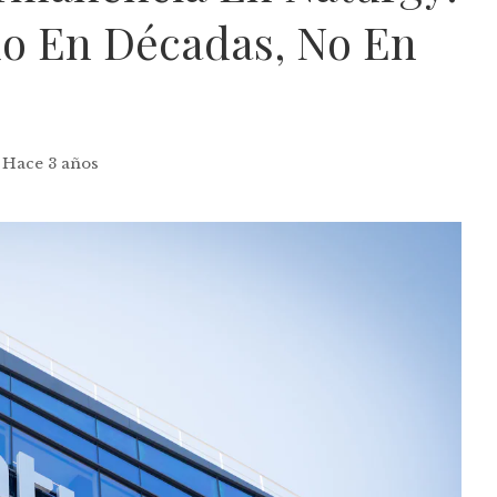
o En Décadas, No En
Hace 3 años