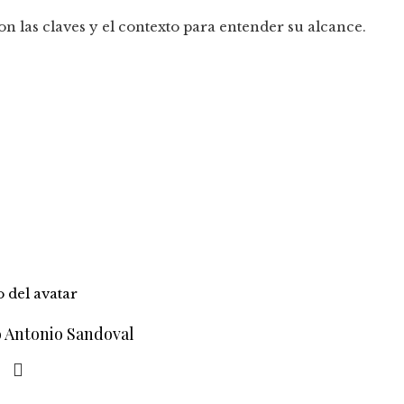
n las claves y el contexto para entender su alcance.
o Antonio Sandoval