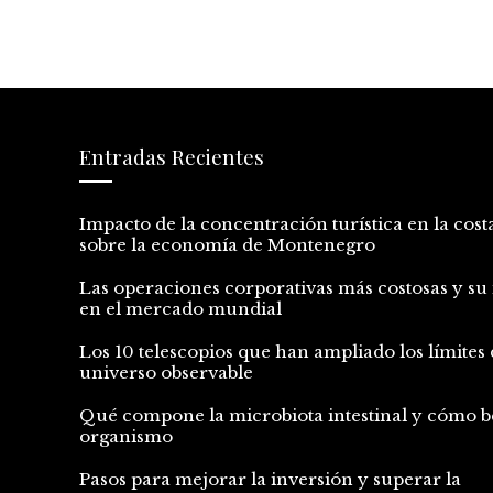
Entradas Recientes
Impacto de la concentración turística en la cost
sobre la economía de Montenegro
Las operaciones corporativas más costosas y su
en el mercado mundial
Los 10 telescopios que han ampliado los límites 
universo observable
Qué compone la microbiota intestinal y cómo be
organismo
Pasos para mejorar la inversión y superar la