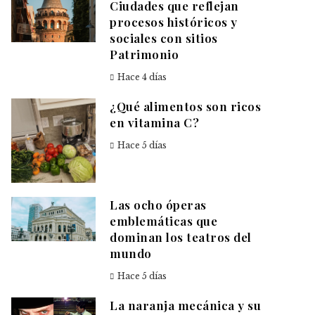
Ciudades que reflejan
procesos históricos y
sociales con sitios
Patrimonio
Hace 4 días
¿Qué alimentos son ricos
en vitamina C?
Hace 5 días
Las ocho óperas
emblemáticas que
dominan los teatros del
mundo
Hace 5 días
La naranja mecánica y su