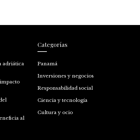
Categorías
a adriática
Panamá
Inversiones y negocios
 impacto
Responsabilidad social
del
Ciencia y tecnología
Cultura y ocio
neficia al