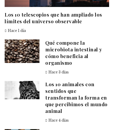
Los 10 telescopios que han ampliado los
límites del universo observable
Hace 1 día
Qué compone la
microbiota intestinal y
cómo beneficia al
organismo
Hace 3 días
Los 10 animales con
sentidos que
transforman la forma en
que percibimos el mundo
animal
Hace 4 días