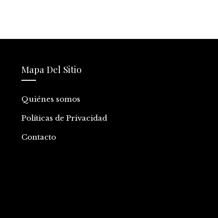
Mapa Del Sitio
Quiénes somos
Políticas de Privacidad
Contacto