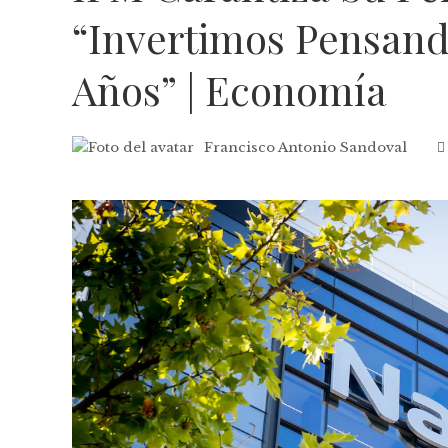
“Invertimos Pensand
Años” | Economía
Francisco Antonio Sandoval