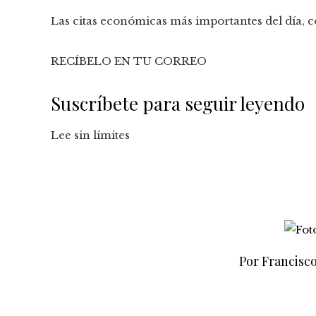
Las citas económicas más importantes del día, co
RECÍBELO EN TU CORREO
Suscríbete para seguir leyendo
Lee sin límites
Por Francisc