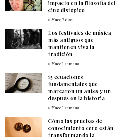
impacto en la filosofía del
cine distópico
Hace 7 días
Los festivales de música
más antiguos que
mantienen viva la
tradición
Hace 1 semana
15 ecuaciones
fundamentales que
marcaron un antes y un
después en la historia
Hace 1 semana
Cómo las pruebas de
conocimiento cero están
transformando la