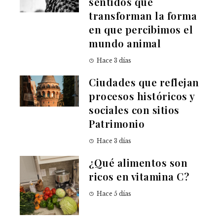
sentidos que
transforman la forma
en que percibimos el
mundo animal
Hace 3 días
Ciudades que reflejan
procesos históricos y
sociales con sitios
Patrimonio
Hace 3 días
¿Qué alimentos son
ricos en vitamina C?
Hace 5 días