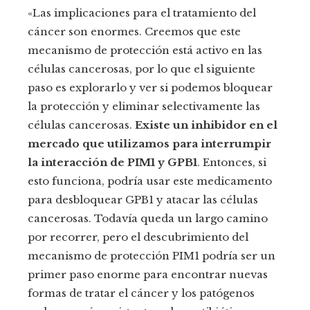
«Las implicaciones para el tratamiento del
cáncer son enormes. Creemos que este
mecanismo de protección está activo en las
células cancerosas, por lo que el siguiente
paso es explorarlo y ver si podemos bloquear
la protección y eliminar selectivamente las
células cancerosas.
Existe un inhibidor en el
mercado que utilizamos para interrumpir
la interacción de PIM1 y GPB1
. Entonces, si
esto funciona, podría usar este medicamento
para desbloquear GPB1 y atacar las células
cancerosas. Todavía queda un largo camino
por recorrer, pero el descubrimiento del
mecanismo de protección PIM1 podría ser un
primer paso enorme para encontrar nuevas
formas de tratar el cáncer y los patógenos