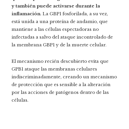
y también puede activarse durante la
inflamación
. La GBP1 fosforilada, a su vez,
está unida a una proteína de andamio, que
mantiene a las células espectadoras no
infectadas a salvo del ataque incontrolado de
la membrana GBP1 y de la muerte celular.
El mecanismo recién descubierto evita que
GPB1 ataque las membranas celulares
indiscriminadamente, creando un mecanismo
de protección que es sensible a la alteración
por las acciones de patógenos dentro de las
células.