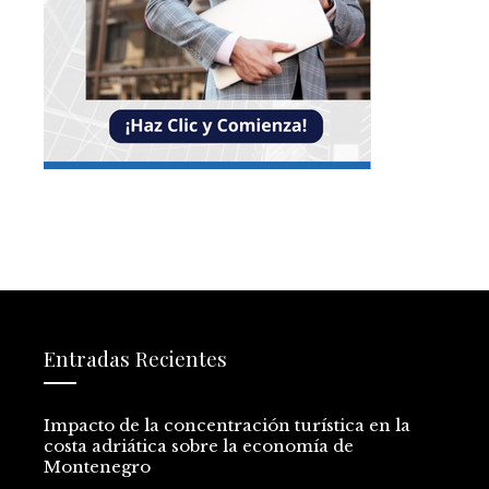
Entradas Recientes
Impacto de la concentración turística en la
costa adriática sobre la economía de
Montenegro