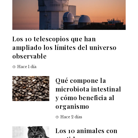
Los 10 telescopios que han
ampliado los límites del universo
observable
Hace 1 día
Qué compone la
microbiota intestinal
y cómo beneficia al
organismo
Hace 2 días
Los 10 animales con