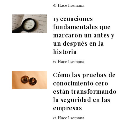
Hace 1 semana
15 ecuaciones
fundamentales que
marcaron un antes y
un después en la
historia
Hace 1 semana
Cómo las pruebas de
conocimiento cero
están transformando
la seguridad en las
empresas
Hace 1 semana