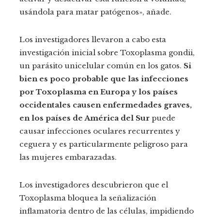
usándola para matar patógenos», añade.
Los investigadores llevaron a cabo esta
investigación inicial sobre Toxoplasma gondii,
un parásito unicelular común en los gatos.
Si
bien es poco probable que las infecciones
por Toxoplasma en Europa y los países
occidentales causen enfermedades graves,
en los países de América del Sur
puede
causar infecciones oculares recurrentes y
ceguera y es particularmente peligroso para
las mujeres embarazadas.
Los investigadores descubrieron que el
Toxoplasma bloquea la señalización
inflamatoria dentro de las células, impidiendo