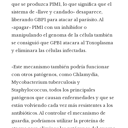
que se produzca PIM1, lo que significa que el
sistema de «llave y candado» desaparece,
liberando GBP1 para atacar al parásito. Al
«apagar» PIM1 con un inhibidor o
manipulando el genoma de la célula también
se consiguió que GPB1 atacara al Toxoplasma
y eliminara las células infectadas.
«Este mecanismo también podría funcionar
con otros patógenos, como Chlamydia,
Mycobacterium tuberculosis y
Staphylococcus, todos los principales
patógenos que causan enfermedades y que se
están volviendo cada vez más resistentes a los
antibióticos. Al controlar el mecanismo de
guardia, podríamos utilizar la proteína de