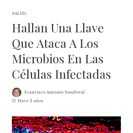
SALUD
Hallan Una Llave
Que Ataca A Los
Microbios En Las
Células Infectadas
Francisco Antonio Sandoval
Hace 3 años