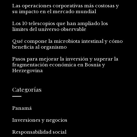
Las operaciones corporativas más costosas y
su impacto en el mercado mundial
Los 10 telescopios que han ampliado los
límites del universo observable
Qué compone la microbiota intestinal y cómo
beneficia al organismo
Pasos para mejorar la inversión y superar la
fragmentación económica en Bosnia y
Herzegovina
Categorías
Panamá
Inversiones y negocios
Responsabilidad social