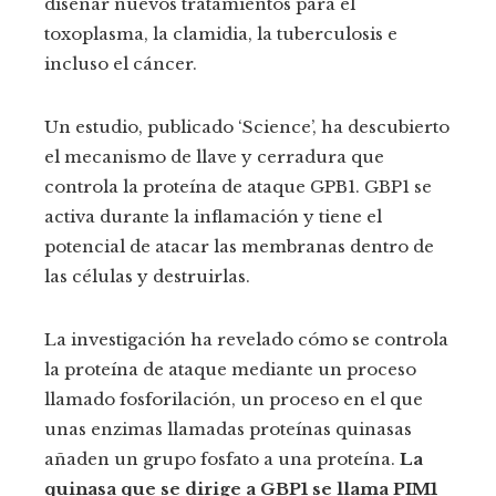
diseñar nuevos tratamientos para el
toxoplasma, la clamidia, la tuberculosis e
incluso el cáncer.
Un estudio, publicado ‘Science’, ha descubierto
el mecanismo de llave y cerradura que
controla la proteína de ataque GPB1. GBP1 se
activa durante la inflamación y tiene el
potencial de atacar las membranas dentro de
las células y destruirlas.
La investigación ha revelado cómo se controla
la proteína de ataque mediante un proceso
llamado fosforilación, un proceso en el que
unas enzimas llamadas proteínas quinasas
añaden un grupo fosfato a una proteína.
La
quinasa que se dirige a GBP1 se llama PIM1