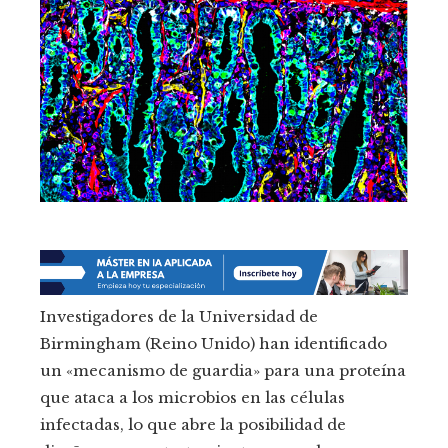
Investigadores de la Universidad de
Birmingham (Reino Unido) han identificado
un «mecanismo de guardia» para una proteína
que ataca a los microbios en las células
infectadas, lo que abre la posibilidad de