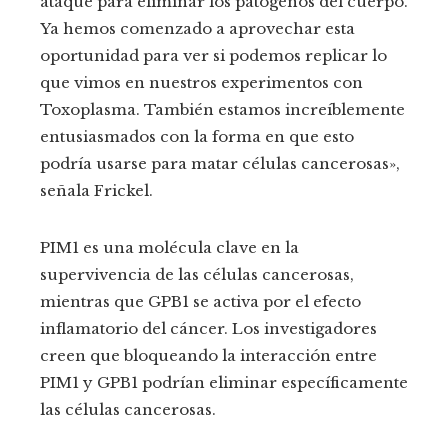
ataque para eliminar los patógenos del cuerpo.
Ya hemos comenzado a aprovechar esta
oportunidad para ver si podemos replicar lo
que vimos en nuestros experimentos con
Toxoplasma. También estamos increíblemente
entusiasmados con la forma en que esto
podría usarse para matar células cancerosas»,
señala Frickel.
PIM1 es una molécula clave en la
supervivencia de las células cancerosas,
mientras que GPB1 se activa por el efecto
inflamatorio del cáncer. Los investigadores
creen que bloqueando la interacción entre
PIM1 y GPB1 podrían eliminar específicamente
las células cancerosas.