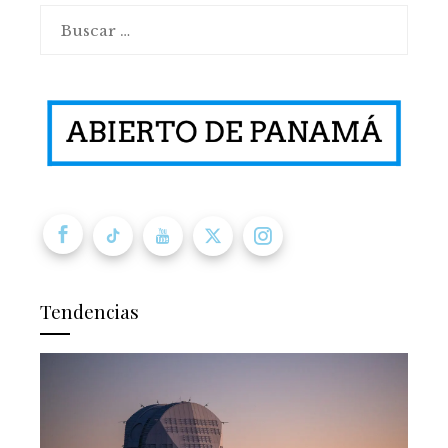
Buscar:
Tendencias