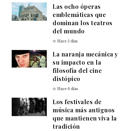
Las ocho óperas
emblemáticas que
dominan los teatros
del mundo
Hace 5 días
La naranja mecánica y
su impacto en la
filosofía del cine
distópico
Hace 6 días
Los festivales de
música más antiguos
que mantienen viva la
tradición