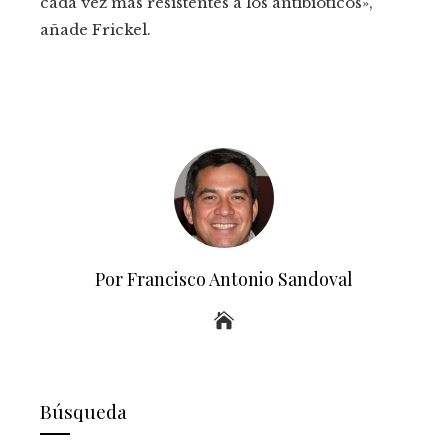
cada vez más resistentes a los antibióticos»,
añade Frickel.
Por Francisco Antonio Sandoval
Búsqueda