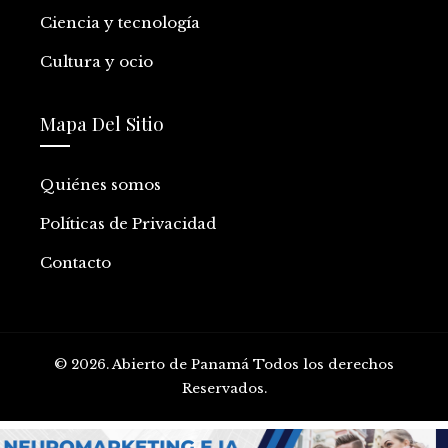
Ciencia y tecnología
Cultura y ocio
Mapa Del Sitio
Quiénes somos
Políticas de Privacidad
Contacto
© 2026. Abierto de Panamá Todos los derechos
Reservados.