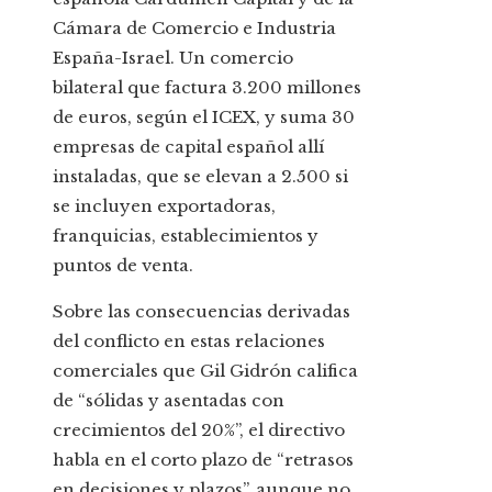
Cámara de Comercio e Industria
España-Israel. Un comercio
bilateral que factura 3.200 millones
de euros, según el ICEX, y suma 30
empresas de capital español allí
instaladas, que se elevan a 2.500 si
se incluyen exportadoras,
franquicias, establecimientos y
puntos de venta.
Sobre las consecuencias derivadas
del conflicto en estas relaciones
comerciales que Gil Gidrón califica
de “sólidas y asentadas con
crecimientos del 20%”, el directivo
habla en el corto plazo de “retrasos
en decisiones y plazos”, aunque no