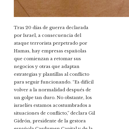
Tras 20 días de guerra declarada
por Israel, a consecuencia del
ataque terrorista perpetrado por
Hamas, hay empresas españolas
que comienzan a retomar sus
negocios y otras que adaptan
estrategias y plantillas al conflicto
para seguir funcionando. “Es difícil
volver a la normalidad después de
un golpe tan duro. No obstante, los
israelíes estamos acostumbrados a
situaciones de conflicto,” declara Gil
Gidrón, presidente de la gestora
española Cardumen Capital y de la