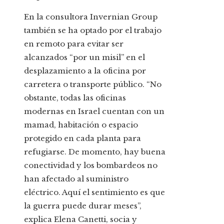
En la consultora Invernian Group
también se ha optado por el trabajo
en remoto para evitar ser
alcanzados “por un misil” en el
desplazamiento a la oficina por
carretera o transporte público. “No
obstante, todas las oficinas
modernas en Israel cuentan con un
mamad, habitación o espacio
protegido en cada planta para
refugiarse. De momento, hay buena
conectividad y los bombardeos no
han afectado al suministro
eléctrico. Aquí el sentimiento es que
la guerra puede durar meses”,
explica Elena Canetti, socia y