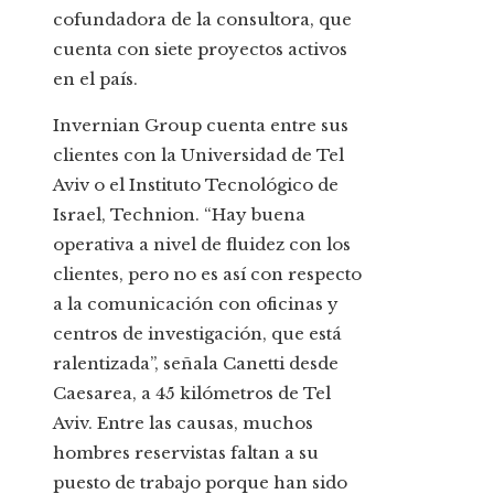
cofundadora de la consultora, que
cuenta con siete proyectos activos
en el país.
Invernian Group cuenta entre sus
clientes con la Universidad de Tel
Aviv o el Instituto Tecnológico de
Israel, Technion. “Hay buena
operativa a nivel de fluidez con los
clientes, pero no es así con respecto
a la comunicación con oficinas y
centros de investigación, que está
ralentizada”, señala Canetti desde
Caesarea, a 45 kilómetros de Tel
Aviv. Entre las causas, muchos
hombres reservistas faltan a su
puesto de trabajo porque han sido