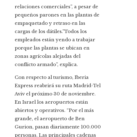
relaciones comerciales”, a pesar de
pequeños parones en las plantas de
empaquetado y retraso en las
cargas de los dátiles.”Todos los
empleados están yendo a trabajar
porque las plantas se ubican en
zonas agrícolas alejadas del
conflicto armado”, explica.
Con respecto al turismo, Iberia
Express reabrirá su ruta Madrid-Tel
Aviv el próximo 30 de noviembre.
En Israel los aeropuertos están
abiertos y operativos. “Por el más
grande, el aeropuerto de Ben
Gurion, pasan diariamente 100.000
personas. Las principales cadenas