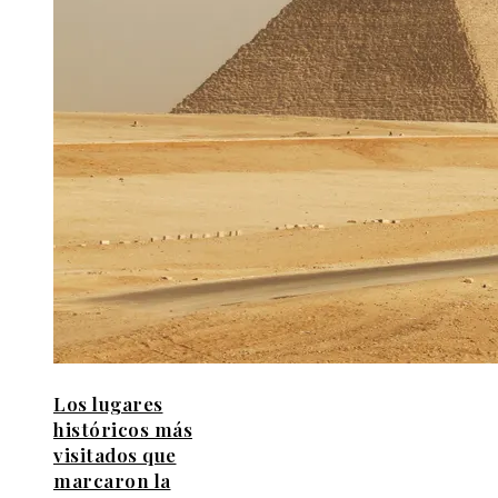
Los lugares
históricos más
visitados que
marcaron la