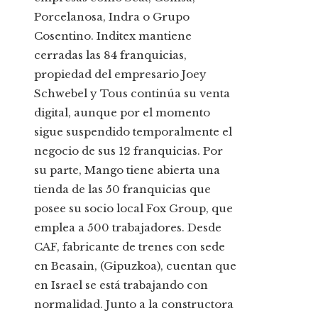
Porcelanosa, Indra o Grupo
Cosentino. Inditex mantiene
cerradas las 84 franquicias,
propiedad del empresario Joey
Schwebel y Tous continúa su venta
digital, aunque por el momento
sigue suspendido temporalmente el
negocio de sus 12 franquicias. Por
su parte, Mango tiene abierta una
tienda de las 50 franquicias que
posee su socio local Fox Group, que
emplea a 500 trabajadores. Desde
CAF, fabricante de trenes con sede
en Beasain, (Gipuzkoa), cuentan que
en Israel se está trabajando con
normalidad. Junto a la constructora