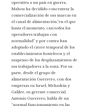
operativa a un país en guerra,
Mahou ha decidido concentrar la
comercialización de sus marcas en
el canal de alimentación,”en el que
hasta el momento, casi todos los
operadores trabajan con
normalidad” y por contra han
adoptado el cierre temporal de los
establecimientos hosteleros y el
suspenso de los desplazamientos de
sus trabajadores a la zona. Por su
parte, desde el grupo de
alimentación Guerrero, con dos
empresas en Israel, Mehadrin y
Galilee, su gerente comercial,
Antonio Guerrero, habla de un
“normal funcionamiento en las