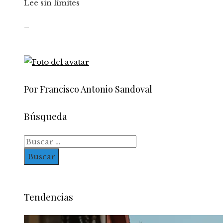
Lee sin límites
_
Por Francisco Antonio Sandoval
Búsqueda
Buscar:
Tendencias