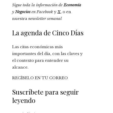
Sigue toda la información de
Economía
y
Negocios
en
Facebook
y
X
, o en
nuestra
newsletter semanal
La agenda de Cinco Días
Las citas económicas más
importantes del día, con las claves y
el contexto para entender su
alcance.
RECÍBELO EN TU CORREO
Suscríbete para seguir
leyendo