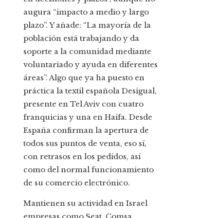
augura “impacto a medio y largo
plazo”. Y añade: “La mayoría de la
población está trabajando y da
soporte a la comunidad mediante
voluntariado y ayuda en diferentes
áreas”. Algo que ya ha puesto en
práctica la textil española Desigual,
presente en Tel Aviv con cuatro
franquicias y una en Haifa. Desde
España confirman la apertura de
todos sus puntos de venta, eso sí,
con retrasos en los pedidos, así
como del normal funcionamiento
de su comercio electrónico.
Mantienen su actividad en Israel
empresas como Seat, Comsa,