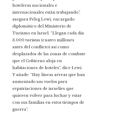
hoteleras nacionales e
internacionales están trabajando”,
asegura Peleg Lewi, encargado
diplomático del Ministerio de
Turismo en Israel. “Llegan cada día
3.000 turistas (cuatro millones
antes del conflicto) así como
desplazados de las zonas de combate
que el Gobierno aloja en
habitaciones de hoteles”, dice Lewi.
Y añade: “Hay líneas aéreas que han
aumentado sus vuelos para
repatriaciones de israelíes que
quieren volver para luchar y estar
con sus familias en estos tiempos de
guerra”.