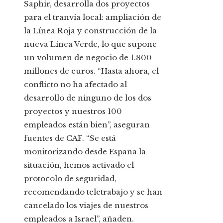
Saphir, desarrolla dos proyectos
para el tranvía local: ampliación de
la Línea Roja y construcción de la
nueva Línea Verde, lo que supone
un volumen de negocio de 1.800
millones de euros. “Hasta ahora, el
conflicto no ha afectado al
desarrollo de ninguno de los dos
proyectos y nuestros 100
empleados están bien”, aseguran
fuentes de CAF. “Se está
monitorizando desde España la
situación, hemos activado el
protocolo de seguridad,
recomendando teletrabajo y se han
cancelado los viajes de nuestros
empleados a Israel”, añaden.