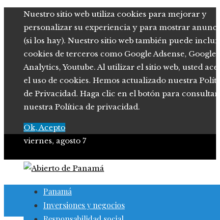
Nuestro sitio web utiliza cookies para mejorar y
personalizar su experiencia y para mostrar anunci
(si los hay). Nuestro sitio web también puede inclui
cookies de terceros como Google Adsense, Google
Analytics, Youtube. Al utilizar el sitio web, usted ace
el uso de cookies. Hemos actualizado nuestra Polít
de Privacidad. Haga clic en el botón para consultar
nuestra Política de privacidad.
Ok, Acepto
viernes, agosto 7
Panamá
Inversiones y negocios
Responsabilidad social