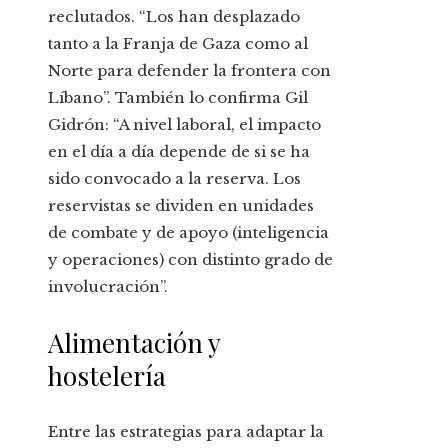
reclutados. “Los han desplazado
tanto a la Franja de Gaza como al
Norte para defender la frontera con
Líbano”. También lo confirma Gil
Gidrón: “A nivel laboral, el impacto
en el día a día depende de si se ha
sido convocado a la reserva. Los
reservistas se dividen en unidades
de combate y de apoyo (inteligencia
y operaciones) con distinto grado de
involucración”.
Alimentación y
hostelería
Entre las estrategias para adaptar la