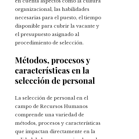
en cuenta aspectos como la cultura
organizacional, las habilidades
necesarias para el puesto, el tiempo
disponible para cubrir la vacante y
el presupuesto asignado al
procedimiento de selección.
Métodos, procesos y
características en la
selección de personal
La selección de personal en el
campo de Recursos Humanos
comprende una variedad de
métodos, procesos y características
que impactan directamente en la