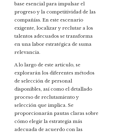
base esencial para impulsar el
progreso y la competitividad de las
compañías. En este escenario
exigente, localizar y reclutar a los
talentos adecuados se transforma
en una labor estratégica de suma
relevancia.
A lo largo de este artículo, se
explorarán los diferentes métodos
de selección de personal
disponibles, así como el detallado
proceso de reclutamiento y
selección que implica. Se
proporcionarán pautas claras sobre
cómo elegir la estrategia más
adecuada de acuerdo con las