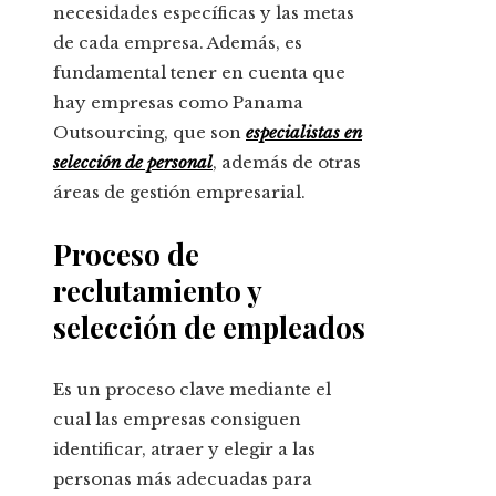
necesidades específicas y las metas
de cada empresa. Además, es
fundamental tener en cuenta que
hay empresas como Panama
Outsourcing, que son
especialistas en
selección de personal
, además de otras
áreas de gestión empresarial.
Proceso de
reclutamiento y
selección de empleados
Es un proceso clave mediante el
cual las empresas consiguen
identificar, atraer y elegir a las
personas más adecuadas para