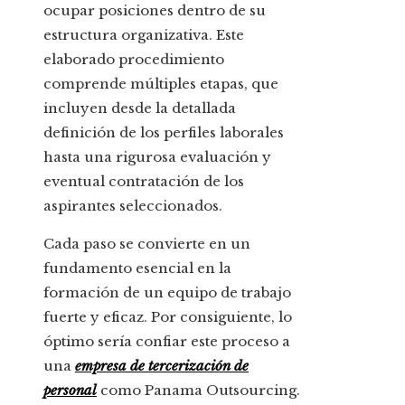
ocupar posiciones dentro de su
estructura organizativa. Este
elaborado procedimiento
comprende múltiples etapas, que
incluyen desde la detallada
definición de los perfiles laborales
hasta una rigurosa evaluación y
eventual contratación de los
aspirantes seleccionados.
Cada paso se convierte en un
fundamento esencial en la
formación de un equipo de trabajo
fuerte y eficaz. Por consiguiente, lo
óptimo sería confiar este proceso a
una
empresa de tercerización de
personal
como Panama Outsourcing.