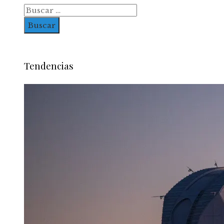
Buscar:
Tendencias