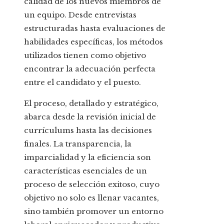
calidad de los nuevos miembros de
un equipo. Desde entrevistas
estructuradas hasta evaluaciones de
habilidades específicas, los métodos
utilizados tienen como objetivo
encontrar la adecuación perfecta
entre el candidato y el puesto.
El proceso, detallado y estratégico,
abarca desde la revisión inicial de
currículums hasta las decisiones
finales. La transparencia, la
imparcialidad y la eficiencia son
características esenciales de un
proceso de selección exitoso, cuyo
objetivo no solo es llenar vacantes,
sino también promover un entorno