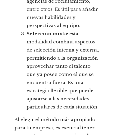
agencias de reclutamiento,
entre otros. Es útil para añadir
nuevas habilidades y
perspectivas al equipo.
Selección mixta:
esta
modalidad combina aspectos
de selección interna y externa,
permitiendo a la organización
aprovechar tanto el talento
que ya posee como el que se
encuentra fuera. Es una
estrategia flexible que puede
ajustarse a las necesidades
particulares de cada situación.
Al elegir el método más apropiado
para tu empresa, es esencial tener