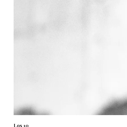
Los 10