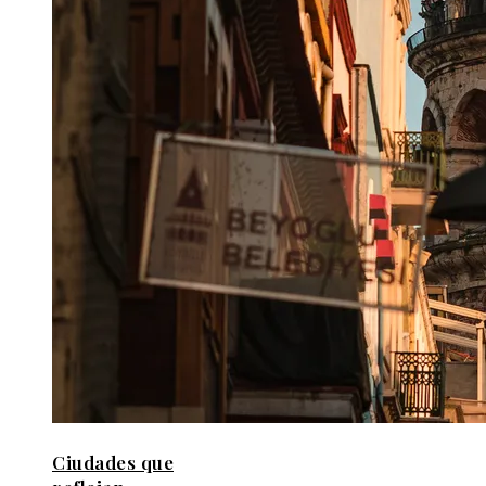
Ciudades que