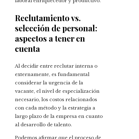
laboral enriquecedor y productivo.
Reclutamiento vs.
selección de personal:
aspectos a tener en
cuenta
Al decidir entre reclutar interna o
externamente, es fundamental
considerar la urgencia de la
vacante, el nivel de especialización
necesario, los costos relacionados
con cada método y la estrategia a
largo plazo de la empresa en cuanto
al desarrollo de talento.
Podemos afirmar que el proceso de