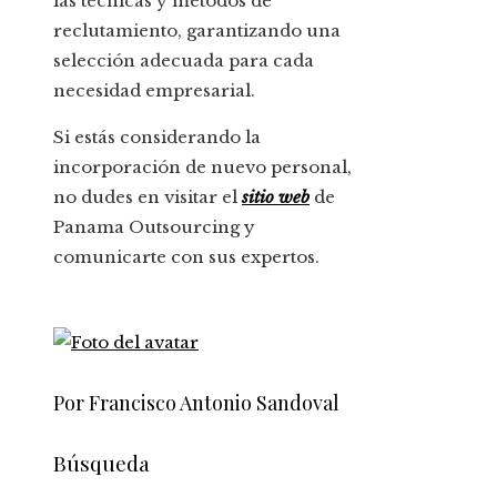
las técnicas y métodos de
reclutamiento, garantizando una
selección adecuada para cada
necesidad empresarial.
Si estás considerando la
incorporación de nuevo personal,
no dudes en visitar el
sitio web
de
Panama Outsourcing y
comunicarte con sus expertos.
Por Francisco Antonio Sandoval
Búsqueda