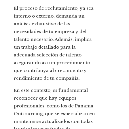
El proceso de reclutamiento, ya sea
interno o externo, demanda un
análisis exhaustivo de las
necesidades de tu empresa y del
talento necesario. Además, implica
un trabajo detallado para la
adecuada selección de talento,
asegurando así un procedimiento
que contribuya al crecimiento y
rendimiento de tu compañía.
En este contexto, es fundamental
reconocer que hay equipos
profesionales, como los de Panama
Outsourcing, que se especializan en
mantenerse actualizados con todas