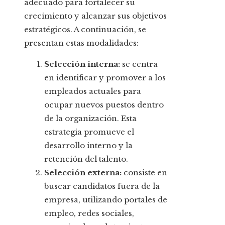
adecuado para fortalecer su
crecimiento y alcanzar sus objetivos
estratégicos. A continuación, se
presentan estas modalidades:
Selección interna:
se centra
en identificar y promover a los
empleados actuales para
ocupar nuevos puestos dentro
de la organización. Esta
estrategia promueve el
desarrollo interno y la
retención del talento.
Selección externa:
consiste en
buscar candidatos fuera de la
empresa, utilizando portales de
empleo, redes sociales,