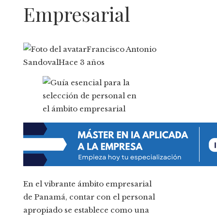
Empresarial
Francisco Antonio
Sandoval
Hace 3 años
En el vibrante ámbito empresarial
de Panamá, contar con el personal
apropiado se establece como una