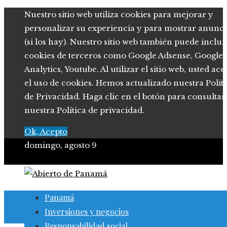
Nuestro sitio web utiliza cookies para mejorar y
personalizar su experiencia y para mostrar anunci
(si los hay). Nuestro sitio web también puede inclui
cookies de terceros como Google Adsense, Google
Analytics, Youtube. Al utilizar el sitio web, usted ace
el uso de cookies. Hemos actualizado nuestra Polít
de Privacidad. Haga clic en el botón para consultar
nuestra Política de privacidad.
Ok, Acepto
domingo, agosto 9
Panamá
Inversiones y negocios
Responsabilidad social