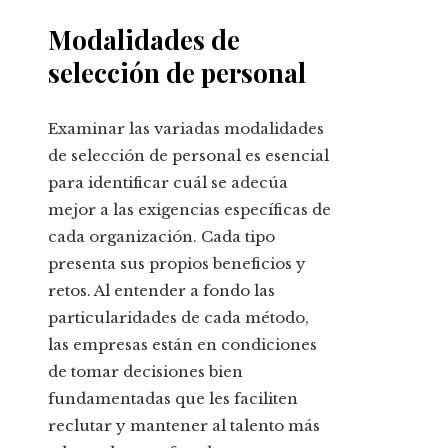
Modalidades de
selección de personal
Examinar las variadas modalidades
de selección de personal es esencial
para identificar cuál se adecúa
mejor a las exigencias específicas de
cada organización. Cada tipo
presenta sus propios beneficios y
retos. Al entender a fondo las
particularidades de cada método,
las empresas están en condiciones
de tomar decisiones bien
fundamentadas que les faciliten
reclutar y mantener al talento más