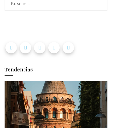
Tendencias