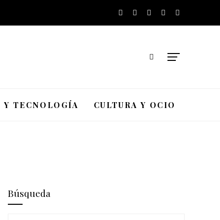
A Y TECNOLOGÍA
CULTURA Y OCIO
Búsqueda
Buscar: