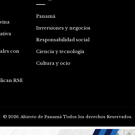
Panamá
vina
Inversiones y negocios
ativa
Responsabilidad social
iales con
Ciencia y tecnología
Cultura y ocio
plican RSE
© 2026. Abierto de Panamá Todos los derechos Reservados.