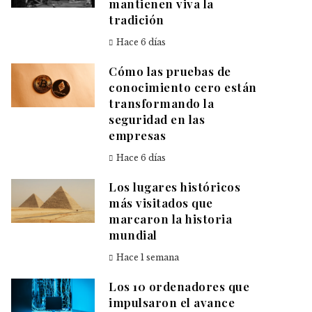
mantienen viva la
tradición
Hace 6 días
Cómo las pruebas de
conocimiento cero están
transformando la
seguridad en las
empresas
Hace 6 días
Los lugares históricos
más visitados que
marcaron la historia
mundial
Hace 1 semana
Los 10 ordenadores que
impulsaron el avance