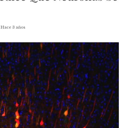
Hace 3 años