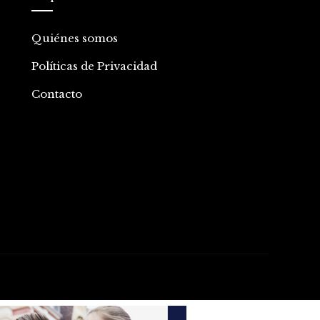
Quiénes somos
Políticas de Privacidad
Contacto