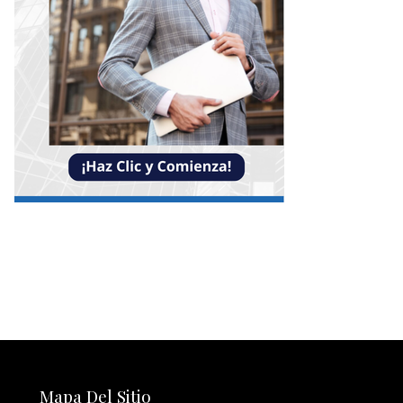
Mapa Del Sitio