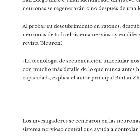
neuronas se regenerarán o no después de una l
Al probar su descubrimiento en ratones, descub
neuronas de todo el sistema nervioso y en diferen
revista ‘Neuron’.
«La tecnología de secuenciación unicelular nos 
con mucho más detalle de lo que nunca antes hab
capacidad», explica el autor principal Binhai Z
Los investigadores se centraron en las neuronas 
sistema nervioso central que ayuda a controlar