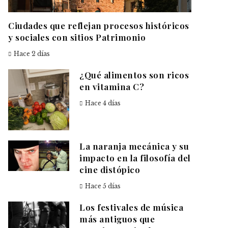
Ciudades que reflejan procesos históricos
y sociales con sitios Patrimonio
Hace 2 días
¿Qué alimentos son ricos
en vitamina C?
Hace 4 días
La naranja mecánica y su
impacto en la filosofía del
cine distópico
Hace 5 días
Los festivales de música
más antiguos que