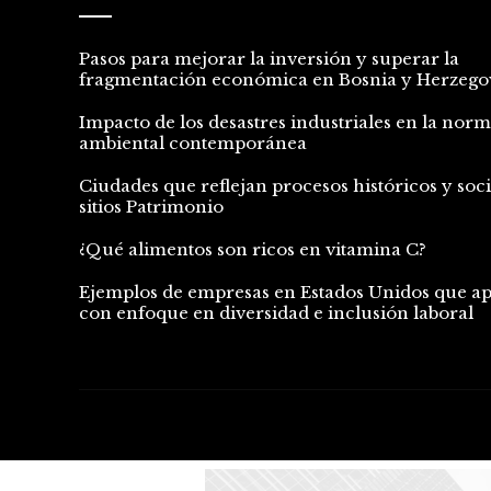
Pasos para mejorar la inversión y superar la
fragmentación económica en Bosnia y Herzego
Impacto de los desastres industriales en la norm
ambiental contemporánea
Ciudades que reflejan procesos históricos y soc
sitios Patrimonio
¿Qué alimentos son ricos en vitamina C?
Ejemplos de empresas en Estados Unidos que a
con enfoque en diversidad e inclusión laboral