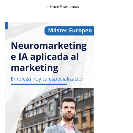
Hace 2 semanas