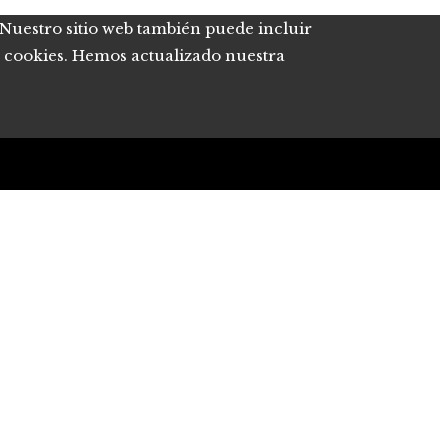
. Nuestro sitio web también puede incluir
de cookies. Hemos actualizado nuestra