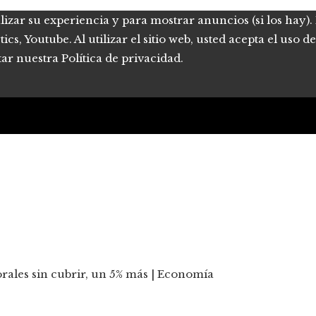
lizar su experiencia y para mostrar anuncios (si los hay)
s, Youtube. Al utilizar el sitio web, usted acepta el uso 
tar nuestra Política de privacidad.
rales sin cubrir, un 5% más | Economía