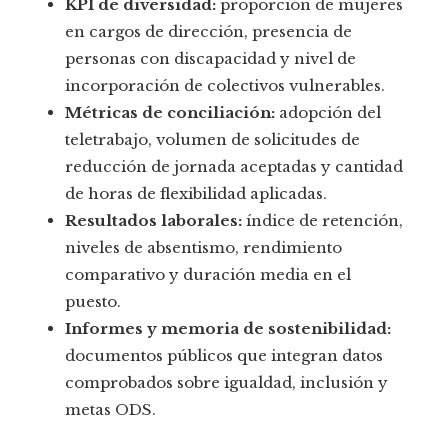
KPI de diversidad:
proporción de mujeres
en cargos de dirección, presencia de
personas con discapacidad y nivel de
incorporación de colectivos vulnerables.
Métricas de conciliación:
adopción del
teletrabajo, volumen de solicitudes de
reducción de jornada aceptadas y cantidad
de horas de flexibilidad aplicadas.
Resultados laborales:
índice de retención,
niveles de absentismo, rendimiento
comparativo y duración media en el
puesto.
Informes y memoria de sostenibilidad:
documentos públicos que integran datos
comprobados sobre igualdad, inclusión y
metas ODS.