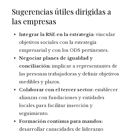
Sugerencias útiles dirigidas a
las empresas
Integrar la RSE en la estrategia:
vincular
objetivos sociales con la estrategia
empresarial y con los ODS pertinentes.
Negociar planes de igualdad y
conciliación:
implicar a representantes de
las personas trabajadoras y definir objetivos
medibles y plazos.
Colaborar con el tercer sector:
establecer
alianzas con fundaciones y entidades
locales para facilitar inserción y
seguimiento.
Formación continua para mandos:
desarrollar capacidades de liderazgo