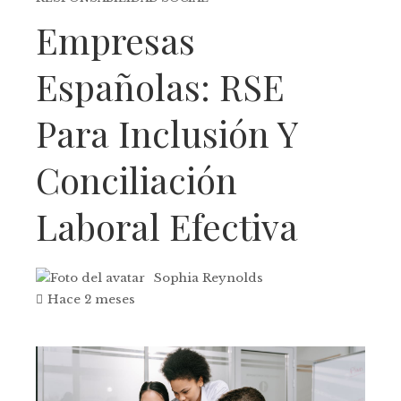
Empresas
Españolas: RSE
Para Inclusión Y
Conciliación
Laboral Efectiva
Sophia Reynolds
Hace 2 meses