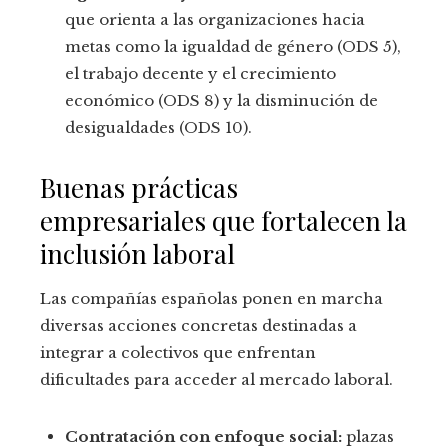
que orienta a las organizaciones hacia
metas como la igualdad de género (ODS 5),
el trabajo decente y el crecimiento
económico (ODS 8) y la disminución de
desigualdades (ODS 10).
Buenas prácticas
empresariales que fortalecen la
inclusión laboral
Las compañías españolas ponen en marcha
diversas acciones concretas destinadas a
integrar a colectivos que enfrentan
dificultades para acceder al mercado laboral.
Contratación con enfoque social:
plazas