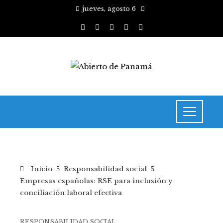
jueves, agosto 6
Inicio
Responsabilidad social
Empresas españolas: RSE para inclusión y
conciliación laboral efectiva
RESPONSABILIDAD SOCIAL