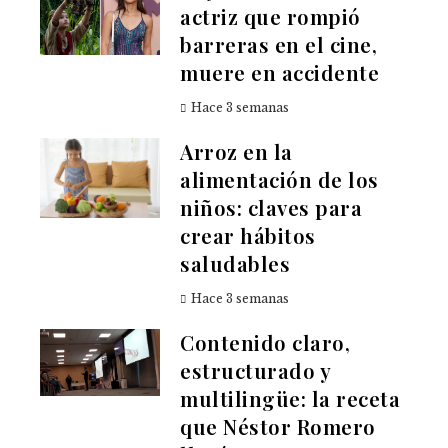
actriz que rompió
barreras en el cine,
muere en accidente
Hace 3 semanas
Arroz en la
alimentación de los
niños: claves para
crear hábitos
saludables
Hace 3 semanas
Contenido claro,
estructurado y
multilingüe: la receta
que Néstor Romero