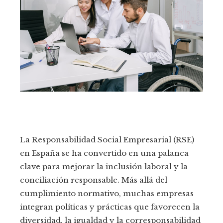
La Responsabilidad Social Empresarial (RSE)
en España se ha convertido en una palanca
clave para mejorar la inclusión laboral y la
conciliación responsable. Más allá del
cumplimiento normativo, muchas empresas
integran políticas y prácticas que favorecen la
diversidad, la igualdad y la corresponsabilidad