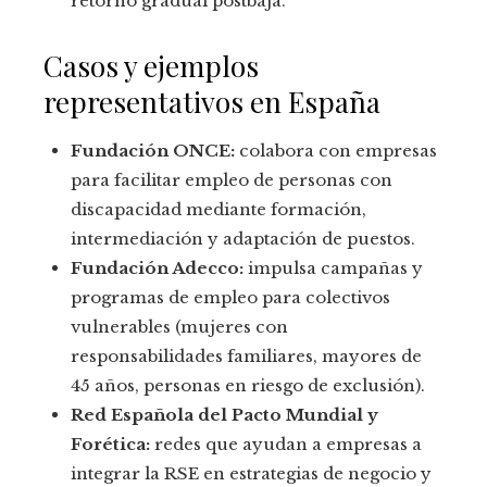
retorno gradual postbaja.
Casos y ejemplos
representativos en España
Fundación ONCE:
colabora con empresas
para facilitar empleo de personas con
discapacidad mediante formación,
intermediación y adaptación de puestos.
Fundación Adecco:
impulsa campañas y
programas de empleo para colectivos
vulnerables (mujeres con
responsabilidades familiares, mayores de
45 años, personas en riesgo de exclusión).
Red Española del Pacto Mundial y
Forética:
redes que ayudan a empresas a
integrar la RSE en estrategias de negocio y