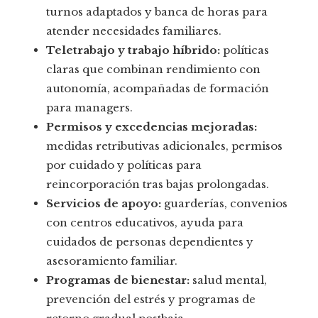
turnos adaptados y banca de horas para
atender necesidades familiares.
Teletrabajo y trabajo híbrido:
políticas
claras que combinan rendimiento con
autonomía, acompañadas de formación
para managers.
Permisos y excedencias mejoradas:
medidas retributivas adicionales, permisos
por cuidado y políticas para
reincorporación tras bajas prolongadas.
Servicios de apoyo:
guarderías, convenios
con centros educativos, ayuda para
cuidados de personas dependientes y
asesoramiento familiar.
Programas de bienestar:
salud mental,
prevención del estrés y programas de