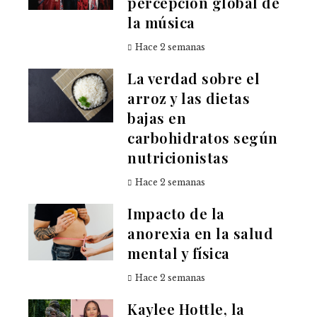
percepción global de
la música
Hace 2 semanas
La verdad sobre el
arroz y las dietas
bajas en
carbohidratos según
nutricionistas
Hace 2 semanas
Impacto de la
anorexia en la salud
mental y física
Hace 2 semanas
Kaylee Hottle, la