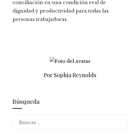
conciliación en una condición real de
dignidad y productividad para todas las
personas trabajadoras.
Por Sophia Reynolds
Búsqueda
Buscar: