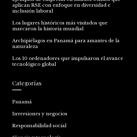
aplican RSE con enfoque en diversidad e
inclusión laboral
Los lugares históricos más visitados que
marcaron la historia mundial
Archipiélagos en Panamá para amantes de la
naturaleza
Los 10 ordenadores que impulsaron el avance
tecnológico global
Categorías
Panamá
Inversiones y negocios
Responsabilidad social