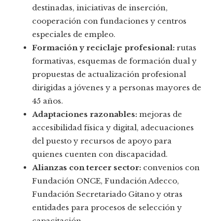
destinadas, iniciativas de inserción,
cooperación con fundaciones y centros
especiales de empleo.
Formación y reciclaje profesional:
rutas
formativas, esquemas de formación dual y
propuestas de actualización profesional
dirigidas a jóvenes y a personas mayores de
45 años.
Adaptaciones razonables:
mejoras de
accesibilidad física y digital, adecuaciones
del puesto y recursos de apoyo para
quienes cuenten con discapacidad.
Alianzas con tercer sector:
convenios con
Fundación ONCE, Fundación Adecco,
Fundación Secretariado Gitano y otras
entidades para procesos de selección y
capacitación.