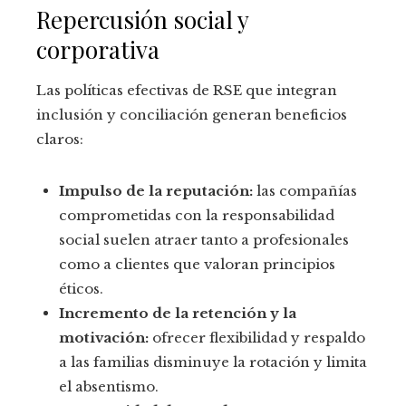
Repercusión social y
corporativa
Las políticas efectivas de RSE que integran
inclusión y conciliación generan beneficios
claros:
Impulso de la reputación:
las compañías
comprometidas con la responsabilidad
social suelen atraer tanto a profesionales
como a clientes que valoran principios
éticos.
Incremento de la retención y la
motivación:
ofrecer flexibilidad y respaldo
a las familias disminuye la rotación y limita
el absentismo.