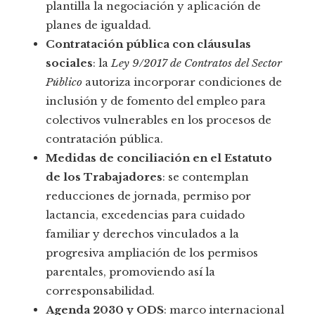
plantilla la negociación y aplicación de
planes de igualdad.
Contratación pública con cláusulas
sociales
: la
Ley 9/2017 de Contratos del Sector
Público
autoriza incorporar condiciones de
inclusión y de fomento del empleo para
colectivos vulnerables en los procesos de
contratación pública.
Medidas de conciliación en el Estatuto
de los Trabajadores
: se contemplan
reducciones de jornada, permiso por
lactancia, excedencias para cuidado
familiar y derechos vinculados a la
progresiva ampliación de los permisos
parentales, promoviendo así la
corresponsabilidad.
Agenda 2030 y ODS
: marco internacional