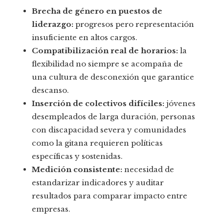
Brecha de género en puestos de
liderazgo:
progresos pero representación
insuficiente en altos cargos.
Compatibilización real de horarios:
la
flexibilidad no siempre se acompaña de
una cultura de desconexión que garantice
descanso.
Inserción de colectivos difíciles:
jóvenes
desempleados de larga duración, personas
con discapacidad severa y comunidades
como la gitana requieren políticas
específicas y sostenidas.
Medición consistente:
necesidad de
estandarizar indicadores y auditar
resultados para comparar impacto entre
empresas.