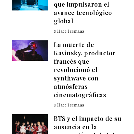
que impulsaron el
avance tecnológico
global
Hace 1 semana
La muerte de
Kavinsky, productor
francés que
revolucionó el
synthwave con
atmósferas
cinematográficas
Hace 1 semana
BTS y el impacto de su
ausencia en la