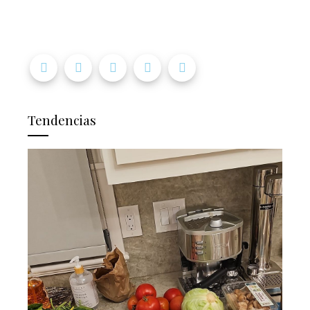
Tendencias