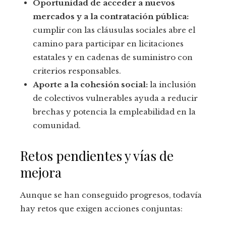
Oportunidad de acceder a nuevos
mercados y a la contratación pública:
cumplir con las cláusulas sociales abre el
camino para participar en licitaciones
estatales y en cadenas de suministro con
criterios responsables.
Aporte a la cohesión social:
la inclusión
de colectivos vulnerables ayuda a reducir
brechas y potencia la empleabilidad en la
comunidad.
Retos pendientes y vías de
mejora
Aunque se han conseguido progresos, todavía
hay retos que exigen acciones conjuntas: