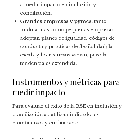
a medir impacto en inclusión y
conciliación.
Grandes empresas y pymes:
tanto
multilatinas como pequeñas empresas
adoptan planes de igualdad, códigos de
conducta y prácticas de flexibilidad; la
escala y los recursos varían, pero la
tendencia es extendida.
Instrumentos y métricas para
medir impacto
Para evaluar el éxito de la RSE en inclusión y
conciliación se utilizan indicadores
cuantitativos y cualitativos: