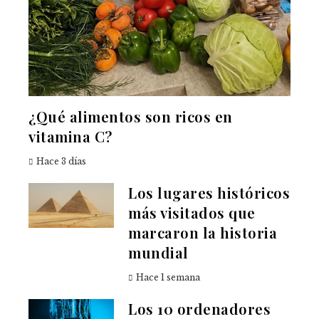
¿Qué alimentos son ricos en
vitamina C?
Hace 3 días
Los lugares históricos
más visitados que
marcaron la historia
mundial
Hace 1 semana
Los 10 ordenadores