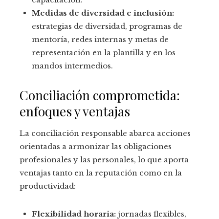
Medidas de diversidad e inclusión:
estrategias de diversidad, programas de
mentoría, redes internas y metas de
representación en la plantilla y en los
mandos intermedios.
Conciliación comprometida:
enfoques y ventajas
La conciliación responsable abarca acciones
orientadas a armonizar las obligaciones
profesionales y las personales, lo que aporta
ventajas tanto en la reputación como en la
productividad:
Flexibilidad horaria:
jornadas flexibles,