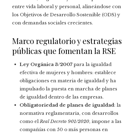
entre vida laboral y personal, alineándose con
los Objetivos de Desarrollo Sostenible (ODS) y
con demandas sociales crecientes.
Marco regulatorio y estrategias
públicas que fomentan la RSE
Ley Orgánica 3/2007
para la igualdad
efectiva de mujeres y hombres: establece
obligaciones en materia de igualdad y ha
impulsado la puesta en marcha de planes
de igualdad dentro de las empresas.
Obligatoriedad de planes de igualdad
: la
normativa reglamentaria, con desarrollos
como el
Real Decreto 901/2020
, impone a las
compañías con 50 o más personas en