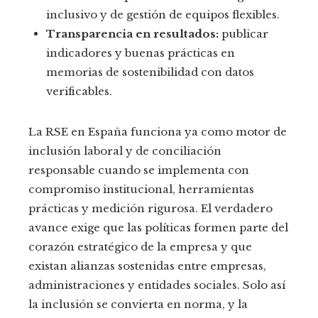
inclusivo y de gestión de equipos flexibles.
Transparencia en resultados:
publicar
indicadores y buenas prácticas en
memorias de sostenibilidad con datos
verificables.
La RSE en España funciona ya como motor de
inclusión laboral y de conciliación
responsable cuando se implementa con
compromiso institucional, herramientas
prácticas y medición rigurosa. El verdadero
avance exige que las políticas formen parte del
corazón estratégico de la empresa y que
existan alianzas sostenidas entre empresas,
administraciones y entidades sociales. Solo así
la inclusión se convierta en norma, y la